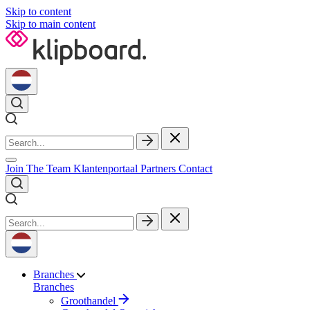
Skip to content
Skip to main content
Join The Team
Klantenportaal
Partners
Contact
Branches
Branches
Groothandel