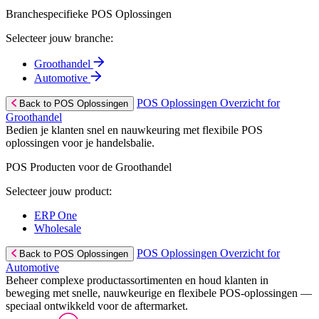
Branchespecifieke POS Oplossingen
Selecteer jouw branche:
Groothandel
Automotive
POS Oplossingen Overzicht for
Back to POS Oplossingen
Groothandel
Bedien je klanten snel en nauwkeuring met flexibile POS
oplossingen voor je handelsbalie.
POS Producten voor de Groothandel
Selecteer jouw product:
ERP One
Wholesale
POS Oplossingen Overzicht for
Back to POS Oplossingen
Automotive
Beheer complexe productassortimenten en houd klanten in
beweging met snelle, nauwkeurige en flexibele POS-oplossingen —
speciaal ontwikkeld voor de aftermarket.