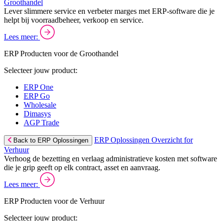
Groothandel
Lever slimmere service en verbeter marges met ERP-software die je
helpt bij voorraadbeheer, verkoop en service.
Lees meer:
ERP Producten voor de Groothandel
Selecteer jouw product:
ERP One
ERP Go
Wholesale
Dimasys
AGP Trade
ERP Oplossingen Overzicht for
Back to ERP Oplossingen
Verhuur
Verhoog de bezetting en verlaag administratieve kosten met software
die je grip geeft op elk contract, asset en aanvraag.
Lees meer:
ERP Producten voor de Verhuur
Selecteer jouw product: