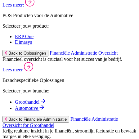
Lees meer:
POS Producten voor de Automotive
Selecteer jouw product:
ERP One
Dimasys
Financiële Administratie Overzicht
Back to Oplossingen
Financieel overzicht is cruciaal voor het succes van je bedrijf.
Lees meer
Branchespecifieke Oplossingen
Selecteer jouw branche:
Groothandel
Automotive
Financiële Administratie
Back to Financiële Administratie
Overzicht for Groothandel
Krijg realtime inzicht in je financiën, stroomlijn facturatie en bewaak
marges in elke vestiging.