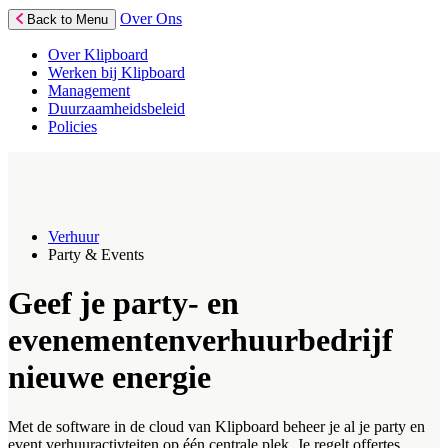
Over Ons
Back to Menu
Over Klipboard
Werken bij Klipboard
Management
Duurzaamheidsbeleid
Policies
Verhuur
Party & Events
Geef je party- en
evenementenverhuurbedrijf
nieuwe energie
Met de software in de cloud van Klipboard beheer je al je party en
event verhuuractivteiten op één centrale plek. Je regelt offertes,