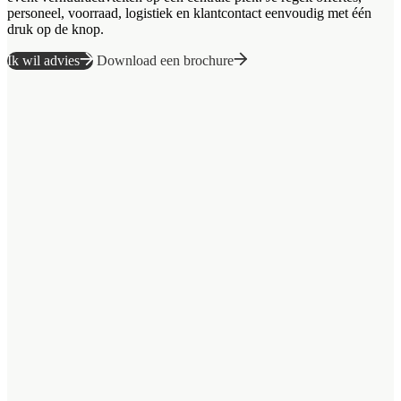
personeel, voorraad, logistiek en klantcontact eenvoudig met één
druk op de knop.
Ik wil advies
Download een brochure