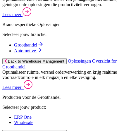
geïntegreerde oplossingen die productiviteit verhogen.
Lees meer
Branchespecifieke Oplossingen
Selecteer jouw branche:
Groothandel
Automotive
Oplossingen Overzicht for
Back to Warehouse Management
Groothandel
Optimaliseer ruimte, versnel orderverwerking en krijg realtime
voorraadcontrole in elk magazijn en elke vestiging.
Lees meer:
Producten voor de Groothandel
Selecteer jouw product:
ERP One
Wholesale