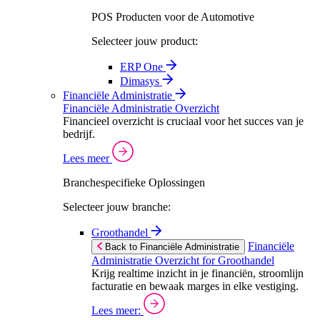
POS Producten voor de Automotive
Selecteer jouw product:
ERP One
Dimasys
Financiële Administratie
Financiële Administratie Overzicht
Financieel overzicht is cruciaal voor het succes van je
bedrijf.
Lees meer
Branchespecifieke Oplossingen
Selecteer jouw branche:
Groothandel
Financiële
Back to Financiële Administratie
Administratie Overzicht for Groothandel
Krijg realtime inzicht in je financiën, stroomlijn
facturatie en bewaak marges in elke vestiging.
Lees meer: