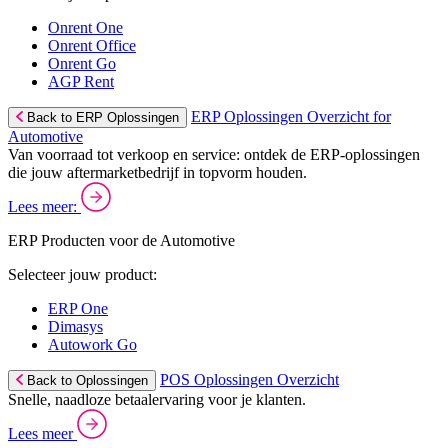
Onrent One
Onrent Office
Onrent Go
AGP Rent
ERP Oplossingen Overzicht for
Back to ERP Oplossingen
Automotive
Van voorraad tot verkoop en service: ontdek de ERP-oplossingen
die jouw aftermarketbedrijf in topvorm houden.
Lees meer:
ERP Producten voor de Automotive
Selecteer jouw product:
ERP One
Dimasys
Autowork Go
POS Oplossingen Overzicht
Back to Oplossingen
Snelle, naadloze betaalervaring voor je klanten.
Lees meer