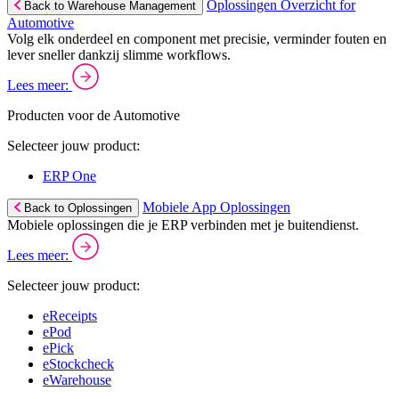
Oplossingen Overzicht for
Back to Warehouse Management
Automotive
Volg elk onderdeel en component met precisie, verminder fouten en
lever sneller dankzij slimme workflows.
Lees meer:
Producten voor de Automotive
Selecteer jouw product:
ERP One
Mobiele App Oplossingen
Back to Oplossingen
Mobiele oplossingen die je ERP verbinden met je buitendienst.
Lees meer:
Selecteer jouw product:
eReceipts
ePod
ePick
eStockcheck
eWarehouse