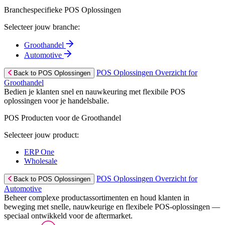
Branchespecifieke POS Oplossingen
Selecteer jouw branche:
Groothandel
Automotive
POS Oplossingen Overzicht for
Back to POS Oplossingen
Groothandel
Bedien je klanten snel en nauwkeuring met flexibile POS
oplossingen voor je handelsbalie.
POS Producten voor de Groothandel
Selecteer jouw product:
ERP One
Wholesale
POS Oplossingen Overzicht for
Back to POS Oplossingen
Automotive
Beheer complexe productassortimenten en houd klanten in
beweging met snelle, nauwkeurige en flexibele POS-oplossingen —
speciaal ontwikkeld voor de aftermarket.