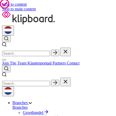
Skip to content
Skip to main content
Join The Team
Klantenportaal
Partners
Contact
Branches
Branches
Groothandel