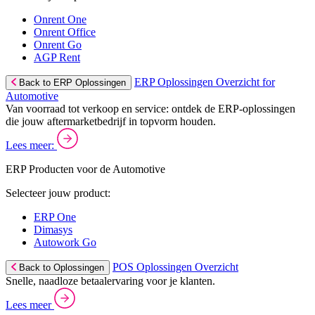
Onrent One
Onrent Office
Onrent Go
AGP Rent
ERP Oplossingen Overzicht for
Back to ERP Oplossingen
Automotive
Van voorraad tot verkoop en service: ontdek de ERP-oplossingen
die jouw aftermarketbedrijf in topvorm houden.
Lees meer:
ERP Producten voor de Automotive
Selecteer jouw product:
ERP One
Dimasys
Autowork Go
POS Oplossingen Overzicht
Back to Oplossingen
Snelle, naadloze betaalervaring voor je klanten.
Lees meer