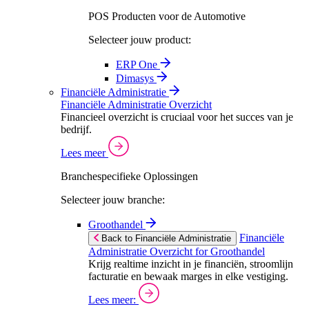
POS Producten voor de Automotive
Selecteer jouw product:
ERP One
Dimasys
Financiële Administratie
Financiële Administratie Overzicht
Financieel overzicht is cruciaal voor het succes van je
bedrijf.
Lees meer
Branchespecifieke Oplossingen
Selecteer jouw branche:
Groothandel
Financiële
Back to Financiële Administratie
Administratie Overzicht for Groothandel
Krijg realtime inzicht in je financiën, stroomlijn
facturatie en bewaak marges in elke vestiging.
Lees meer: