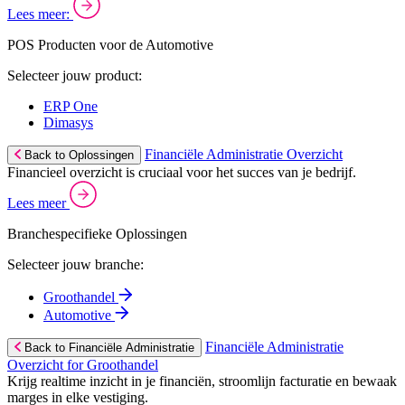
Lees meer:
POS Producten voor de Automotive
Selecteer jouw product:
ERP One
Dimasys
Financiële Administratie Overzicht
Back to Oplossingen
Financieel overzicht is cruciaal voor het succes van je bedrijf.
Lees meer
Branchespecifieke Oplossingen
Selecteer jouw branche:
Groothandel
Automotive
Financiële Administratie
Back to Financiële Administratie
Overzicht for Groothandel
Krijg realtime inzicht in je financiën, stroomlijn facturatie en bewaak
marges in elke vestiging.