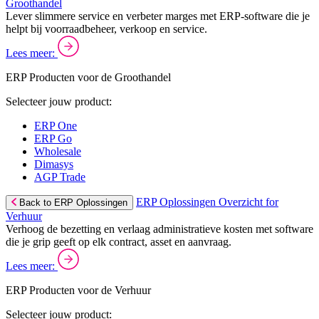
Groothandel
Lever slimmere service en verbeter marges met ERP-software die je
helpt bij voorraadbeheer, verkoop en service.
Lees meer:
ERP Producten voor de Groothandel
Selecteer jouw product:
ERP One
ERP Go
Wholesale
Dimasys
AGP Trade
ERP Oplossingen Overzicht for
Back to ERP Oplossingen
Verhuur
Verhoog de bezetting en verlaag administratieve kosten met software
die je grip geeft op elk contract, asset en aanvraag.
Lees meer:
ERP Producten voor de Verhuur
Selecteer jouw product: