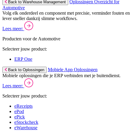
Oplossingen Overzicht for
Back to Warehouse Management
Automotive
Volg elk onderdeel en component met precisie, verminder fouten en
lever sneller dankzij slimme workflows.
Lees meer:
Producten voor de Automotive
Selecteer jouw product:
ERP One
Mobiele App Oplossingen
Back to Oplossingen
Mobiele oplossingen die je ERP verbinden met je buitendienst.
Lees meer:
Selecteer jouw product:
eReceipts
ePod
ePick
eStockcheck
eWarehouse