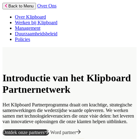
Over Ons
Back to Menu
Over Klipboard
Werken bij Klipboard
Management
Duurzaamheidsbeleid
Policies
Introductie van het Klipboard
Partnernetwerk
Het Klipboard Partnerprogramma draait om krachtige, strategische
samenwerkingen die wederzijdse waarde opleveren. We werken
samen met technologieleveranciers die onze visie delen: het leveren
van innovatieve oplossingen die onze klanten helpen uitblinken.
Ontdek onze partners
Word partner