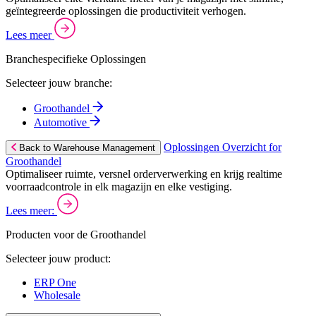
geïntegreerde oplossingen die productiviteit verhogen.
Lees meer
Branchespecifieke Oplossingen
Selecteer jouw branche:
Groothandel
Automotive
Oplossingen Overzicht for
Back to Warehouse Management
Groothandel
Optimaliseer ruimte, versnel orderverwerking en krijg realtime
voorraadcontrole in elk magazijn en elke vestiging.
Lees meer:
Producten voor de Groothandel
Selecteer jouw product:
ERP One
Wholesale