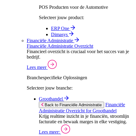
POS Producten voor de Automotive
Selecteer jouw product:
ERP One
Dimasys
Financiële Administratie
Financiële Administratie Overzicht
Financieel overzicht is cruciaal voor het succes van je
bedrijf.
Lees meer
Branchespecifieke Oplossingen
Selecteer jouw branche:
Groothandel
Financiële
Back to Financiële Administratie
Administratie Overzicht for Groothandel
Krijg realtime inzicht in je financiën, stroomlijn
facturatie en bewaak marges in elke vestiging.
Lees meer: