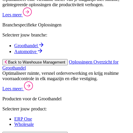
geïntegreerde oplossingen die productiviteit verhogen.
Lees meer
Branchespecifieke Oplossingen
Selecteer jouw branche:
Groothandel
Automotive
Oplossingen Overzicht for
Back to Warehouse Management
Groothandel
Optimaliseer ruimte, versnel orderverwerking en krijg realtime
voorraadcontrole in elk magazijn en elke vestiging.
Lees meer:
Producten voor de Groothandel
Selecteer jouw product:
ERP One
Wholesale