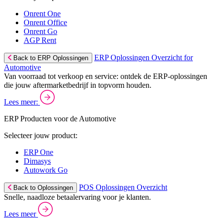
Onrent One
Onrent Office
Onrent Go
AGP Rent
ERP Oplossingen Overzicht for
Back to ERP Oplossingen
Automotive
Van voorraad tot verkoop en service: ontdek de ERP-oplossingen
die jouw aftermarketbedrijf in topvorm houden.
Lees meer:
ERP Producten voor de Automotive
Selecteer jouw product:
ERP One
Dimasys
Autowork Go
POS Oplossingen Overzicht
Back to Oplossingen
Snelle, naadloze betaalervaring voor je klanten.
Lees meer