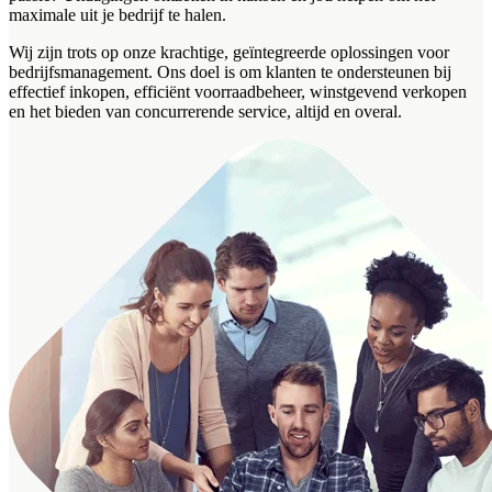
maximale uit je bedrijf te halen.
Wij zijn trots op onze krachtige, geïntegreerde oplossingen voor
bedrijfsmanagement. Ons doel is om klanten te ondersteunen bij
effectief inkopen, efficiënt voorraadbeheer, winstgevend verkopen
en het bieden van concurrerende service, altijd en overal.