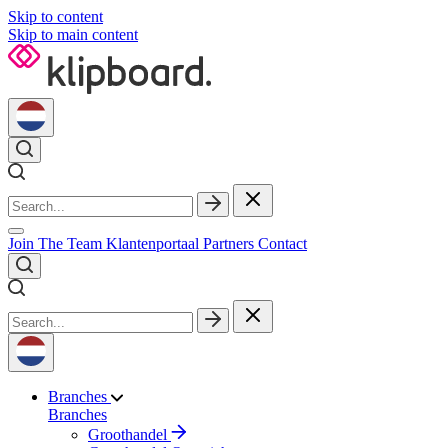
Skip to content
Skip to main content
Join The Team
Klantenportaal
Partners
Contact
Branches
Branches
Groothandel