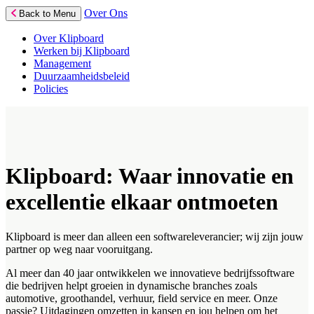
Over Ons
Back to Menu
Over Klipboard
Werken bij Klipboard
Management
Duurzaamheidsbeleid
Policies
Klipboard: Waar innovatie en
excellentie elkaar ontmoeten
Klipboard is meer dan alleen een softwareleverancier; wij zijn jouw
partner op weg naar vooruitgang.
Al meer dan 40 jaar ontwikkelen we innovatieve bedrijfssoftware
die bedrijven helpt groeien in dynamische branches zoals
automotive, groothandel, verhuur, field service en meer. Onze
passie? Uitdagingen omzetten in kansen en jou helpen om het