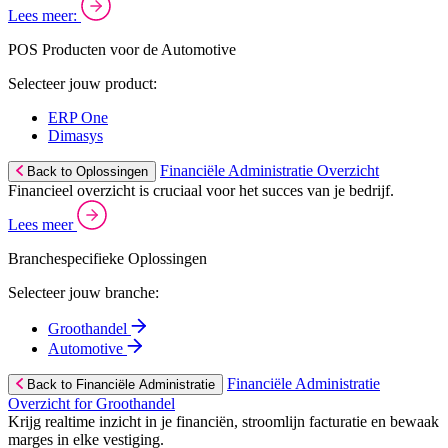
Lees meer:
POS Producten voor de Automotive
Selecteer jouw product:
ERP One
Dimasys
Financiële Administratie Overzicht
Back to Oplossingen
Financieel overzicht is cruciaal voor het succes van je bedrijf.
Lees meer
Branchespecifieke Oplossingen
Selecteer jouw branche:
Groothandel
Automotive
Financiële Administratie
Back to Financiële Administratie
Overzicht for Groothandel
Krijg realtime inzicht in je financiën, stroomlijn facturatie en bewaak
marges in elke vestiging.