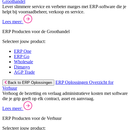
Groothandel
Lever slimmere service en verbeter marges met ERP-software die je
helpt bij voorraadbeheer, verkoop en service.
Lees meer:
ERP Producten voor de Groothandel
Selecteer jouw product:
ERP One
ERP Go
Wholesale
Dimasys
AGP Trade
ERP Oplossingen Overzicht for
Back to ERP Oplossingen
Verhuur
Verhoog de bezetting en verlaag administratieve kosten met software
die je grip geeft op elk contract, asset en aanvraag.
Lees meer:
ERP Producten voor de Verhuur
Selecteer jouw product: