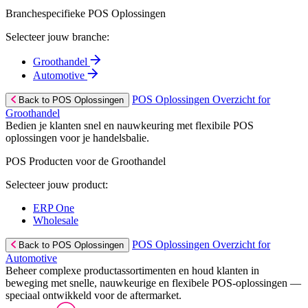
Branchespecifieke POS Oplossingen
Selecteer jouw branche:
Groothandel
Automotive
POS Oplossingen Overzicht for
Back to POS Oplossingen
Groothandel
Bedien je klanten snel en nauwkeuring met flexibile POS
oplossingen voor je handelsbalie.
POS Producten voor de Groothandel
Selecteer jouw product:
ERP One
Wholesale
POS Oplossingen Overzicht for
Back to POS Oplossingen
Automotive
Beheer complexe productassortimenten en houd klanten in
beweging met snelle, nauwkeurige en flexibele POS-oplossingen —
speciaal ontwikkeld voor de aftermarket.