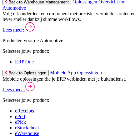
Oplossingen Overzicht for
Back to Warehouse Management
Automotive
Volg elk onderdeel en component met precisie, verminder fouten en
lever sneller dankzij slimme workflows.
Lees meer:
Producten voor de Automotive
Selecteer jouw product:
ERP One
Mobiele App Oplossingen
Back to Oplossingen
Mobiele oplossingen die je ERP verbinden met je buitendienst.
Lees meer:
Selecteer jouw product:
eReceipts
ePod
ePick
eStockcheck
eWarehouse