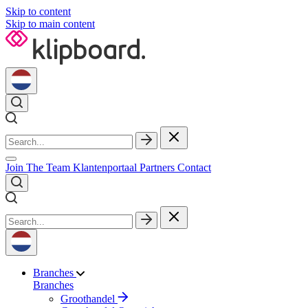
Skip to content
Skip to main content
Join The Team
Klantenportaal
Partners
Contact
Branches
Branches
Groothandel