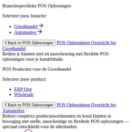
Branchespecifieke POS Oplossingen
Selecteer jouw branche:
Groothandel
Automotive
POS Oplossingen Overzicht for
Back to POS Oplossingen
Groothandel
Bedien je klanten snel en nauwkeuring met flexibile POS
oplossingen voor je handelsbalie.
POS Producten voor de Groothandel
Selecteer jouw product:
ERP One
Wholesale
POS Oplossingen Overzicht for
Back to POS Oplossingen
Automotive
Beheer complexe productassortimenten en houd klanten in
beweging met snelle, nauwkeurige en flexibele POS-oplossingen —
speciaal ontwikkeld voor de aftermarket.