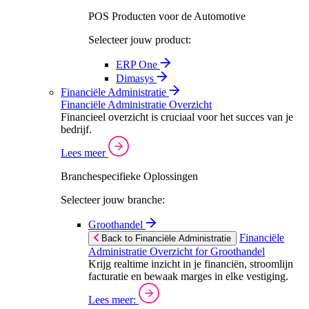
POS Producten voor de Automotive
Selecteer jouw product:
ERP One
Dimasys
Financiële Administratie
Financiële Administratie Overzicht
Financieel overzicht is cruciaal voor het succes van je
bedrijf.
Lees meer
Branchespecifieke Oplossingen
Selecteer jouw branche:
Groothandel
Financiële
Back to Financiële Administratie
Administratie Overzicht for Groothandel
Krijg realtime inzicht in je financiën, stroomlijn
facturatie en bewaak marges in elke vestiging.
Lees meer: