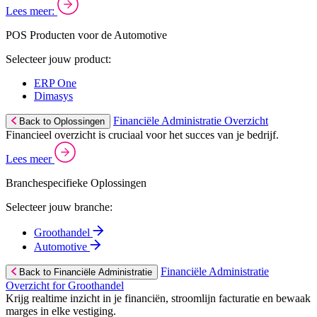
Lees meer:
POS Producten voor de Automotive
Selecteer jouw product:
ERP One
Dimasys
Financiële Administratie Overzicht
Back to Oplossingen
Financieel overzicht is cruciaal voor het succes van je bedrijf.
Lees meer
Branchespecifieke Oplossingen
Selecteer jouw branche:
Groothandel
Automotive
Financiële Administratie
Back to Financiële Administratie
Overzicht for Groothandel
Krijg realtime inzicht in je financiën, stroomlijn facturatie en bewaak
marges in elke vestiging.