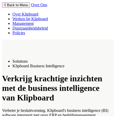
Over Ons
Back to Menu
Over Klipboard
Werken bij Klipboard
Management
Duurzaamheidsbeleid
Policies
Solutions
Klipboard Business Intelligence
Verkrijg krachtige inzichten
met de business intelligence
van Klipboard
Verbeter je besluitvorming. Klipboard's business intelligence (BI)
software integreert met onze ERP en bedrijfsmanagement