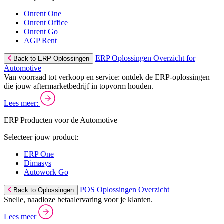
Onrent One
Onrent Office
Onrent Go
AGP Rent
ERP Oplossingen Overzicht for
Back to ERP Oplossingen
Automotive
Van voorraad tot verkoop en service: ontdek de ERP-oplossingen
die jouw aftermarketbedrijf in topvorm houden.
Lees meer:
ERP Producten voor de Automotive
Selecteer jouw product:
ERP One
Dimasys
Autowork Go
POS Oplossingen Overzicht
Back to Oplossingen
Snelle, naadloze betaalervaring voor je klanten.
Lees meer