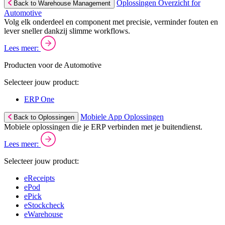
Oplossingen Overzicht for
Back to Warehouse Management
Automotive
Volg elk onderdeel en component met precisie, verminder fouten en
lever sneller dankzij slimme workflows.
Lees meer:
Producten voor de Automotive
Selecteer jouw product:
ERP One
Mobiele App Oplossingen
Back to Oplossingen
Mobiele oplossingen die je ERP verbinden met je buitendienst.
Lees meer:
Selecteer jouw product:
eReceipts
ePod
ePick
eStockcheck
eWarehouse