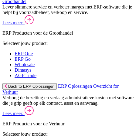
Groothandel
Lever slimmere service en verbeter marges met ERP-software die je
helpt bij voorraadbeheer, verkoop en service.
Lees meer:
ERP Producten voor de Groothandel
Selecteer jouw product:
ERP One
ERP Go
Wholesale
Dimasys
AGP Trade
ERP Oplossingen Overzicht for
Back to ERP Oplossingen
Verhuur
Verhoog de bezetting en verlaag administratieve kosten met software
die je grip geeft op elk contract, asset en aanvraag.
Lees meer:
ERP Producten voor de Verhuur
Selecteer jouw product: