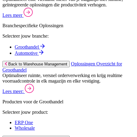
geïntegreerde oplossingen die productiviteit verhogen.
Lees meer
Branchespecifieke Oplossingen
Selecteer jouw branche:
Groothandel
Automotive
Oplossingen Overzicht for
Back to Warehouse Management
Groothandel
Optimaliseer ruimte, versnel orderverwerking en krijg realtime
voorraadcontrole in elk magazijn en elke vestiging.
Lees meer:
Producten voor de Groothandel
Selecteer jouw product:
ERP One
Wholesale