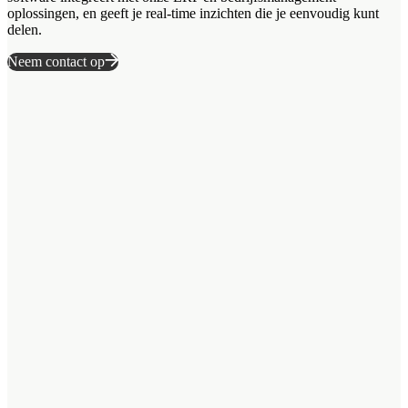
oplossingen, en geeft je real-time inzichten die je eenvoudig kunt
delen.
Neem contact op