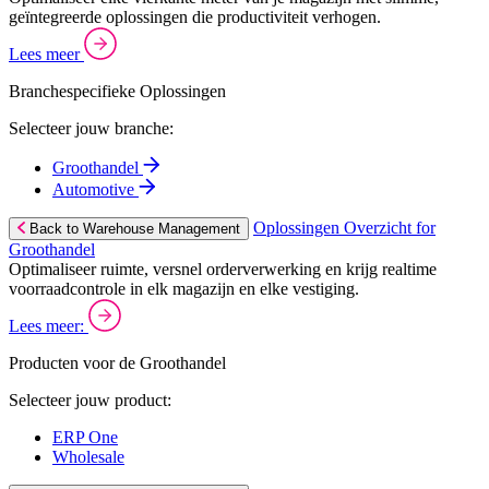
geïntegreerde oplossingen die productiviteit verhogen.
Lees meer
Branchespecifieke Oplossingen
Selecteer jouw branche:
Groothandel
Automotive
Oplossingen Overzicht for
Back to Warehouse Management
Groothandel
Optimaliseer ruimte, versnel orderverwerking en krijg realtime
voorraadcontrole in elk magazijn en elke vestiging.
Lees meer:
Producten voor de Groothandel
Selecteer jouw product:
ERP One
Wholesale