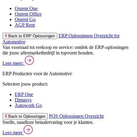
Onrent One
Onrent Office
Onrent Go
AGP Rent
ERP Oplossingen Overzicht for
Back to ERP Oplossingen
Automotive
Van voorraad tot verkoop en service: ontdek de ERP-oplossingen
die jouw aftermarketbedrijf in topvorm houden.
Lees meer:
ERP Producten voor de Automotive
Selecteer jouw product:
ERP One
Dimasys
Autowork Go
POS Oplossingen Overzicht
Back to Oplossingen
Snelle, naadloze betaalervaring voor je klanten.
Lees meer