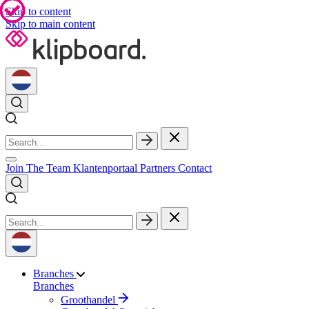
Skip to content
Skip to main content
Join The Team
Klantenportaal
Partners
Contact
Branches
Branches
Groothandel