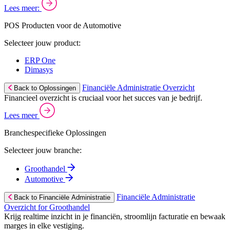
Lees meer:
POS Producten voor de Automotive
Selecteer jouw product:
ERP One
Dimasys
Financiële Administratie Overzicht
Back to Oplossingen
Financieel overzicht is cruciaal voor het succes van je bedrijf.
Lees meer
Branchespecifieke Oplossingen
Selecteer jouw branche:
Groothandel
Automotive
Financiële Administratie
Back to Financiële Administratie
Overzicht for Groothandel
Krijg realtime inzicht in je financiën, stroomlijn facturatie en bewaak
marges in elke vestiging.