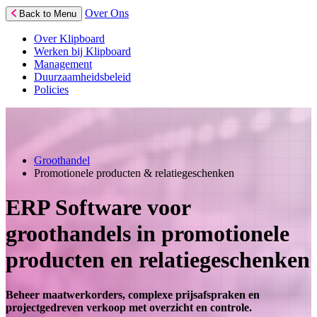
Over Ons
Back to Menu
Over Klipboard
Werken bij Klipboard
Management
Duurzaamheidsbeleid
Policies
Groothandel
Promotionele producten & relatiegeschenken
ERP Software voor
groothandels in promotionele
producten en relatiegeschenken
Beheer maatwerkorders, complexe prijsafspraken en
projectgedreven verkoop met overzicht en controle.