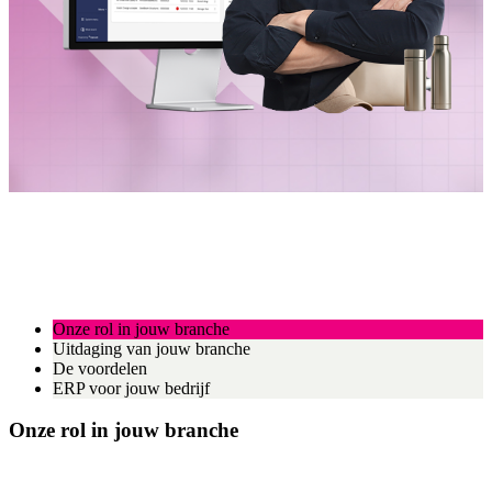
Onze rol in jouw branche
Uitdaging van jouw branche
De voordelen
ERP voor jouw bedrijf
Onze rol in jouw branche