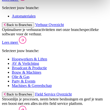
Selecteer jouw branche:
Automaterialen
Verhuur Overzicht
Back to Branches
Optimaliseer je verhuuractiviteiten met onze branchespecifieke
software voor de verhuur.
Lees meer
Selecteer jouw branche:
Hoogwerkers & Liften
AV & Verlichting
Broadcast & Productie
Bouw & Machines
Olie & Gas
Party & Events
Machines & Gereedschap
Field Service Overzicht
Back to Branches
Stroomlijn je processen, neem betere beslissingen en geef je team
een boost met een alles-in-één field service platform.