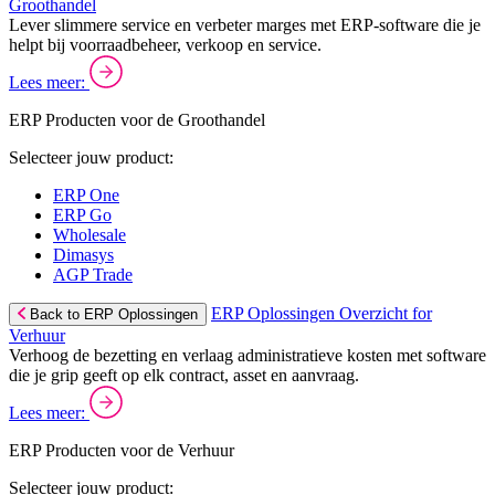
Groothandel
Lever slimmere service en verbeter marges met ERP-software die je
helpt bij voorraadbeheer, verkoop en service.
Lees meer:
ERP Producten voor de Groothandel
Selecteer jouw product:
ERP One
ERP Go
Wholesale
Dimasys
AGP Trade
ERP Oplossingen Overzicht for
Back to ERP Oplossingen
Verhuur
Verhoog de bezetting en verlaag administratieve kosten met software
die je grip geeft op elk contract, asset en aanvraag.
Lees meer:
ERP Producten voor de Verhuur
Selecteer jouw product: