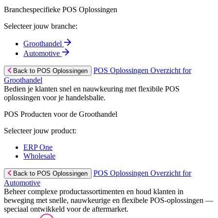
Branchespecifieke POS Oplossingen
Selecteer jouw branche:
Groothandel
Automotive
POS Oplossingen Overzicht for
Back to POS Oplossingen
Groothandel
Bedien je klanten snel en nauwkeuring met flexibile POS
oplossingen voor je handelsbalie.
POS Producten voor de Groothandel
Selecteer jouw product:
ERP One
Wholesale
POS Oplossingen Overzicht for
Back to POS Oplossingen
Automotive
Beheer complexe productassortimenten en houd klanten in
beweging met snelle, nauwkeurige en flexibele POS-oplossingen —
speciaal ontwikkeld voor de aftermarket.