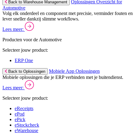
Oplossingen Overzicht for
Back to Warehouse Management
Automotive
Volg elk onderdeel en component met precisie, verminder fouten en
lever sneller dankzij slimme workflows.
Lees meer:
Producten voor de Automotive
Selecteer jouw product:
ERP One
Mobiele App Oplossingen
Back to Oplossingen
Mobiele oplossingen die je ERP verbinden met je buitendienst.
Lees meer:
Selecteer jouw product:
eReceipts
ePod
ePick
eStockcheck
eWarehouse