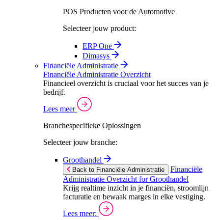
POS Producten voor de Automotive
Selecteer jouw product:
ERP One
Dimasys
Financiële Administratie
Financiële Administratie Overzicht
Financieel overzicht is cruciaal voor het succes van je
bedrijf.
Lees meer
Branchespecifieke Oplossingen
Selecteer jouw branche:
Groothandel
Financiële
Back to Financiële Administratie
Administratie Overzicht for Groothandel
Krijg realtime inzicht in je financiën, stroomlijn
facturatie en bewaak marges in elke vestiging.
Lees meer: