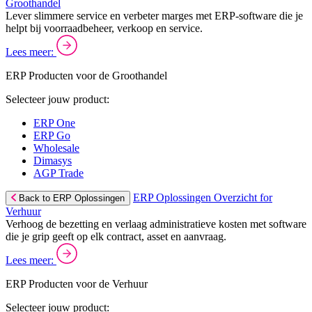
Groothandel
Lever slimmere service en verbeter marges met ERP-software die je
helpt bij voorraadbeheer, verkoop en service.
Lees meer:
ERP Producten voor de Groothandel
Selecteer jouw product:
ERP One
ERP Go
Wholesale
Dimasys
AGP Trade
ERP Oplossingen Overzicht for
Back to ERP Oplossingen
Verhuur
Verhoog de bezetting en verlaag administratieve kosten met software
die je grip geeft op elk contract, asset en aanvraag.
Lees meer:
ERP Producten voor de Verhuur
Selecteer jouw product: