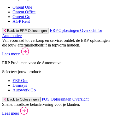
Onrent One
Onrent Office
Onrent Go
AGP Rent
ERP Oplossingen Overzicht for
Back to ERP Oplossingen
Automotive
Van voorraad tot verkoop en service: ontdek de ERP-oplossingen
die jouw aftermarketbedrijf in topvorm houden.
Lees meer:
ERP Producten voor de Automotive
Selecteer jouw product:
ERP One
Dimasys
Autowork Go
POS Oplossingen Overzicht
Back to Oplossingen
Snelle, naadloze betaalervaring voor je klanten.
Lees meer