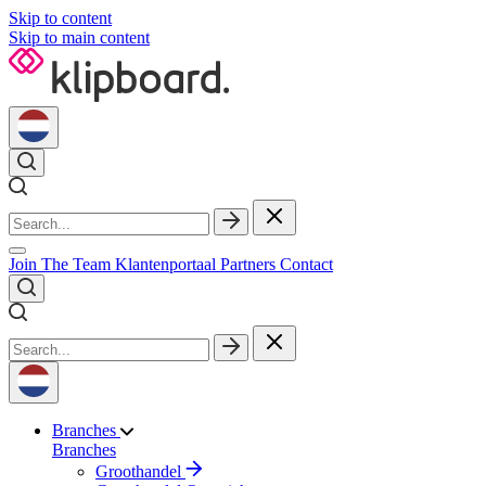
Skip to content
Skip to main content
Join The Team
Klantenportaal
Partners
Contact
Branches
Branches
Groothandel