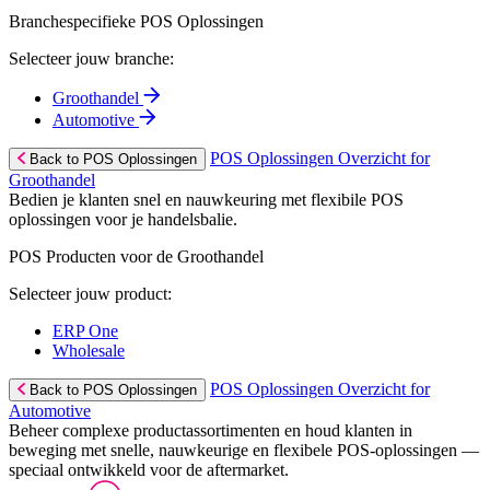
Branchespecifieke POS Oplossingen
Selecteer jouw branche:
Groothandel
Automotive
POS Oplossingen Overzicht for
Back to POS Oplossingen
Groothandel
Bedien je klanten snel en nauwkeuring met flexibile POS
oplossingen voor je handelsbalie.
POS Producten voor de Groothandel
Selecteer jouw product:
ERP One
Wholesale
POS Oplossingen Overzicht for
Back to POS Oplossingen
Automotive
Beheer complexe productassortimenten en houd klanten in
beweging met snelle, nauwkeurige en flexibele POS-oplossingen —
speciaal ontwikkeld voor de aftermarket.