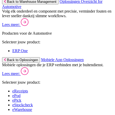
Oplossingen Overzicht for
Back to Warehouse Management
Automotive
Volg elk onderdeel en component met precisie, verminder fouten en
lever sneller dankzij slimme workflows.
Lees meer:
Producten voor de Automotive
Selecteer jouw product:
ERP One
Mobiele App Oplossingen
Back to Oplossingen
Mobiele oplossingen die je ERP verbinden met je buitendienst.
Lees meer:
Selecteer jouw product:
eReceipts
ePod
ePick
eStockcheck
eWarehouse