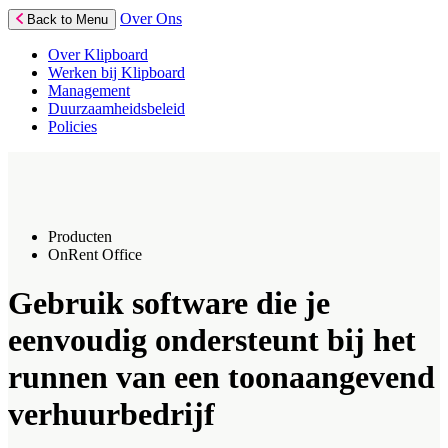
Over Ons
Back to Menu
Over Klipboard
Werken bij Klipboard
Management
Duurzaamheidsbeleid
Policies
Producten
OnRent Office
Gebruik software die je
eenvoudig ondersteunt bij het
runnen van een toonaangevend
verhuurbedrijf