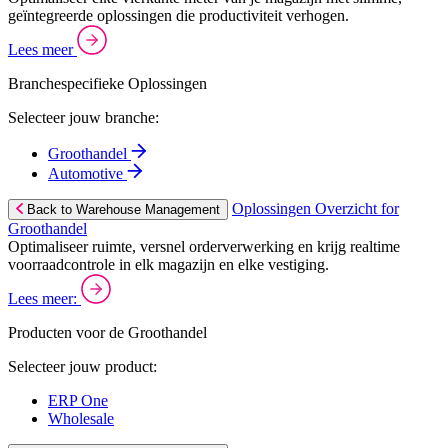
geïntegreerde oplossingen die productiviteit verhogen.
Lees meer
Branchespecifieke Oplossingen
Selecteer jouw branche:
Groothandel
Automotive
Oplossingen Overzicht for
Back to Warehouse Management
Groothandel
Optimaliseer ruimte, versnel orderverwerking en krijg realtime
voorraadcontrole in elk magazijn en elke vestiging.
Lees meer:
Producten voor de Groothandel
Selecteer jouw product:
ERP One
Wholesale