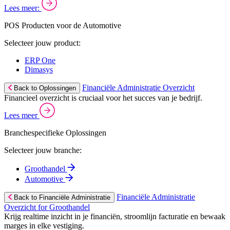
Lees meer:
POS Producten voor de Automotive
Selecteer jouw product:
ERP One
Dimasys
Financiële Administratie Overzicht
Back to Oplossingen
Financieel overzicht is cruciaal voor het succes van je bedrijf.
Lees meer
Branchespecifieke Oplossingen
Selecteer jouw branche:
Groothandel
Automotive
Financiële Administratie
Back to Financiële Administratie
Overzicht for Groothandel
Krijg realtime inzicht in je financiën, stroomlijn facturatie en bewaak
marges in elke vestiging.