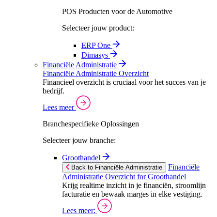
POS Producten voor de Automotive
Selecteer jouw product:
ERP One
Dimasys
Financiële Administratie
Financiële Administratie Overzicht
Financieel overzicht is cruciaal voor het succes van je
bedrijf.
Lees meer
Branchespecifieke Oplossingen
Selecteer jouw branche:
Groothandel
Financiële
Back to Financiële Administratie
Administratie Overzicht for Groothandel
Krijg realtime inzicht in je financiën, stroomlijn
facturatie en bewaak marges in elke vestiging.
Lees meer: