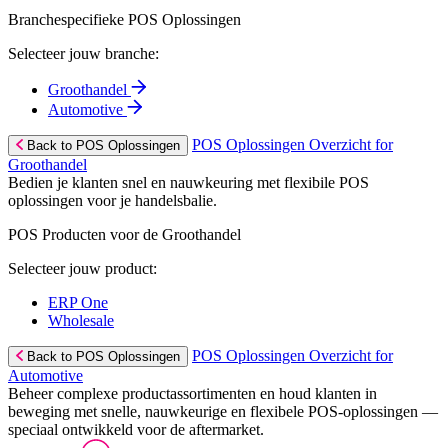
Branchespecifieke POS Oplossingen
Selecteer jouw branche:
Groothandel
Automotive
POS Oplossingen Overzicht for
Back to POS Oplossingen
Groothandel
Bedien je klanten snel en nauwkeuring met flexibile POS
oplossingen voor je handelsbalie.
POS Producten voor de Groothandel
Selecteer jouw product:
ERP One
Wholesale
POS Oplossingen Overzicht for
Back to POS Oplossingen
Automotive
Beheer complexe productassortimenten en houd klanten in
beweging met snelle, nauwkeurige en flexibele POS-oplossingen —
speciaal ontwikkeld voor de aftermarket.