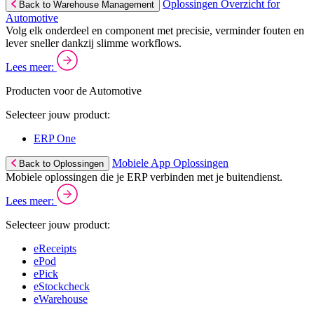
Oplossingen Overzicht for
Back to Warehouse Management
Automotive
Volg elk onderdeel en component met precisie, verminder fouten en
lever sneller dankzij slimme workflows.
Lees meer:
Producten voor de Automotive
Selecteer jouw product:
ERP One
Mobiele App Oplossingen
Back to Oplossingen
Mobiele oplossingen die je ERP verbinden met je buitendienst.
Lees meer:
Selecteer jouw product:
eReceipts
ePod
ePick
eStockcheck
eWarehouse