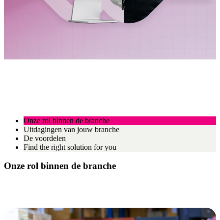
Onze rol binnen de branche
Uitdagingen van jouw branche
De voordelen
Find the right solution for you
Onze rol binnen de branche