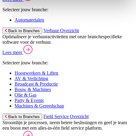
Selecteer jouw branche:
Automaterialen
Verhuur Overzicht
Back to Branches
Optimaliseer je verhuuractiviteiten met onze branchespecifieke
software voor de verhuur.
Lees meer
Selecteer jouw branche:
Hoogwerkers & Liften
AV & Verlichting
Broadcast & Productie
Bouw & Machines
Olie & Gas
Party & Events
Machines & Gereedschap
Field Service Overzicht
Back to Branches
Stroomlijn je processen, neem betere beslissingen en geef je team
een boost met een alles-in-één field service platform.