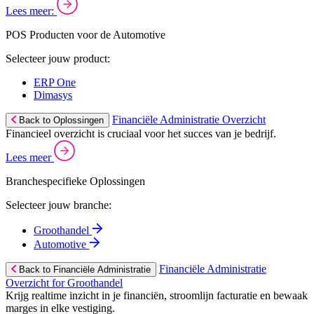
Lees meer:
POS Producten voor de Automotive
Selecteer jouw product:
ERP One
Dimasys
Financiële Administratie Overzicht
Back to Oplossingen
Financieel overzicht is cruciaal voor het succes van je bedrijf.
Lees meer
Branchespecifieke Oplossingen
Selecteer jouw branche:
Groothandel
Automotive
Financiële Administratie
Back to Financiële Administratie
Overzicht for Groothandel
Krijg realtime inzicht in je financiën, stroomlijn facturatie en bewaak
marges in elke vestiging.