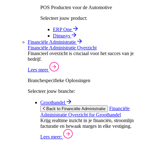
POS Producten voor de Automotive
Selecteer jouw product:
ERP One
Dimasys
Financiële Administratie
Financiële Administratie Overzicht
Financieel overzicht is cruciaal voor het succes van je
bedrijf.
Lees meer
Branchespecifieke Oplossingen
Selecteer jouw branche:
Groothandel
Financiële
Back to Financiële Administratie
Administratie Overzicht for Groothandel
Krijg realtime inzicht in je financiën, stroomlijn
facturatie en bewaak marges in elke vestiging.
Lees meer: