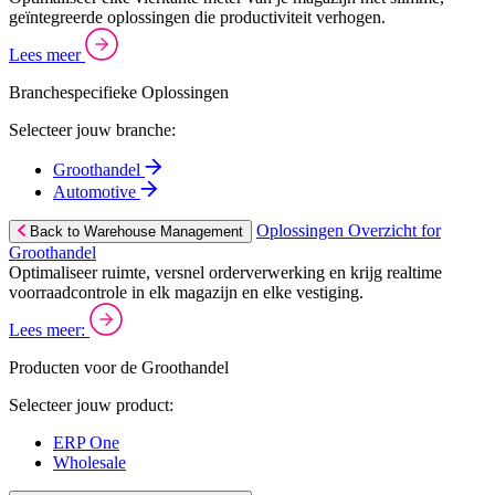
geïntegreerde oplossingen die productiviteit verhogen.
Lees meer
Branchespecifieke Oplossingen
Selecteer jouw branche:
Groothandel
Automotive
Oplossingen Overzicht for
Back to Warehouse Management
Groothandel
Optimaliseer ruimte, versnel orderverwerking en krijg realtime
voorraadcontrole in elk magazijn en elke vestiging.
Lees meer:
Producten voor de Groothandel
Selecteer jouw product:
ERP One
Wholesale