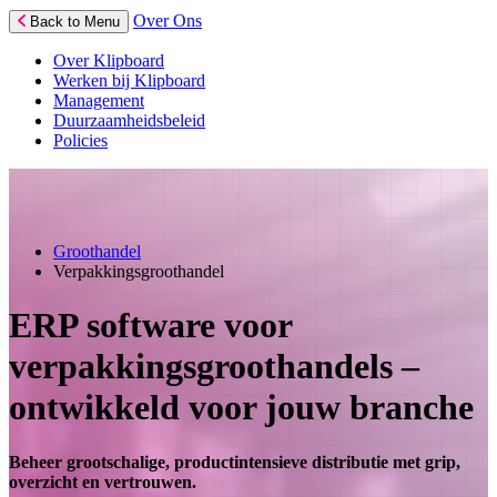
Over Ons
Back to Menu
Over Klipboard
Werken bij Klipboard
Management
Duurzaamheidsbeleid
Policies
Groothandel
Verpakkingsgroothandel
ERP software voor
verpakkingsgroothandels –
ontwikkeld voor jouw branche
Beheer grootschalige, productintensieve distributie met grip,
overzicht en vertrouwen.