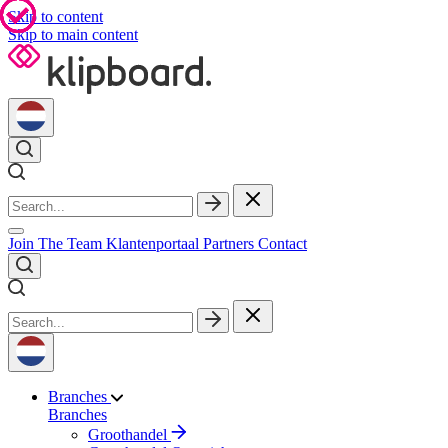
Skip to content
Skip to main content
Join The Team
Klantenportaal
Partners
Contact
Branches
Branches
Groothandel