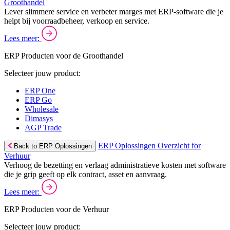
Groothandel
Lever slimmere service en verbeter marges met ERP-software die je
helpt bij voorraadbeheer, verkoop en service.
Lees meer:
ERP Producten voor de Groothandel
Selecteer jouw product:
ERP One
ERP Go
Wholesale
Dimasys
AGP Trade
ERP Oplossingen Overzicht for
Back to ERP Oplossingen
Verhuur
Verhoog de bezetting en verlaag administratieve kosten met software
die je grip geeft op elk contract, asset en aanvraag.
Lees meer:
ERP Producten voor de Verhuur
Selecteer jouw product: