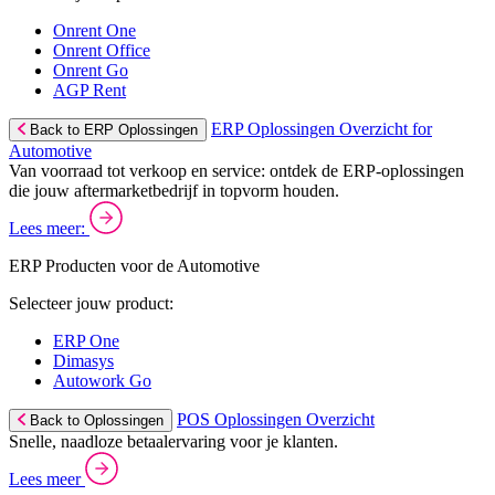
Onrent One
Onrent Office
Onrent Go
AGP Rent
ERP Oplossingen Overzicht for
Back to ERP Oplossingen
Automotive
Van voorraad tot verkoop en service: ontdek de ERP-oplossingen
die jouw aftermarketbedrijf in topvorm houden.
Lees meer:
ERP Producten voor de Automotive
Selecteer jouw product:
ERP One
Dimasys
Autowork Go
POS Oplossingen Overzicht
Back to Oplossingen
Snelle, naadloze betaalervaring voor je klanten.
Lees meer