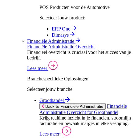
POS Producten voor de Automotive
Selecteer jouw product:
ERP One
Dimasys
Financiële Administratie
Financiële Administratie Overzicht
Financieel overzicht is cruciaal voor het succes van je
bedrijf.
Lees meer
Branchespecifieke Oplossingen
Selecteer jouw branche:
Groothandel
Financiële
Back to Financiële Administratie
Administratie Overzicht for Groothandel
Krijg realtime inzicht in je financiën, stroomlijn
facturatie en bewaak marges in elke vestiging.
Lees meer: