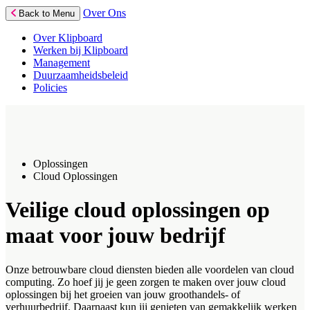
Over Ons
Back to Menu
Over Klipboard
Werken bij Klipboard
Management
Duurzaamheidsbeleid
Policies
Oplossingen
Cloud Oplossingen
Veilige cloud oplossingen op
maat voor jouw bedrijf
Onze betrouwbare cloud diensten bieden alle voordelen van cloud
computing. Zo hoef jij je geen zorgen te maken over jouw cloud
oplossingen bij het groeien van jouw groothandels- of
verhuurbedrijf. Daarnaast kun jij genieten van gemakkelijk werken