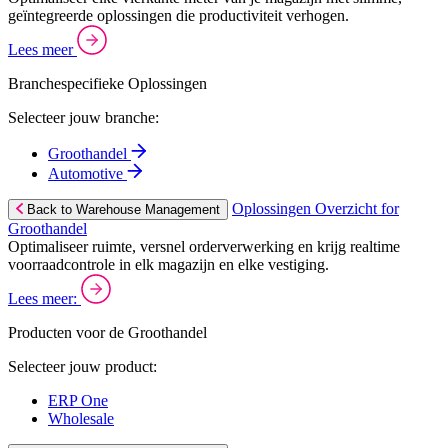
geïntegreerde oplossingen die productiviteit verhogen.
Lees meer
Branchespecifieke Oplossingen
Selecteer jouw branche:
Groothandel
Automotive
Oplossingen Overzicht for
Back to Warehouse Management
Groothandel
Optimaliseer ruimte, versnel orderverwerking en krijg realtime
voorraadcontrole in elk magazijn en elke vestiging.
Lees meer:
Producten voor de Groothandel
Selecteer jouw product:
ERP One
Wholesale