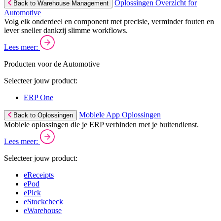
Oplossingen Overzicht for
Back to Warehouse Management
Automotive
Volg elk onderdeel en component met precisie, verminder fouten en
lever sneller dankzij slimme workflows.
Lees meer:
Producten voor de Automotive
Selecteer jouw product:
ERP One
Mobiele App Oplossingen
Back to Oplossingen
Mobiele oplossingen die je ERP verbinden met je buitendienst.
Lees meer:
Selecteer jouw product:
eReceipts
ePod
ePick
eStockcheck
eWarehouse