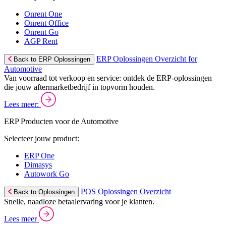
Onrent One
Onrent Office
Onrent Go
AGP Rent
ERP Oplossingen Overzicht for
Back to ERP Oplossingen
Automotive
Van voorraad tot verkoop en service: ontdek de ERP-oplossingen
die jouw aftermarketbedrijf in topvorm houden.
Lees meer:
ERP Producten voor de Automotive
Selecteer jouw product:
ERP One
Dimasys
Autowork Go
POS Oplossingen Overzicht
Back to Oplossingen
Snelle, naadloze betaalervaring voor je klanten.
Lees meer