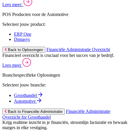
Lees meer:
POS Producten voor de Automotive
Selecteer jouw product:
ERP One
Dimasys
Financiële Administratie Overzicht
Back to Oplossingen
Financieel overzicht is cruciaal voor het succes van je bedrijf.
Lees meer
Branchespecifieke Oplossingen
Selecteer jouw branche:
Groothandel
Automotive
Financiële Administratie
Back to Financiële Administratie
Overzicht for Groothandel
Krijg realtime inzicht in je financiën, stroomlijn facturatie en bewaak
marges in elke vestiging.