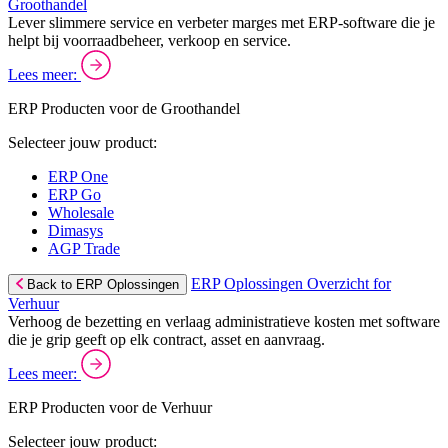
Groothandel
Lever slimmere service en verbeter marges met ERP-software die je
helpt bij voorraadbeheer, verkoop en service.
Lees meer:
ERP Producten voor de Groothandel
Selecteer jouw product:
ERP One
ERP Go
Wholesale
Dimasys
AGP Trade
ERP Oplossingen Overzicht for
Back to ERP Oplossingen
Verhuur
Verhoog de bezetting en verlaag administratieve kosten met software
die je grip geeft op elk contract, asset en aanvraag.
Lees meer:
ERP Producten voor de Verhuur
Selecteer jouw product: