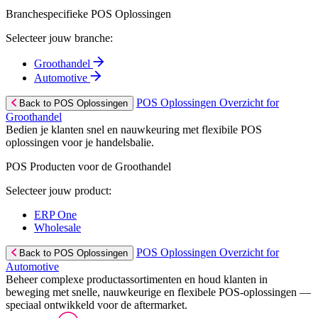
Branchespecifieke POS Oplossingen
Selecteer jouw branche:
Groothandel
Automotive
POS Oplossingen Overzicht for
Back to POS Oplossingen
Groothandel
Bedien je klanten snel en nauwkeuring met flexibile POS
oplossingen voor je handelsbalie.
POS Producten voor de Groothandel
Selecteer jouw product:
ERP One
Wholesale
POS Oplossingen Overzicht for
Back to POS Oplossingen
Automotive
Beheer complexe productassortimenten en houd klanten in
beweging met snelle, nauwkeurige en flexibele POS-oplossingen —
speciaal ontwikkeld voor de aftermarket.