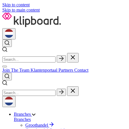
Skip to content
Skip to main content
Join The Team
Klantenportaal
Partners
Contact
Branches
Branches
Groothandel