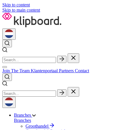
Skip to content
Skip to main content
Join The Team
Klantenportaal
Partners
Contact
Branches
Branches
Groothandel