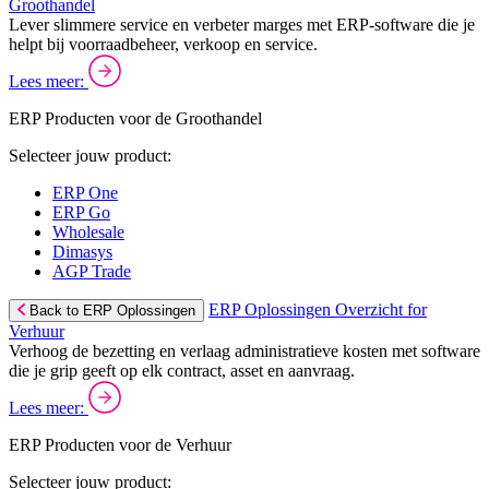
Groothandel
Lever slimmere service en verbeter marges met ERP-software die je
helpt bij voorraadbeheer, verkoop en service.
Lees meer:
ERP Producten voor de Groothandel
Selecteer jouw product:
ERP One
ERP Go
Wholesale
Dimasys
AGP Trade
ERP Oplossingen Overzicht for
Back to ERP Oplossingen
Verhuur
Verhoog de bezetting en verlaag administratieve kosten met software
die je grip geeft op elk contract, asset en aanvraag.
Lees meer:
ERP Producten voor de Verhuur
Selecteer jouw product: