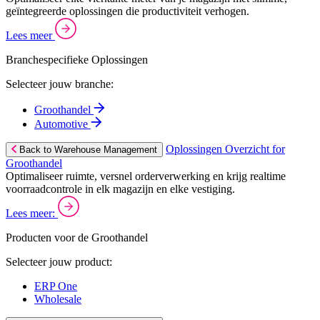
geïntegreerde oplossingen die productiviteit verhogen.
Lees meer
Branchespecifieke Oplossingen
Selecteer jouw branche:
Groothandel
Automotive
Oplossingen Overzicht for
Back to Warehouse Management
Groothandel
Optimaliseer ruimte, versnel orderverwerking en krijg realtime
voorraadcontrole in elk magazijn en elke vestiging.
Lees meer:
Producten voor de Groothandel
Selecteer jouw product:
ERP One
Wholesale