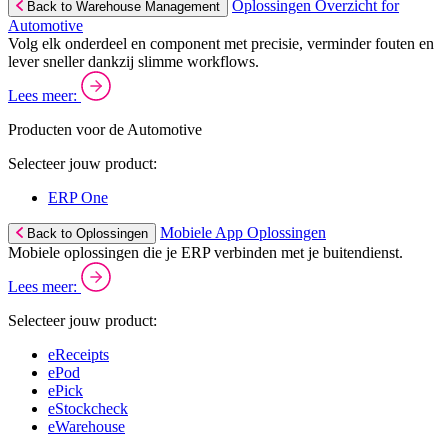
Oplossingen Overzicht for
Back to Warehouse Management
Automotive
Volg elk onderdeel en component met precisie, verminder fouten en
lever sneller dankzij slimme workflows.
Lees meer:
Producten voor de Automotive
Selecteer jouw product:
ERP One
Mobiele App Oplossingen
Back to Oplossingen
Mobiele oplossingen die je ERP verbinden met je buitendienst.
Lees meer:
Selecteer jouw product:
eReceipts
ePod
ePick
eStockcheck
eWarehouse