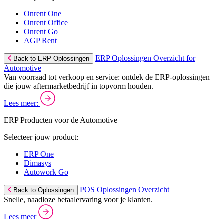
Onrent One
Onrent Office
Onrent Go
AGP Rent
ERP Oplossingen Overzicht for
Back to ERP Oplossingen
Automotive
Van voorraad tot verkoop en service: ontdek de ERP-oplossingen
die jouw aftermarketbedrijf in topvorm houden.
Lees meer:
ERP Producten voor de Automotive
Selecteer jouw product:
ERP One
Dimasys
Autowork Go
POS Oplossingen Overzicht
Back to Oplossingen
Snelle, naadloze betaalervaring voor je klanten.
Lees meer