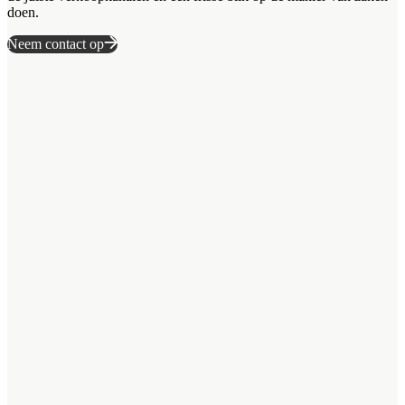
doen.
Neem contact op