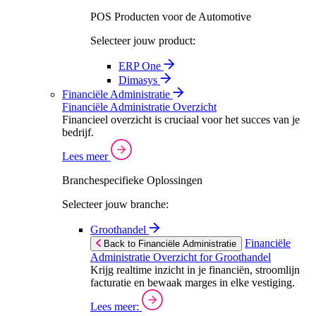
POS Producten voor de Automotive
Selecteer jouw product:
ERP One
Dimasys
Financiële Administratie
Financiële Administratie Overzicht
Financieel overzicht is cruciaal voor het succes van je
bedrijf.
Lees meer
Branchespecifieke Oplossingen
Selecteer jouw branche:
Groothandel
Financiële
Back to Financiële Administratie
Administratie Overzicht for Groothandel
Krijg realtime inzicht in je financiën, stroomlijn
facturatie en bewaak marges in elke vestiging.
Lees meer: