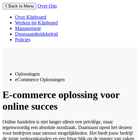
Over Ons
Back to Menu
Over Klipboard
Werken bij Klipboard
Management
Duurzaamheidsbeleid
Policies
Oplossingen
eCommerce Oplossingen
E-commerce oplossing voor
online succes
Online handelen is niet langer alleen een privilége, maar
tegenwoordig een absolute noodzaak. Daarnaast opent het deuren
voor bedrijven naar nieuwe mogelijkheden. Het biedt jouw bedrijf
de juiste verkoopkanalen en een frisse blik op de manier van zaken