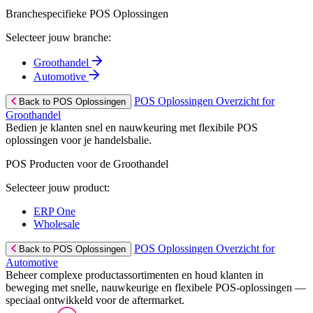
Branchespecifieke POS Oplossingen
Selecteer jouw branche:
Groothandel
Automotive
POS Oplossingen Overzicht for
Back to POS Oplossingen
Groothandel
Bedien je klanten snel en nauwkeuring met flexibile POS
oplossingen voor je handelsbalie.
POS Producten voor de Groothandel
Selecteer jouw product:
ERP One
Wholesale
POS Oplossingen Overzicht for
Back to POS Oplossingen
Automotive
Beheer complexe productassortimenten en houd klanten in
beweging met snelle, nauwkeurige en flexibele POS-oplossingen —
speciaal ontwikkeld voor de aftermarket.