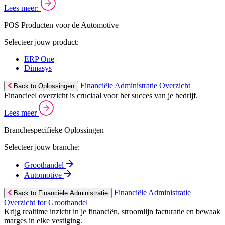
Lees meer:
POS Producten voor de Automotive
Selecteer jouw product:
ERP One
Dimasys
Financiële Administratie Overzicht
Back to Oplossingen
Financieel overzicht is cruciaal voor het succes van je bedrijf.
Lees meer
Branchespecifieke Oplossingen
Selecteer jouw branche:
Groothandel
Automotive
Financiële Administratie
Back to Financiële Administratie
Overzicht for Groothandel
Krijg realtime inzicht in je financiën, stroomlijn facturatie en bewaak
marges in elke vestiging.