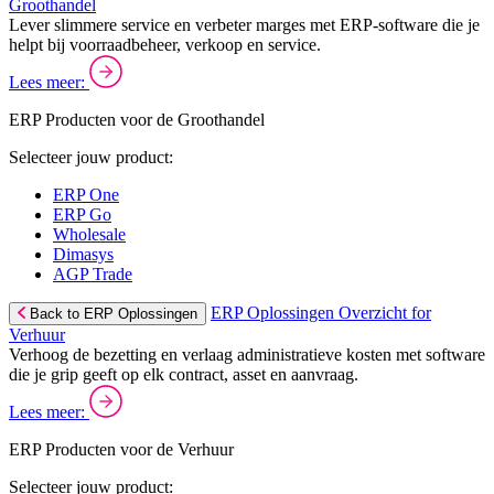
Groothandel
Lever slimmere service en verbeter marges met ERP-software die je
helpt bij voorraadbeheer, verkoop en service.
Lees meer:
ERP Producten voor de Groothandel
Selecteer jouw product:
ERP One
ERP Go
Wholesale
Dimasys
AGP Trade
ERP Oplossingen Overzicht for
Back to ERP Oplossingen
Verhuur
Verhoog de bezetting en verlaag administratieve kosten met software
die je grip geeft op elk contract, asset en aanvraag.
Lees meer:
ERP Producten voor de Verhuur
Selecteer jouw product: