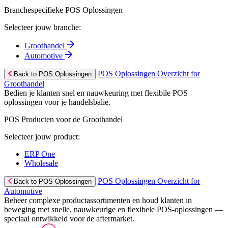
Branchespecifieke POS Oplossingen
Selecteer jouw branche:
Groothandel
Automotive
POS Oplossingen Overzicht for
Back to POS Oplossingen
Groothandel
Bedien je klanten snel en nauwkeuring met flexibile POS
oplossingen voor je handelsbalie.
POS Producten voor de Groothandel
Selecteer jouw product:
ERP One
Wholesale
POS Oplossingen Overzicht for
Back to POS Oplossingen
Automotive
Beheer complexe productassortimenten en houd klanten in
beweging met snelle, nauwkeurige en flexibele POS-oplossingen —
speciaal ontwikkeld voor de aftermarket.