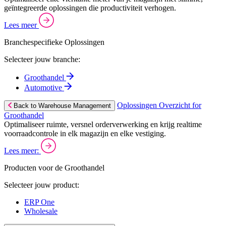
geïntegreerde oplossingen die productiviteit verhogen.
Lees meer
Branchespecifieke Oplossingen
Selecteer jouw branche:
Groothandel
Automotive
Oplossingen Overzicht for
Back to Warehouse Management
Groothandel
Optimaliseer ruimte, versnel orderverwerking en krijg realtime
voorraadcontrole in elk magazijn en elke vestiging.
Lees meer:
Producten voor de Groothandel
Selecteer jouw product:
ERP One
Wholesale