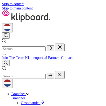
Skip to content
Skip to main content
Join The Team
Klantenportaal
Partners
Contact
Branches
Branches
Groothandel