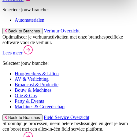
Selecteer jouw branche:
Automaterialen
Verhuur Overzicht
Back to Branches
Optimaliseer je verhuuractiviteiten met onze branchespecifieke
software voor de verhuur.
Lees meer
Selecteer jouw branche:
Hoogwerkers & Liften
AV & Verlichting
Broadcast & Productie
Bouw & Machines
Olie & Gas
Party & Events
Machines & Gereedschap
Field Service Overzicht
Back to Branches
Stroomlijn je processen, neem betere beslissingen en geef je team
een boost met een alles-in-één field service platform.