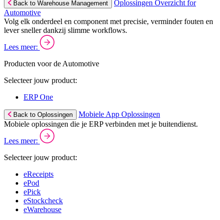
Oplossingen Overzicht for
Back to Warehouse Management
Automotive
Volg elk onderdeel en component met precisie, verminder fouten en
lever sneller dankzij slimme workflows.
Lees meer:
Producten voor de Automotive
Selecteer jouw product:
ERP One
Mobiele App Oplossingen
Back to Oplossingen
Mobiele oplossingen die je ERP verbinden met je buitendienst.
Lees meer:
Selecteer jouw product:
eReceipts
ePod
ePick
eStockcheck
eWarehouse