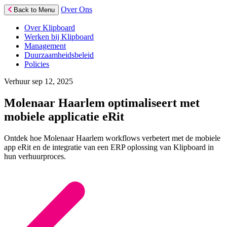
Over Ons
Back to Menu
Over Klipboard
Werken bij Klipboard
Management
Duurzaamheidsbeleid
Policies
Verhuur
sep 12, 2025
Molenaar Haarlem optimaliseert met
mobiele applicatie eRit
Ontdek hoe Molenaar Haarlem workflows verbetert met de mobiele
app eRit en de integratie van een ERP oplossing van Klipboard in
hun verhuurproces.