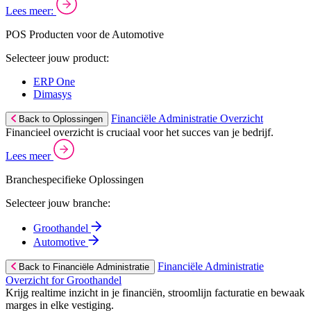
Lees meer:
POS Producten voor de Automotive
Selecteer jouw product:
ERP One
Dimasys
Financiële Administratie Overzicht
Back to Oplossingen
Financieel overzicht is cruciaal voor het succes van je bedrijf.
Lees meer
Branchespecifieke Oplossingen
Selecteer jouw branche:
Groothandel
Automotive
Financiële Administratie
Back to Financiële Administratie
Overzicht for Groothandel
Krijg realtime inzicht in je financiën, stroomlijn facturatie en bewaak
marges in elke vestiging.