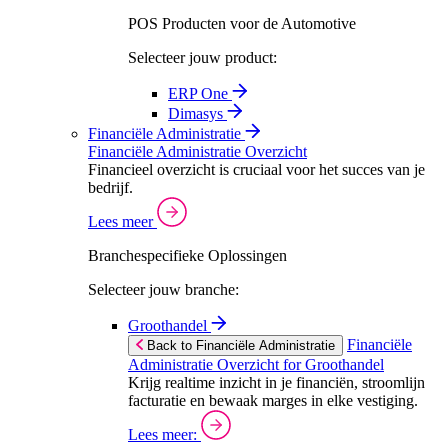
POS Producten voor de Automotive
Selecteer jouw product:
ERP One
Dimasys
Financiële Administratie
Financiële Administratie Overzicht
Financieel overzicht is cruciaal voor het succes van je
bedrijf.
Lees meer
Branchespecifieke Oplossingen
Selecteer jouw branche:
Groothandel
Financiële
Back to Financiële Administratie
Administratie Overzicht for Groothandel
Krijg realtime inzicht in je financiën, stroomlijn
facturatie en bewaak marges in elke vestiging.
Lees meer: