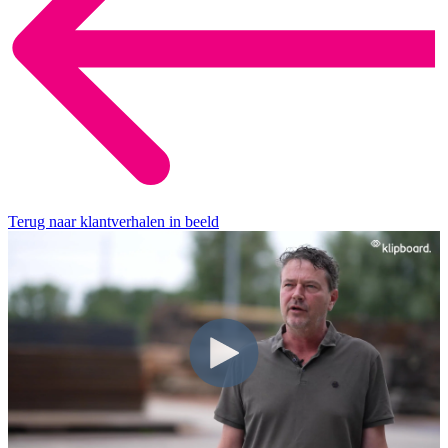
Terug naar klantverhalen in beeld