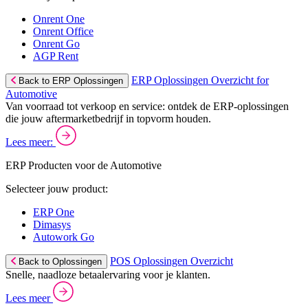
Onrent One
Onrent Office
Onrent Go
AGP Rent
ERP Oplossingen Overzicht for
Back to ERP Oplossingen
Automotive
Van voorraad tot verkoop en service: ontdek de ERP-oplossingen
die jouw aftermarketbedrijf in topvorm houden.
Lees meer:
ERP Producten voor de Automotive
Selecteer jouw product:
ERP One
Dimasys
Autowork Go
POS Oplossingen Overzicht
Back to Oplossingen
Snelle, naadloze betaalervaring voor je klanten.
Lees meer