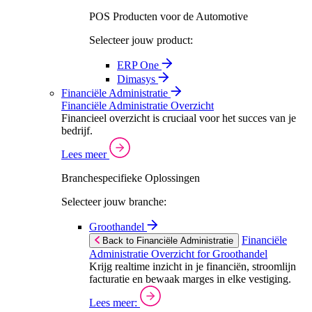
POS Producten voor de Automotive
Selecteer jouw product:
ERP One
Dimasys
Financiële Administratie
Financiële Administratie Overzicht
Financieel overzicht is cruciaal voor het succes van je
bedrijf.
Lees meer
Branchespecifieke Oplossingen
Selecteer jouw branche:
Groothandel
Financiële
Back to Financiële Administratie
Administratie Overzicht for Groothandel
Krijg realtime inzicht in je financiën, stroomlijn
facturatie en bewaak marges in elke vestiging.
Lees meer: