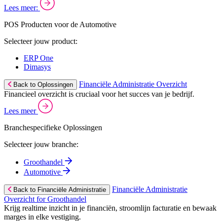
Lees meer:
POS Producten voor de Automotive
Selecteer jouw product:
ERP One
Dimasys
Financiële Administratie Overzicht
Back to Oplossingen
Financieel overzicht is cruciaal voor het succes van je bedrijf.
Lees meer
Branchespecifieke Oplossingen
Selecteer jouw branche:
Groothandel
Automotive
Financiële Administratie
Back to Financiële Administratie
Overzicht for Groothandel
Krijg realtime inzicht in je financiën, stroomlijn facturatie en bewaak
marges in elke vestiging.