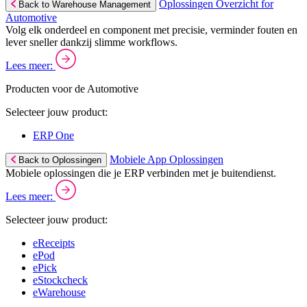
Oplossingen Overzicht for
Back to Warehouse Management
Automotive
Volg elk onderdeel en component met precisie, verminder fouten en
lever sneller dankzij slimme workflows.
Lees meer:
Producten voor de Automotive
Selecteer jouw product:
ERP One
Mobiele App Oplossingen
Back to Oplossingen
Mobiele oplossingen die je ERP verbinden met je buitendienst.
Lees meer:
Selecteer jouw product:
eReceipts
ePod
ePick
eStockcheck
eWarehouse