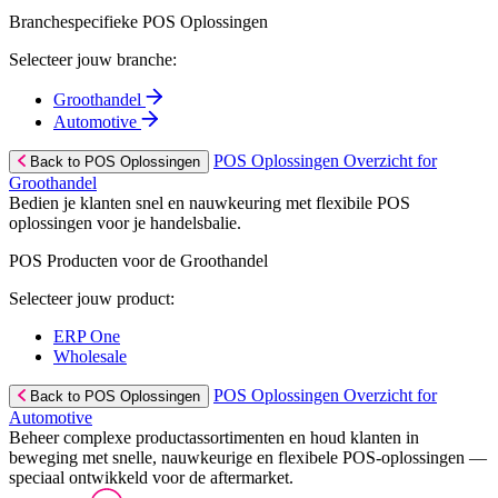
Branchespecifieke POS Oplossingen
Selecteer jouw branche:
Groothandel
Automotive
POS Oplossingen Overzicht for
Back to POS Oplossingen
Groothandel
Bedien je klanten snel en nauwkeuring met flexibile POS
oplossingen voor je handelsbalie.
POS Producten voor de Groothandel
Selecteer jouw product:
ERP One
Wholesale
POS Oplossingen Overzicht for
Back to POS Oplossingen
Automotive
Beheer complexe productassortimenten en houd klanten in
beweging met snelle, nauwkeurige en flexibele POS-oplossingen —
speciaal ontwikkeld voor de aftermarket.