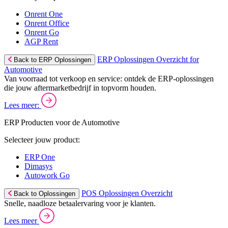
Onrent One
Onrent Office
Onrent Go
AGP Rent
ERP Oplossingen Overzicht for
Back to ERP Oplossingen
Automotive
Van voorraad tot verkoop en service: ontdek de ERP-oplossingen
die jouw aftermarketbedrijf in topvorm houden.
Lees meer:
ERP Producten voor de Automotive
Selecteer jouw product:
ERP One
Dimasys
Autowork Go
POS Oplossingen Overzicht
Back to Oplossingen
Snelle, naadloze betaalervaring voor je klanten.
Lees meer