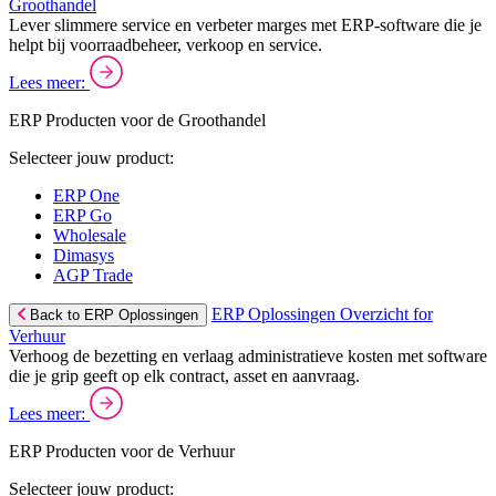
Groothandel
Lever slimmere service en verbeter marges met ERP-software die je
helpt bij voorraadbeheer, verkoop en service.
Lees meer:
ERP Producten voor de Groothandel
Selecteer jouw product:
ERP One
ERP Go
Wholesale
Dimasys
AGP Trade
ERP Oplossingen Overzicht for
Back to ERP Oplossingen
Verhuur
Verhoog de bezetting en verlaag administratieve kosten met software
die je grip geeft op elk contract, asset en aanvraag.
Lees meer:
ERP Producten voor de Verhuur
Selecteer jouw product: