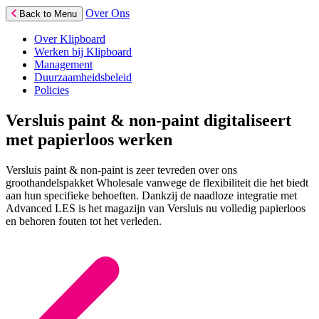
Over Ons
Back to Menu
Over Klipboard
Werken bij Klipboard
Management
Duurzaamheidsbeleid
Policies
Versluis paint & non-paint digitaliseert
met papierloos werken
Versluis paint & non-paint is zeer tevreden over ons
groothandelspakket Wholesale vanwege de flexibiliteit die het biedt
aan hun specifieke behoeften. Dankzij de naadloze integratie met
Advanced LES is het magazijn van Versluis nu volledig papierloos
en behoren fouten tot het verleden.