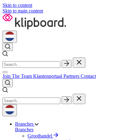
Skip to content
Skip to main content
Join The Team
Klantenportaal
Partners
Contact
Branches
Branches
Groothandel