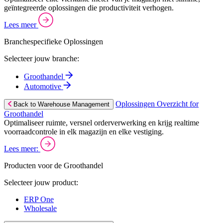
geïntegreerde oplossingen die productiviteit verhogen.
Lees meer
Branchespecifieke Oplossingen
Selecteer jouw branche:
Groothandel
Automotive
Oplossingen Overzicht for
Back to Warehouse Management
Groothandel
Optimaliseer ruimte, versnel orderverwerking en krijg realtime
voorraadcontrole in elk magazijn en elke vestiging.
Lees meer:
Producten voor de Groothandel
Selecteer jouw product:
ERP One
Wholesale