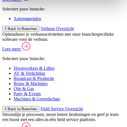
Selecteer jouw branche:
Automaterialen
Verhuur Overzicht
Back to Branches
Optimaliseer je verhuuractiviteiten met onze branchespecifieke
software voor de verhuur.
Lees meer
Selecteer jouw branche:
Hoogwerkers & Liften
AV & Verlichting
Broadcast & Productie
Bouw & Machines
Olie & Gas
Party & Events
Machines & Gereedschap
Field Service Overzicht
Back to Branches
Stroomlijn je processen, neem betere beslissingen en geef je team
een boost met een alles-in-één field service platform.