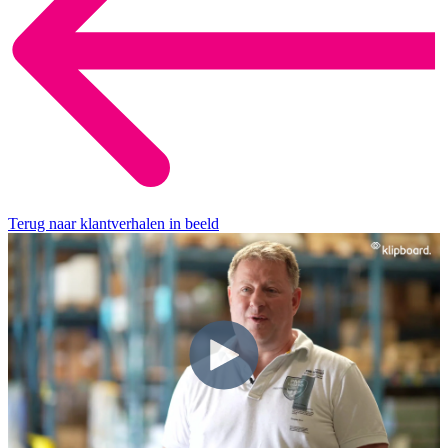
Terug naar klantverhalen in beeld