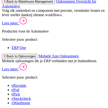
Oplossingen Overzicht for
Back to Warehouse Management
Automotive
Volg elk onderdeel en component met precisie, verminder fouten en
lever sneller dankzij slimme workflows.
Lees meer:
Producten voor de Automotive
Selecteer jouw product:
ERP One
Mobiele App Oplossingen
Back to Oplossingen
Mobiele oplossingen die je ERP verbinden met je buitendienst.
Lees meer:
Selecteer jouw product:
eReceipts
ePod
ePick
eStockcheck
eWarehouse