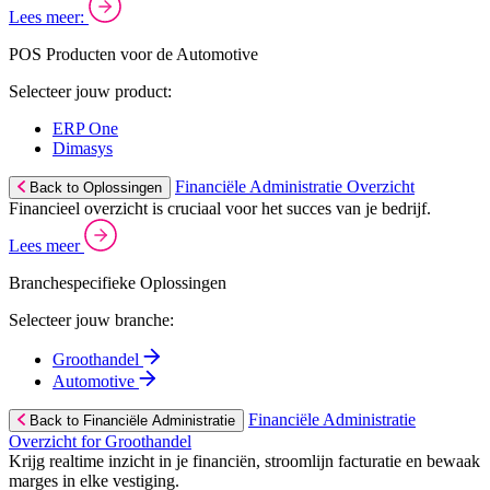
Lees meer:
POS Producten voor de Automotive
Selecteer jouw product:
ERP One
Dimasys
Financiële Administratie Overzicht
Back to Oplossingen
Financieel overzicht is cruciaal voor het succes van je bedrijf.
Lees meer
Branchespecifieke Oplossingen
Selecteer jouw branche:
Groothandel
Automotive
Financiële Administratie
Back to Financiële Administratie
Overzicht for Groothandel
Krijg realtime inzicht in je financiën, stroomlijn facturatie en bewaak
marges in elke vestiging.