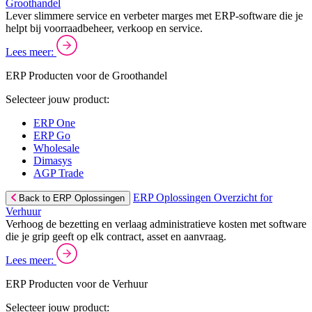
Groothandel
Lever slimmere service en verbeter marges met ERP-software die je
helpt bij voorraadbeheer, verkoop en service.
Lees meer:
ERP Producten voor de Groothandel
Selecteer jouw product:
ERP One
ERP Go
Wholesale
Dimasys
AGP Trade
ERP Oplossingen Overzicht for
Back to ERP Oplossingen
Verhuur
Verhoog de bezetting en verlaag administratieve kosten met software
die je grip geeft op elk contract, asset en aanvraag.
Lees meer:
ERP Producten voor de Verhuur
Selecteer jouw product: