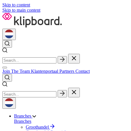
Skip to content
Skip to main content
Join The Team
Klantenportaal
Partners
Contact
Branches
Branches
Groothandel