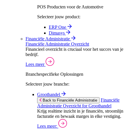
POS Producten voor de Automotive
Selecteer jouw product:
ERP One
Dimasys
Financiële Administratie
Financiële Administratie Overzicht
Financieel overzicht is cruciaal voor het succes van je
bedrijf.
Lees meer
Branchespecifieke Oplossingen
Selecteer jouw branche:
Groothandel
Financiële
Back to Financiële Administratie
Administratie Overzicht for Groothandel
Krijg realtime inzicht in je financiën, stroomlijn
facturatie en bewaak marges in elke vestiging.
Lees meer: