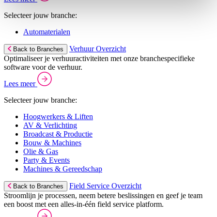
Selecteer jouw branche:
Automaterialen
Verhuur Overzicht
Back to Branches
Optimaliseer je verhuuractiviteiten met onze branchespecifieke
software voor de verhuur.
Lees meer
Selecteer jouw branche:
Hoogwerkers & Liften
AV & Verlichting
Broadcast & Productie
Bouw & Machines
Olie & Gas
Party & Events
Machines & Gereedschap
Field Service Overzicht
Back to Branches
Stroomlijn je processen, neem betere beslissingen en geef je team
een boost met een alles-in-één field service platform.