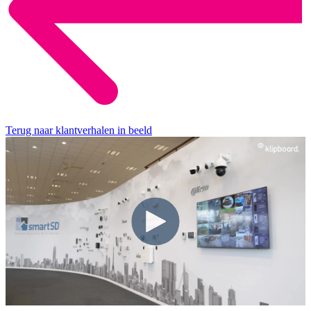
Terug naar klantverhalen in beeld