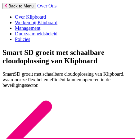
Over Ons
Back to Menu
Over Klipboard
Werken bij Klipboard
Management
Duurzaamheidsbeleid
Policies
Smart SD groeit met schaalbare
cloudoplossing van Klipboard
SmartSD groeit met schaalbare cloudoplossing van Klipboard,
waardoor ze flexibel en efficiënt kunnen opereren in de
beveiligingssector.