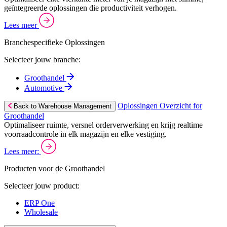
geïntegreerde oplossingen die productiviteit verhogen.
Lees meer
Branchespecifieke Oplossingen
Selecteer jouw branche:
Groothandel
Automotive
Oplossingen Overzicht for
Back to Warehouse Management
Groothandel
Optimaliseer ruimte, versnel orderverwerking en krijg realtime
voorraadcontrole in elk magazijn en elke vestiging.
Lees meer:
Producten voor de Groothandel
Selecteer jouw product:
ERP One
Wholesale