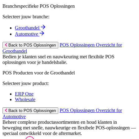
Branchespecifieke POS Oplossingen
Selecteer jouw branche:
Groothandel
Automotive
POS Oplossingen Overzicht for
Back to POS Oplossingen
Groothandel
Bedien je klanten snel en nauwkeuring met flexibile POS
oplossingen voor je handelsbalie.
POS Producten voor de Groothandel
Selecteer jouw product:
ERP One
Wholesale
POS Oplossingen Overzicht for
Back to POS Oplossingen
Automotive
Beheer complexe productassortimenten en houd klanten in
beweging met snelle, nauwkeurige en flexibele POS-oplossingen —
speciaal ontwikkeld voor de aftermarket.