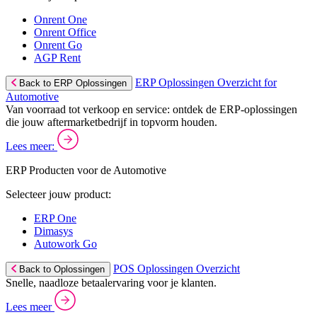
Onrent One
Onrent Office
Onrent Go
AGP Rent
ERP Oplossingen Overzicht for
Back to ERP Oplossingen
Automotive
Van voorraad tot verkoop en service: ontdek de ERP-oplossingen
die jouw aftermarketbedrijf in topvorm houden.
Lees meer:
ERP Producten voor de Automotive
Selecteer jouw product:
ERP One
Dimasys
Autowork Go
POS Oplossingen Overzicht
Back to Oplossingen
Snelle, naadloze betaalervaring voor je klanten.
Lees meer