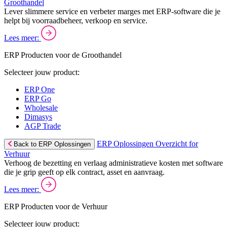
Groothandel
Lever slimmere service en verbeter marges met ERP-software die je
helpt bij voorraadbeheer, verkoop en service.
Lees meer:
ERP Producten voor de Groothandel
Selecteer jouw product:
ERP One
ERP Go
Wholesale
Dimasys
AGP Trade
ERP Oplossingen Overzicht for
Back to ERP Oplossingen
Verhuur
Verhoog de bezetting en verlaag administratieve kosten met software
die je grip geeft op elk contract, asset en aanvraag.
Lees meer:
ERP Producten voor de Verhuur
Selecteer jouw product: