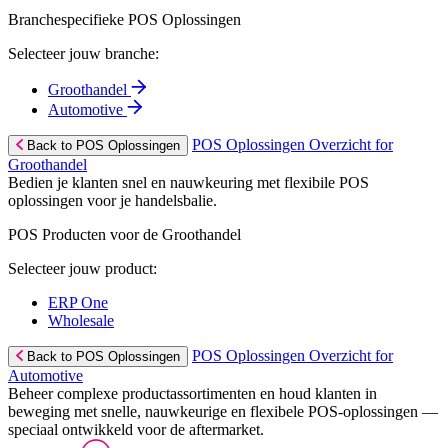
Branchespecifieke POS Oplossingen
Selecteer jouw branche:
Groothandel
Automotive
POS Oplossingen Overzicht for
Back to POS Oplossingen
Groothandel
Bedien je klanten snel en nauwkeuring met flexibile POS
oplossingen voor je handelsbalie.
POS Producten voor de Groothandel
Selecteer jouw product:
ERP One
Wholesale
POS Oplossingen Overzicht for
Back to POS Oplossingen
Automotive
Beheer complexe productassortimenten en houd klanten in
beweging met snelle, nauwkeurige en flexibele POS-oplossingen —
speciaal ontwikkeld voor de aftermarket.