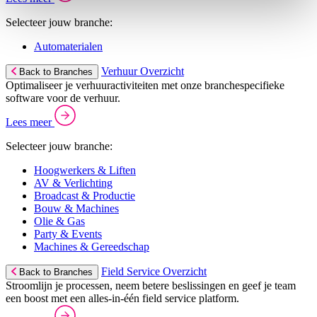
Selecteer jouw branche:
Automaterialen
Verhuur Overzicht
Back to Branches
Optimaliseer je verhuuractiviteiten met onze branchespecifieke
software voor de verhuur.
Lees meer
Selecteer jouw branche:
Hoogwerkers & Liften
AV & Verlichting
Broadcast & Productie
Bouw & Machines
Olie & Gas
Party & Events
Machines & Gereedschap
Field Service Overzicht
Back to Branches
Stroomlijn je processen, neem betere beslissingen en geef je team
een boost met een alles-in-één field service platform.