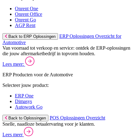
Onrent One
Onrent Office
Onrent Go
AGP Rent
ERP Oplossingen Overzicht for
Back to ERP Oplossingen
Automotive
Van voorraad tot verkoop en service: ontdek de ERP-oplossingen
die jouw aftermarketbedrijf in topvorm houden.
Lees meer:
ERP Producten voor de Automotive
Selecteer jouw product:
ERP One
Dimasys
Autowork Go
POS Oplossingen Overzicht
Back to Oplossingen
Snelle, naadloze betaalervaring voor je klanten.
Lees meer