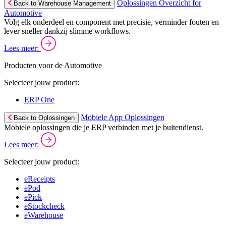
Oplossingen Overzicht for
Back to Warehouse Management
Automotive
Volg elk onderdeel en component met precisie, verminder fouten en
lever sneller dankzij slimme workflows.
Lees meer:
Producten voor de Automotive
Selecteer jouw product:
ERP One
Mobiele App Oplossingen
Back to Oplossingen
Mobiele oplossingen die je ERP verbinden met je buitendienst.
Lees meer:
Selecteer jouw product:
eReceipts
ePod
ePick
eStockcheck
eWarehouse