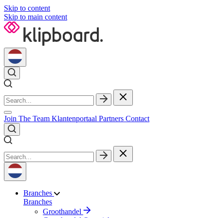
Skip to content
Skip to main content
Join The Team
Klantenportaal
Partners
Contact
Branches
Branches
Groothandel