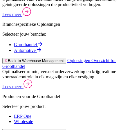
geïntegreerde oplossingen die productiviteit verhogen.
Lees meer
Branchespecifieke Oplossingen
Selecteer jouw branche:
Groothandel
Automotive
Oplossingen Overzicht for
Back to Warehouse Management
Groothandel
Optimaliseer ruimte, versnel orderverwerking en krijg realtime
voorraadcontrole in elk magazijn en elke vestiging.
Lees meer:
Producten voor de Groothandel
Selecteer jouw product:
ERP One
Wholesale