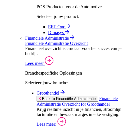
POS Producten voor de Automotive
Selecteer jouw product:
ERP One
Dimasys
Financiële Administratie
Financiële Administratie Overzicht
Financieel overzicht is cruciaal voor het succes van je
bedrijf.
Lees meer
Branchespecifieke Oplossingen
Selecteer jouw branche:
Groothandel
Financiële
Back to Financiële Administratie
Administratie Overzicht for Groothandel
Krijg realtime inzicht in je financiën, stroomlijn
facturatie en bewaak marges in elke vestiging.
Lees meer: