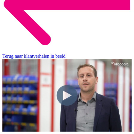
Terug naar klantverhalen in beeld