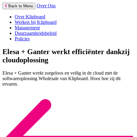
Over Ons
Back to Menu
Over Klipboard
Werken bij Klipboard
Management
Duurzaamheidsbeleid
Policies
Elesa + Ganter werkt efficiënter dankzij
cloudoplossing
Elesa + Ganter werkt zorgeloos en veilig in de cloud met de
softwareoplossing Wholesale van Klipboard. Hoor hoe zij dit
ervaren.