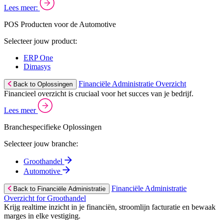
Lees meer:
POS Producten voor de Automotive
Selecteer jouw product:
ERP One
Dimasys
Financiële Administratie Overzicht
Back to Oplossingen
Financieel overzicht is cruciaal voor het succes van je bedrijf.
Lees meer
Branchespecifieke Oplossingen
Selecteer jouw branche:
Groothandel
Automotive
Financiële Administratie
Back to Financiële Administratie
Overzicht for Groothandel
Krijg realtime inzicht in je financiën, stroomlijn facturatie en bewaak
marges in elke vestiging.