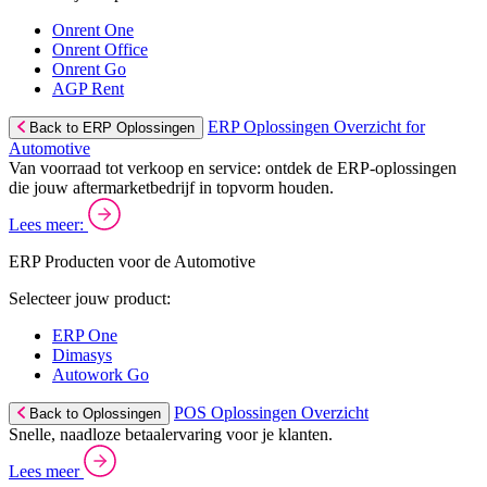
Onrent One
Onrent Office
Onrent Go
AGP Rent
ERP Oplossingen Overzicht for
Back to ERP Oplossingen
Automotive
Van voorraad tot verkoop en service: ontdek de ERP-oplossingen
die jouw aftermarketbedrijf in topvorm houden.
Lees meer:
ERP Producten voor de Automotive
Selecteer jouw product:
ERP One
Dimasys
Autowork Go
POS Oplossingen Overzicht
Back to Oplossingen
Snelle, naadloze betaalervaring voor je klanten.
Lees meer