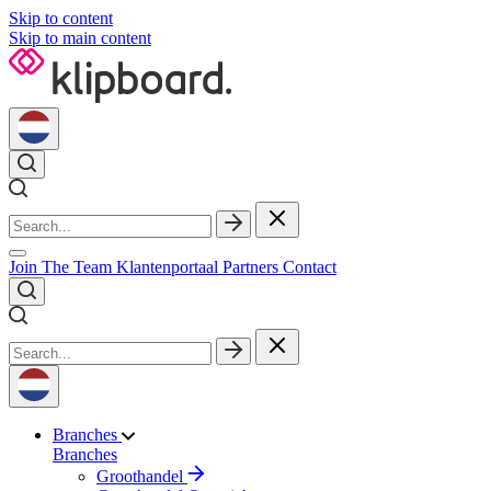
Skip to content
Skip to main content
Join The Team
Klantenportaal
Partners
Contact
Branches
Branches
Groothandel