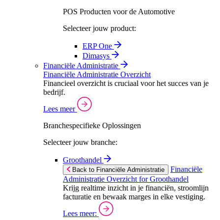
POS Producten voor de Automotive
Selecteer jouw product:
ERP One
Dimasys
Financiële Administratie
Financiële Administratie Overzicht
Financieel overzicht is cruciaal voor het succes van je
bedrijf.
Lees meer
Branchespecifieke Oplossingen
Selecteer jouw branche:
Groothandel
Financiële
Back to Financiële Administratie
Administratie Overzicht for Groothandel
Krijg realtime inzicht in je financiën, stroomlijn
facturatie en bewaak marges in elke vestiging.
Lees meer: