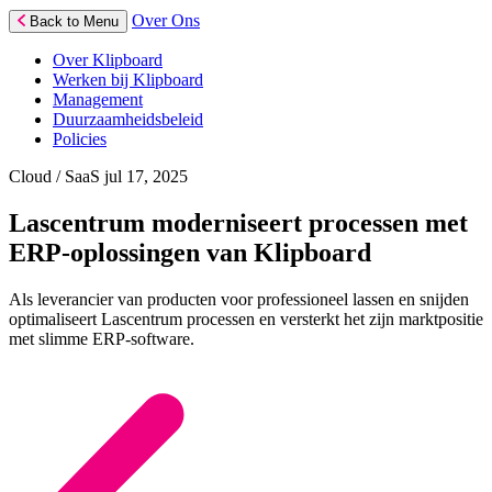
Over Ons
Back to Menu
Over Klipboard
Werken bij Klipboard
Management
Duurzaamheidsbeleid
Policies
Cloud / SaaS
jul 17, 2025
Lascentrum moderniseert processen met
ERP-oplossingen van Klipboard
Als leverancier van producten voor professioneel lassen en snijden
optimaliseert Lascentrum processen en versterkt het zijn marktpositie
met slimme ERP-software.