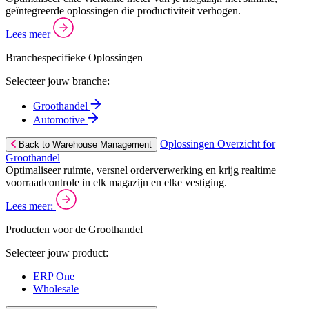
geïntegreerde oplossingen die productiviteit verhogen.
Lees meer
Branchespecifieke Oplossingen
Selecteer jouw branche:
Groothandel
Automotive
Oplossingen Overzicht for
Back to Warehouse Management
Groothandel
Optimaliseer ruimte, versnel orderverwerking en krijg realtime
voorraadcontrole in elk magazijn en elke vestiging.
Lees meer:
Producten voor de Groothandel
Selecteer jouw product:
ERP One
Wholesale