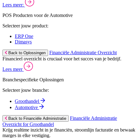
Lees meer:
POS Producten voor de Automotive
Selecteer jouw product:
ERP One
Dimasys
Financiële Administratie Overzicht
Back to Oplossingen
Financieel overzicht is cruciaal voor het succes van je bedrijf.
Lees meer
Branchespecifieke Oplossingen
Selecteer jouw branche:
Groothandel
Automotive
Financiële Administratie
Back to Financiële Administratie
Overzicht for Groothandel
Krijg realtime inzicht in je financiën, stroomlijn facturatie en bewaak
marges in elke vestiging.