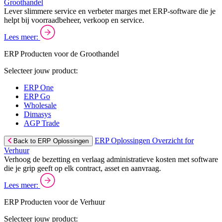
Groothandel
Lever slimmere service en verbeter marges met ERP-software die je
helpt bij voorraadbeheer, verkoop en service.
Lees meer:
ERP Producten voor de Groothandel
Selecteer jouw product:
ERP One
ERP Go
Wholesale
Dimasys
AGP Trade
ERP Oplossingen Overzicht for
Back to ERP Oplossingen
Verhuur
Verhoog de bezetting en verlaag administratieve kosten met software
die je grip geeft op elk contract, asset en aanvraag.
Lees meer:
ERP Producten voor de Verhuur
Selecteer jouw product: