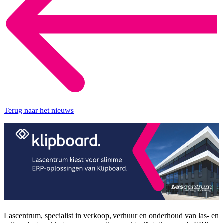
Terug naar het nieuws
Lascentrum, specialist in verkoop, verhuur en onderhoud van las- en