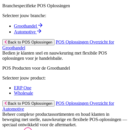
Branchespecifieke POS Oplossingen
Selecteer jouw branche:
Groothandel
Automotive
POS Oplossingen Overzicht for
Back to POS Oplossingen
Groothandel
Bedien je klanten snel en nauwkeuring met flexibile POS
oplossingen voor je handelsbalie.
POS Producten voor de Groothandel
Selecteer jouw product:
ERP One
Wholesale
POS Oplossingen Overzicht for
Back to POS Oplossingen
Automotive
Beheer complexe productassortimenten en houd klanten in
beweging met snelle, nauwkeurige en flexibele POS-oplossingen —
speciaal ontwikkeld voor de aftermarket.