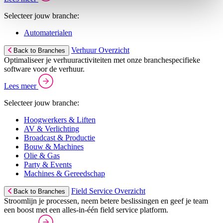
Selecteer jouw branche:
Automaterialen
Verhuur Overzicht
Back to Branches
Optimaliseer je verhuuractiviteiten met onze branchespecifieke
software voor de verhuur.
Lees meer
Selecteer jouw branche:
Hoogwerkers & Liften
AV & Verlichting
Broadcast & Productie
Bouw & Machines
Olie & Gas
Party & Events
Machines & Gereedschap
Field Service Overzicht
Back to Branches
Stroomlijn je processen, neem betere beslissingen en geef je team
een boost met een alles-in-één field service platform.