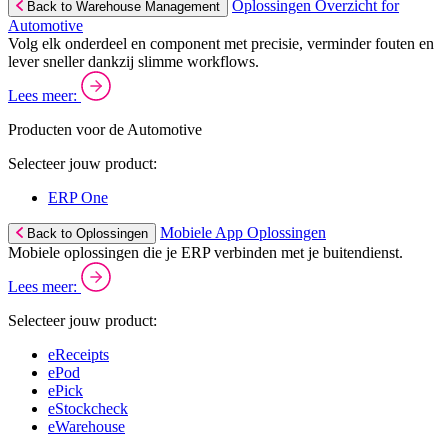
Oplossingen Overzicht for
Back to Warehouse Management
Automotive
Volg elk onderdeel en component met precisie, verminder fouten en
lever sneller dankzij slimme workflows.
Lees meer:
Producten voor de Automotive
Selecteer jouw product:
ERP One
Mobiele App Oplossingen
Back to Oplossingen
Mobiele oplossingen die je ERP verbinden met je buitendienst.
Lees meer:
Selecteer jouw product:
eReceipts
ePod
ePick
eStockcheck
eWarehouse