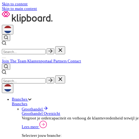
Skip to content
Skip to main content
Join The Team
Klantenportaal
Partners
Contact
Branches
Branches
Groothandel