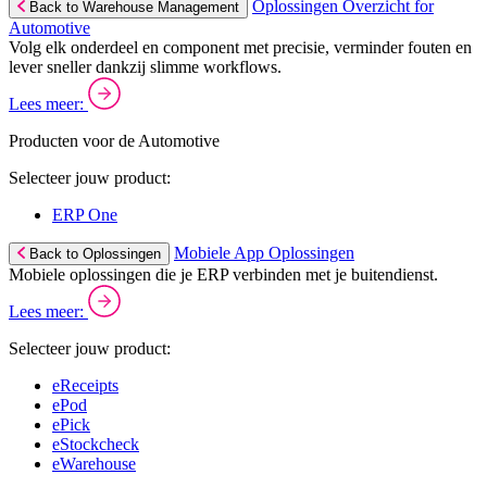
Oplossingen Overzicht for
Back to Warehouse Management
Automotive
Volg elk onderdeel en component met precisie, verminder fouten en
lever sneller dankzij slimme workflows.
Lees meer:
Producten voor de Automotive
Selecteer jouw product:
ERP One
Mobiele App Oplossingen
Back to Oplossingen
Mobiele oplossingen die je ERP verbinden met je buitendienst.
Lees meer:
Selecteer jouw product:
eReceipts
ePod
ePick
eStockcheck
eWarehouse