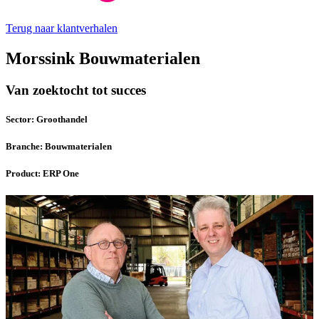
Terug naar klantverhalen
Morssink Bouwmaterialen
Van zoektocht tot succes
Sector:
Groothandel
Branche:
Bouwmaterialen
Product:
ERP One