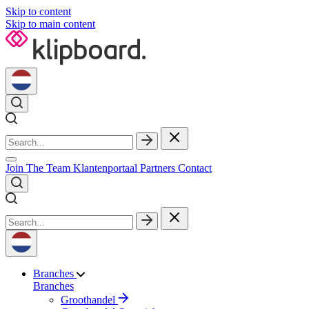
Skip to content
Skip to main content
Join The Team
Klantenportaal
Partners
Contact
Branches
Branches
Groothandel