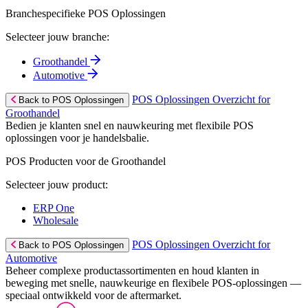
Branchespecifieke POS Oplossingen
Selecteer jouw branche:
Groothandel
Automotive
POS Oplossingen Overzicht for
Back to POS Oplossingen
Groothandel
Bedien je klanten snel en nauwkeuring met flexibile POS
oplossingen voor je handelsbalie.
POS Producten voor de Groothandel
Selecteer jouw product:
ERP One
Wholesale
POS Oplossingen Overzicht for
Back to POS Oplossingen
Automotive
Beheer complexe productassortimenten en houd klanten in
beweging met snelle, nauwkeurige en flexibele POS-oplossingen —
speciaal ontwikkeld voor de aftermarket.