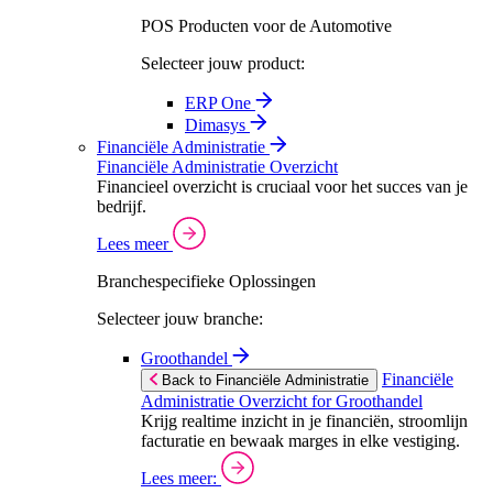
POS Producten voor de Automotive
Selecteer jouw product:
ERP One
Dimasys
Financiële Administratie
Financiële Administratie Overzicht
Financieel overzicht is cruciaal voor het succes van je
bedrijf.
Lees meer
Branchespecifieke Oplossingen
Selecteer jouw branche:
Groothandel
Financiële
Back to Financiële Administratie
Administratie Overzicht for Groothandel
Krijg realtime inzicht in je financiën, stroomlijn
facturatie en bewaak marges in elke vestiging.
Lees meer: