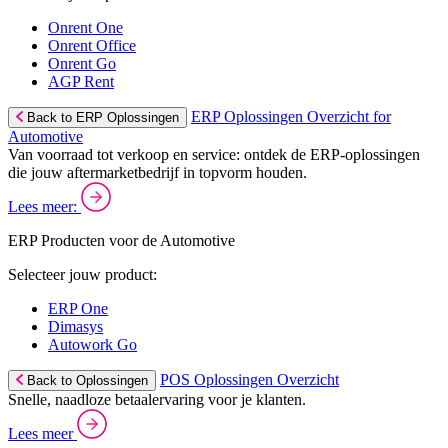
Onrent One
Onrent Office
Onrent Go
AGP Rent
ERP Oplossingen Overzicht for
Back to ERP Oplossingen
Automotive
Van voorraad tot verkoop en service: ontdek de ERP-oplossingen
die jouw aftermarketbedrijf in topvorm houden.
Lees meer:
ERP Producten voor de Automotive
Selecteer jouw product:
ERP One
Dimasys
Autowork Go
POS Oplossingen Overzicht
Back to Oplossingen
Snelle, naadloze betaalervaring voor je klanten.
Lees meer