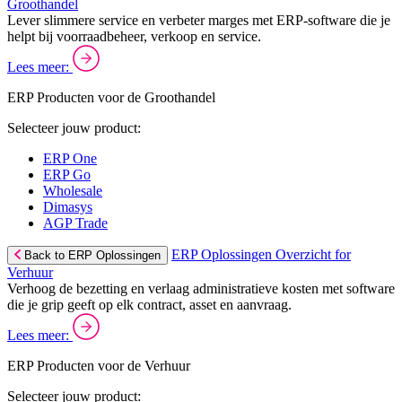
Groothandel
Lever slimmere service en verbeter marges met ERP-software die je
helpt bij voorraadbeheer, verkoop en service.
Lees meer:
ERP Producten voor de Groothandel
Selecteer jouw product:
ERP One
ERP Go
Wholesale
Dimasys
AGP Trade
ERP Oplossingen Overzicht for
Back to ERP Oplossingen
Verhuur
Verhoog de bezetting en verlaag administratieve kosten met software
die je grip geeft op elk contract, asset en aanvraag.
Lees meer:
ERP Producten voor de Verhuur
Selecteer jouw product: