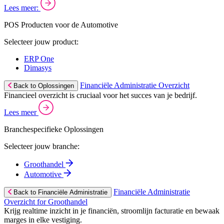
Lees meer:
POS Producten voor de Automotive
Selecteer jouw product:
ERP One
Dimasys
Financiële Administratie Overzicht
Back to Oplossingen
Financieel overzicht is cruciaal voor het succes van je bedrijf.
Lees meer
Branchespecifieke Oplossingen
Selecteer jouw branche:
Groothandel
Automotive
Financiële Administratie
Back to Financiële Administratie
Overzicht for Groothandel
Krijg realtime inzicht in je financiën, stroomlijn facturatie en bewaak
marges in elke vestiging.