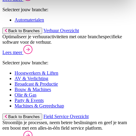
Selecteer jouw branche:
Automaterialen
Verhuur Overzicht
Back to Branches
Optimaliseer je verhuuractiviteiten met onze branchespecifieke
software voor de verhuur.
Lees meer
Selecteer jouw branche:
Hoogwerkers & Liften
AV & Verlichting
Broadcast & Productie
Bouw & Machines
Olie & Gas
Party & Events
Machines & Gereedschap
Field Service Overzicht
Back to Branches
Stroomlijn je processen, neem betere beslissingen en geef je team
een boost met een alles-in-één field service platform.