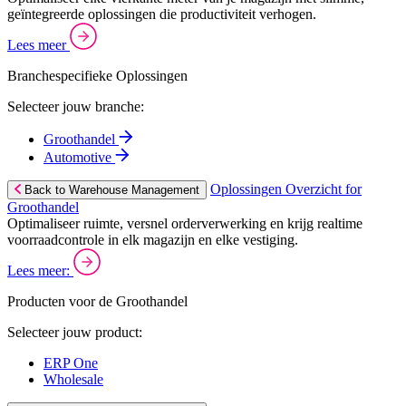
geïntegreerde oplossingen die productiviteit verhogen.
Lees meer
Branchespecifieke Oplossingen
Selecteer jouw branche:
Groothandel
Automotive
Oplossingen Overzicht for
Back to Warehouse Management
Groothandel
Optimaliseer ruimte, versnel orderverwerking en krijg realtime
voorraadcontrole in elk magazijn en elke vestiging.
Lees meer:
Producten voor de Groothandel
Selecteer jouw product:
ERP One
Wholesale