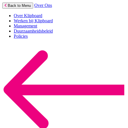
Over Ons
Back to Menu
Over Klipboard
Werken bij Klipboard
Management
Duurzaamheidsbeleid
Policies