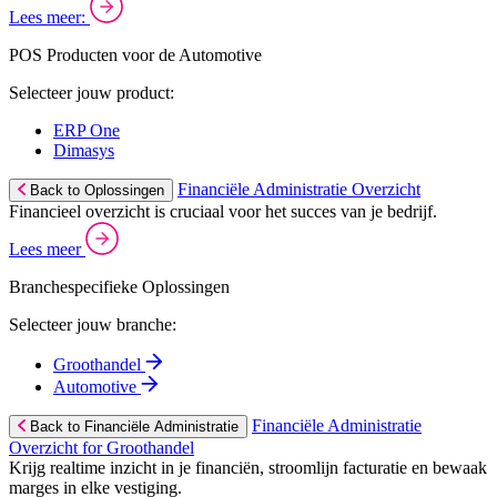
Lees meer:
POS Producten voor de Automotive
Selecteer jouw product:
ERP One
Dimasys
Financiële Administratie Overzicht
Back to Oplossingen
Financieel overzicht is cruciaal voor het succes van je bedrijf.
Lees meer
Branchespecifieke Oplossingen
Selecteer jouw branche:
Groothandel
Automotive
Financiële Administratie
Back to Financiële Administratie
Overzicht for Groothandel
Krijg realtime inzicht in je financiën, stroomlijn facturatie en bewaak
marges in elke vestiging.