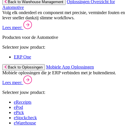
Oplossingen Overzicht for
Back to Warehouse Management
Automotive
Volg elk onderdeel en component met precisie, verminder fouten en
lever sneller dankzij slimme workflows.
Lees meer:
Producten voor de Automotive
Selecteer jouw product:
ERP One
Mobiele App Oplossingen
Back to Oplossingen
Mobiele oplossingen die je ERP verbinden met je buitendienst.
Lees meer:
Selecteer jouw product:
eReceipts
ePod
ePick
eStockcheck
eWarehouse