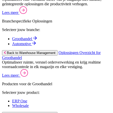
geïntegreerde oplossingen die productiviteit verhogen.
Lees meer
Branchespecifieke Oplossingen
Selecteer jouw branche:
Groothandel
Automotive
Oplossingen Overzicht for
Back to Warehouse Management
Groothandel
Optimaliseer ruimte, versnel orderverwerking en krijg realtime
voorraadcontrole in elk magazijn en elke vestiging.
Lees meer:
Producten voor de Groothandel
Selecteer jouw product:
ERP One
Wholesale