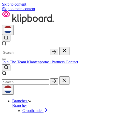
Skip to content
Skip to main content
Join The Team
Klantenportaal
Partners
Contact
Branches
Branches
Groothandel