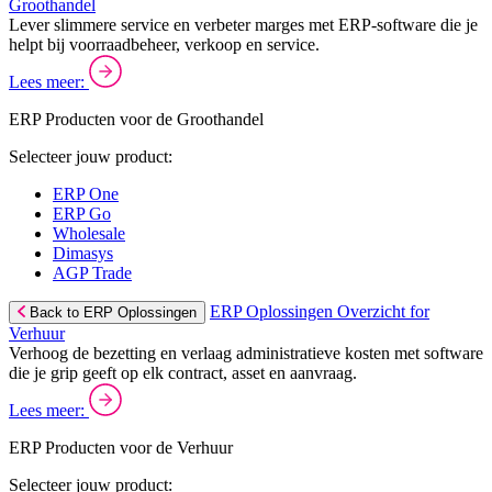
Groothandel
Lever slimmere service en verbeter marges met ERP-software die je
helpt bij voorraadbeheer, verkoop en service.
Lees meer:
ERP Producten voor de Groothandel
Selecteer jouw product:
ERP One
ERP Go
Wholesale
Dimasys
AGP Trade
ERP Oplossingen Overzicht for
Back to ERP Oplossingen
Verhuur
Verhoog de bezetting en verlaag administratieve kosten met software
die je grip geeft op elk contract, asset en aanvraag.
Lees meer:
ERP Producten voor de Verhuur
Selecteer jouw product: