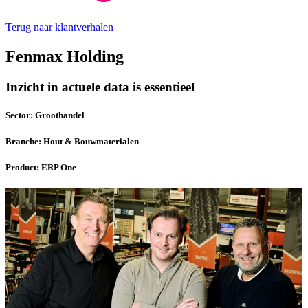
Terug naar klantverhalen
Fenmax Holding
Inzicht in actuele data is essentieel
Sector:
Groothandel
Branche:
Hout & Bouwmaterialen
Product:
ERP One