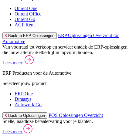
Onrent One
Onrent Office
Onrent Go
AGP Rent
ERP Oplossingen Overzicht for
Back to ERP Oplossingen
Automotive
Van voorraad tot verkoop en service: ontdek de ERP-oplossingen
die jouw aftermarketbedrijf in topvorm houden.
Lees meer:
ERP Producten voor de Automotive
Selecteer jouw product:
ERP One
Dimasys
Autowork Go
POS Oplossingen Overzicht
Back to Oplossingen
Snelle, naadloze betaalervaring voor je klanten.
Lees meer