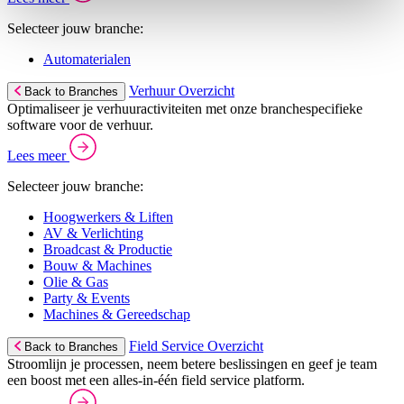
Selecteer jouw branche:
Automaterialen
Verhuur Overzicht
Back to Branches
Optimaliseer je verhuuractiviteiten met onze branchespecifieke
software voor de verhuur.
Lees meer
Selecteer jouw branche:
Hoogwerkers & Liften
AV & Verlichting
Broadcast & Productie
Bouw & Machines
Olie & Gas
Party & Events
Machines & Gereedschap
Field Service Overzicht
Back to Branches
Stroomlijn je processen, neem betere beslissingen en geef je team
een boost met een alles-in-één field service platform.