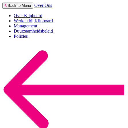
Over Ons
Back to Menu
Over Klipboard
Werken bij Klipboard
Management
Duurzaamheidsbeleid
Policies