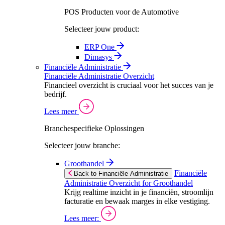
POS Producten voor de Automotive
Selecteer jouw product:
ERP One
Dimasys
Financiële Administratie
Financiële Administratie Overzicht
Financieel overzicht is cruciaal voor het succes van je
bedrijf.
Lees meer
Branchespecifieke Oplossingen
Selecteer jouw branche:
Groothandel
Financiële
Back to Financiële Administratie
Administratie Overzicht for Groothandel
Krijg realtime inzicht in je financiën, stroomlijn
facturatie en bewaak marges in elke vestiging.
Lees meer: