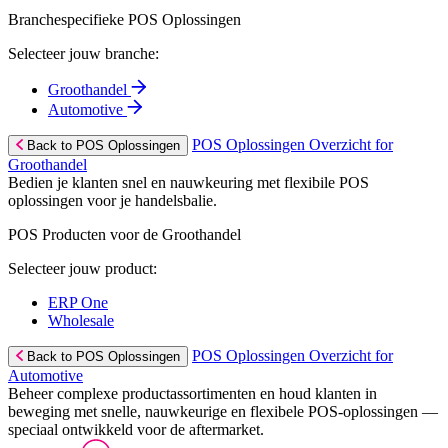
Branchespecifieke POS Oplossingen
Selecteer jouw branche:
Groothandel
Automotive
POS Oplossingen Overzicht for
Back to POS Oplossingen
Groothandel
Bedien je klanten snel en nauwkeuring met flexibile POS
oplossingen voor je handelsbalie.
POS Producten voor de Groothandel
Selecteer jouw product:
ERP One
Wholesale
POS Oplossingen Overzicht for
Back to POS Oplossingen
Automotive
Beheer complexe productassortimenten en houd klanten in
beweging met snelle, nauwkeurige en flexibele POS-oplossingen —
speciaal ontwikkeld voor de aftermarket.