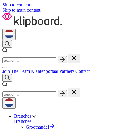
Skip to content
Skip to main content
Join The Team
Klantenportaal
Partners
Contact
Branches
Branches
Groothandel