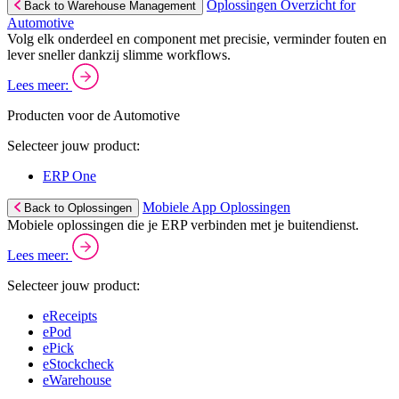
Oplossingen Overzicht for
Back to Warehouse Management
Automotive
Volg elk onderdeel en component met precisie, verminder fouten en
lever sneller dankzij slimme workflows.
Lees meer:
Producten voor de Automotive
Selecteer jouw product:
ERP One
Mobiele App Oplossingen
Back to Oplossingen
Mobiele oplossingen die je ERP verbinden met je buitendienst.
Lees meer:
Selecteer jouw product:
eReceipts
ePod
ePick
eStockcheck
eWarehouse