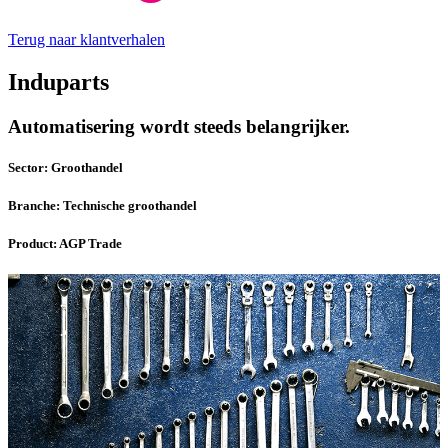
Terug naar klantverhalen
Induparts
Automatisering wordt steeds belangrijker.
Sector:
Groothandel
Branche:
Technische groothandel
Product:
AGP Trade