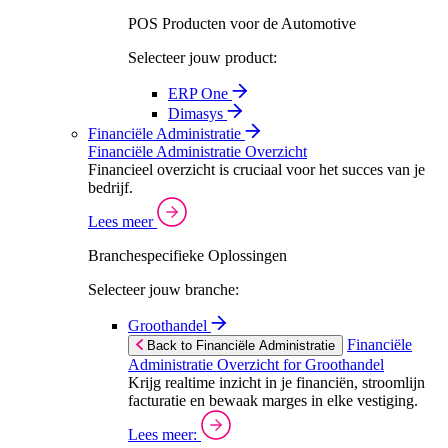
POS Producten voor de Automotive
Selecteer jouw product:
ERP One
Dimasys
Financiële Administratie
Financiële Administratie Overzicht
Financieel overzicht is cruciaal voor het succes van je
bedrijf.
Lees meer
Branchespecifieke Oplossingen
Selecteer jouw branche:
Groothandel
Financiële
Back to Financiële Administratie
Administratie Overzicht for Groothandel
Krijg realtime inzicht in je financiën, stroomlijn
facturatie en bewaak marges in elke vestiging.
Lees meer: