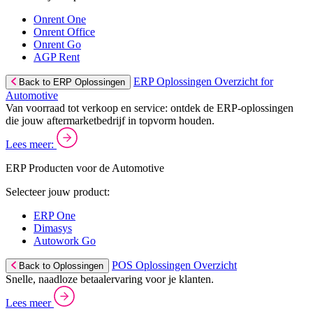
Onrent One
Onrent Office
Onrent Go
AGP Rent
ERP Oplossingen Overzicht for
Back to ERP Oplossingen
Automotive
Van voorraad tot verkoop en service: ontdek de ERP-oplossingen
die jouw aftermarketbedrijf in topvorm houden.
Lees meer:
ERP Producten voor de Automotive
Selecteer jouw product:
ERP One
Dimasys
Autowork Go
POS Oplossingen Overzicht
Back to Oplossingen
Snelle, naadloze betaalervaring voor je klanten.
Lees meer