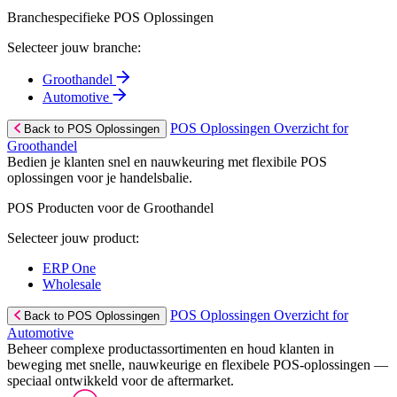
Branchespecifieke POS Oplossingen
Selecteer jouw branche:
Groothandel
Automotive
POS Oplossingen Overzicht for
Back to POS Oplossingen
Groothandel
Bedien je klanten snel en nauwkeuring met flexibile POS
oplossingen voor je handelsbalie.
POS Producten voor de Groothandel
Selecteer jouw product:
ERP One
Wholesale
POS Oplossingen Overzicht for
Back to POS Oplossingen
Automotive
Beheer complexe productassortimenten en houd klanten in
beweging met snelle, nauwkeurige en flexibele POS-oplossingen —
speciaal ontwikkeld voor de aftermarket.