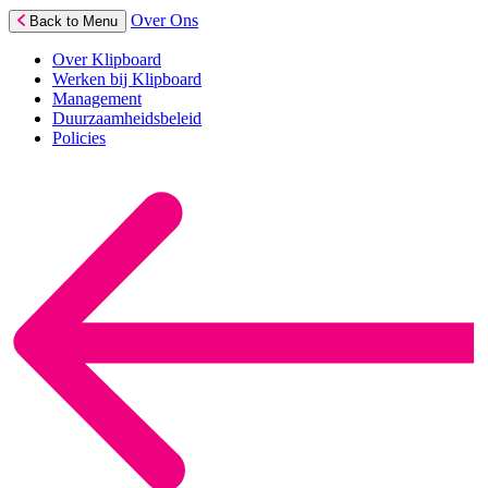
Over Ons
Back to Menu
Over Klipboard
Werken bij Klipboard
Management
Duurzaamheidsbeleid
Policies