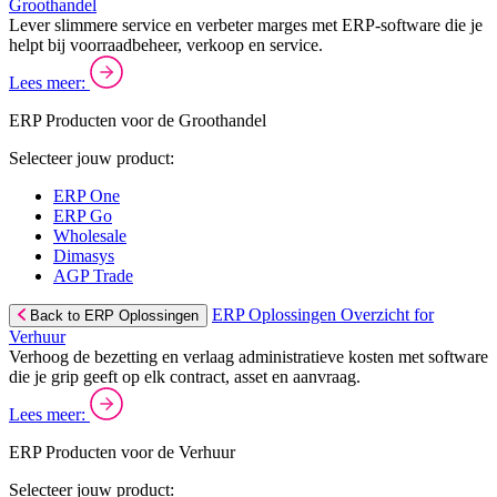
Groothandel
Lever slimmere service en verbeter marges met ERP-software die je
helpt bij voorraadbeheer, verkoop en service.
Lees meer:
ERP Producten voor de Groothandel
Selecteer jouw product:
ERP One
ERP Go
Wholesale
Dimasys
AGP Trade
ERP Oplossingen Overzicht for
Back to ERP Oplossingen
Verhuur
Verhoog de bezetting en verlaag administratieve kosten met software
die je grip geeft op elk contract, asset en aanvraag.
Lees meer:
ERP Producten voor de Verhuur
Selecteer jouw product: