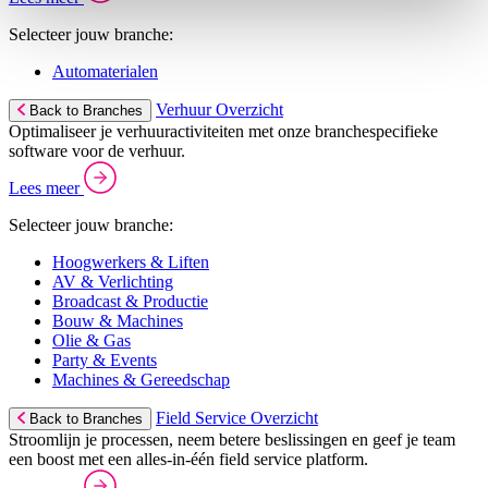
Selecteer jouw branche:
Automaterialen
Verhuur Overzicht
Back to Branches
Optimaliseer je verhuuractiviteiten met onze branchespecifieke
software voor de verhuur.
Lees meer
Selecteer jouw branche:
Hoogwerkers & Liften
AV & Verlichting
Broadcast & Productie
Bouw & Machines
Olie & Gas
Party & Events
Machines & Gereedschap
Field Service Overzicht
Back to Branches
Stroomlijn je processen, neem betere beslissingen en geef je team
een boost met een alles-in-één field service platform.