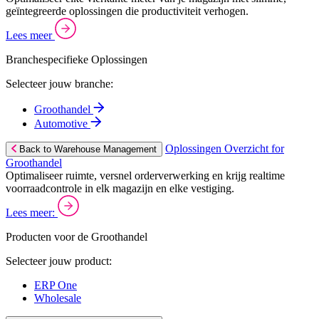
geïntegreerde oplossingen die productiviteit verhogen.
Lees meer
Branchespecifieke Oplossingen
Selecteer jouw branche:
Groothandel
Automotive
Oplossingen Overzicht for
Back to Warehouse Management
Groothandel
Optimaliseer ruimte, versnel orderverwerking en krijg realtime
voorraadcontrole in elk magazijn en elke vestiging.
Lees meer:
Producten voor de Groothandel
Selecteer jouw product:
ERP One
Wholesale