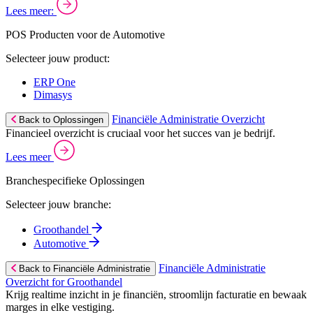
Lees meer:
POS Producten voor de Automotive
Selecteer jouw product:
ERP One
Dimasys
Financiële Administratie Overzicht
Back to Oplossingen
Financieel overzicht is cruciaal voor het succes van je bedrijf.
Lees meer
Branchespecifieke Oplossingen
Selecteer jouw branche:
Groothandel
Automotive
Financiële Administratie
Back to Financiële Administratie
Overzicht for Groothandel
Krijg realtime inzicht in je financiën, stroomlijn facturatie en bewaak
marges in elke vestiging.