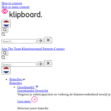
Skip to content
Skip to main content
Join The Team
Klantenportaal
Partners
Contact
Branches
Branches
Groothandel