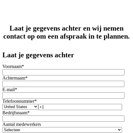
Laat je gegevens achter en wij nemen
contact op om een afspraak in te plannen.
Laat je gegevens achter
Voornaam
*
Achternaam
*
E-mail
*
Telefoonnummer
*
Bedrijfsnaam
*
Aantal medewerkers