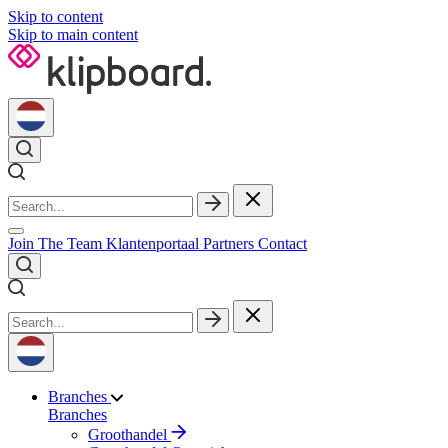
Skip to content
Skip to main content
Join The Team
Klantenportaal
Partners
Contact
Branches
Branches
Groothandel