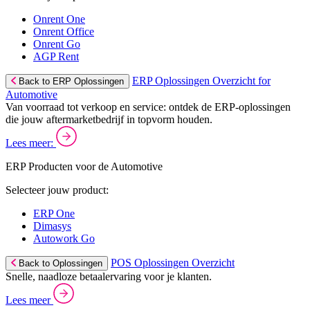
Onrent One
Onrent Office
Onrent Go
AGP Rent
ERP Oplossingen Overzicht for
Back to ERP Oplossingen
Automotive
Van voorraad tot verkoop en service: ontdek de ERP-oplossingen
die jouw aftermarketbedrijf in topvorm houden.
Lees meer:
ERP Producten voor de Automotive
Selecteer jouw product:
ERP One
Dimasys
Autowork Go
POS Oplossingen Overzicht
Back to Oplossingen
Snelle, naadloze betaalervaring voor je klanten.
Lees meer