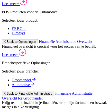
Lees meer:
POS Producten voor de Automotive
Selecteer jouw product:
ERP One
Dimasys
Financiële Administratie Overzicht
Back to Oplossingen
Financieel overzicht is cruciaal voor het succes van je bedrijf.
Lees meer
Branchespecifieke Oplossingen
Selecteer jouw branche:
Groothandel
Automotive
Financiële Administratie
Back to Financiële Administratie
Overzicht for Groothandel
Krijg realtime inzicht in je financiën, stroomlijn facturatie en bewaak
marges in elke vestiging.