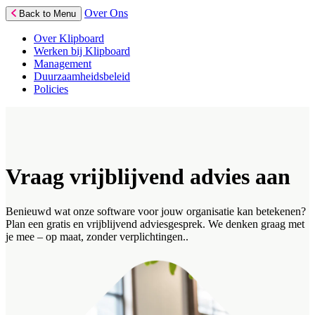
Over Ons
Back to Menu
Over Klipboard
Werken bij Klipboard
Management
Duurzaamheidsbeleid
Policies
Vraag vrijblijvend advies aan
Benieuwd wat onze software voor jouw organisatie kan betekenen?
Plan een gratis en vrijblijvend adviesgesprek. We denken graag met
je mee – op maat, zonder verplichtingen..