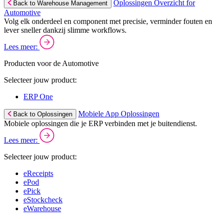
Oplossingen Overzicht for
Back to Warehouse Management
Automotive
Volg elk onderdeel en component met precisie, verminder fouten en
lever sneller dankzij slimme workflows.
Lees meer:
Producten voor de Automotive
Selecteer jouw product:
ERP One
Mobiele App Oplossingen
Back to Oplossingen
Mobiele oplossingen die je ERP verbinden met je buitendienst.
Lees meer:
Selecteer jouw product:
eReceipts
ePod
ePick
eStockcheck
eWarehouse