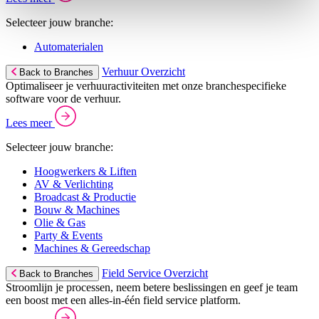
Selecteer jouw branche:
Automaterialen
Verhuur Overzicht
Back to Branches
Optimaliseer je verhuuractiviteiten met onze branchespecifieke
software voor de verhuur.
Lees meer
Selecteer jouw branche:
Hoogwerkers & Liften
AV & Verlichting
Broadcast & Productie
Bouw & Machines
Olie & Gas
Party & Events
Machines & Gereedschap
Field Service Overzicht
Back to Branches
Stroomlijn je processen, neem betere beslissingen en geef je team
een boost met een alles-in-één field service platform.