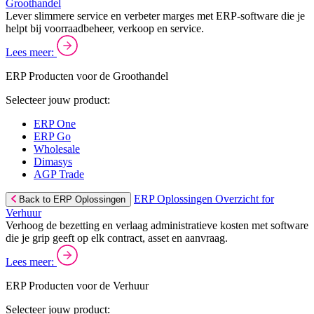
Groothandel
Lever slimmere service en verbeter marges met ERP-software die je
helpt bij voorraadbeheer, verkoop en service.
Lees meer:
ERP Producten voor de Groothandel
Selecteer jouw product:
ERP One
ERP Go
Wholesale
Dimasys
AGP Trade
ERP Oplossingen Overzicht for
Back to ERP Oplossingen
Verhuur
Verhoog de bezetting en verlaag administratieve kosten met software
die je grip geeft op elk contract, asset en aanvraag.
Lees meer:
ERP Producten voor de Verhuur
Selecteer jouw product: