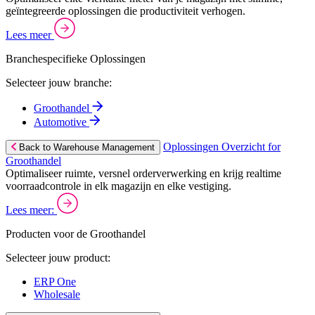
geïntegreerde oplossingen die productiviteit verhogen.
Lees meer
Branchespecifieke Oplossingen
Selecteer jouw branche:
Groothandel
Automotive
Oplossingen Overzicht for
Back to Warehouse Management
Groothandel
Optimaliseer ruimte, versnel orderverwerking en krijg realtime
voorraadcontrole in elk magazijn en elke vestiging.
Lees meer:
Producten voor de Groothandel
Selecteer jouw product:
ERP One
Wholesale