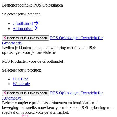
Branchespecifieke POS Oplossingen
Selecteer jouw branche:
Groothandel
Automotive
POS Oplossingen Overzicht for
Back to POS Oplossingen
Groothandel
Bedien je klanten snel en nauwkeuring met flexibile POS
oplossingen voor je handelsbalie.
POS Producten voor de Groothandel
Selecteer jouw product:
ERP One
Wholesale
POS Oplossingen Overzicht for
Back to POS Oplossingen
Automotive
Beheer complexe productassortimenten en houd klanten in
beweging met snelle, nauwkeurige en flexibele POS-oplossingen —
speciaal ontwikkeld voor de aftermarket.