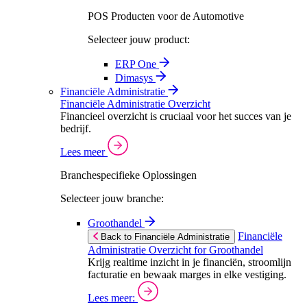
POS Producten voor de Automotive
Selecteer jouw product:
ERP One
Dimasys
Financiële Administratie
Financiële Administratie Overzicht
Financieel overzicht is cruciaal voor het succes van je
bedrijf.
Lees meer
Branchespecifieke Oplossingen
Selecteer jouw branche:
Groothandel
Financiële
Back to Financiële Administratie
Administratie Overzicht for Groothandel
Krijg realtime inzicht in je financiën, stroomlijn
facturatie en bewaak marges in elke vestiging.
Lees meer: