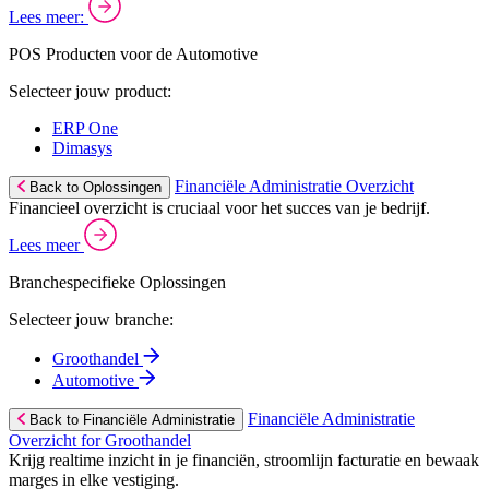
Lees meer:
POS Producten voor de Automotive
Selecteer jouw product:
ERP One
Dimasys
Financiële Administratie Overzicht
Back to Oplossingen
Financieel overzicht is cruciaal voor het succes van je bedrijf.
Lees meer
Branchespecifieke Oplossingen
Selecteer jouw branche:
Groothandel
Automotive
Financiële Administratie
Back to Financiële Administratie
Overzicht for Groothandel
Krijg realtime inzicht in je financiën, stroomlijn facturatie en bewaak
marges in elke vestiging.