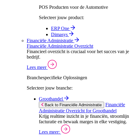
POS Producten voor de Automotive
Selecteer jouw product:
ERP One
Dimasys
Financiële Administratie
Financiële Administratie Overzicht
Financieel overzicht is cruciaal voor het succes van je
bedrijf.
Lees meer
Branchespecifieke Oplossingen
Selecteer jouw branche:
Groothandel
Financiële
Back to Financiële Administratie
Administratie Overzicht for Groothandel
Krijg realtime inzicht in je financiën, stroomlijn
facturatie en bewaak marges in elke vestiging.
Lees meer: