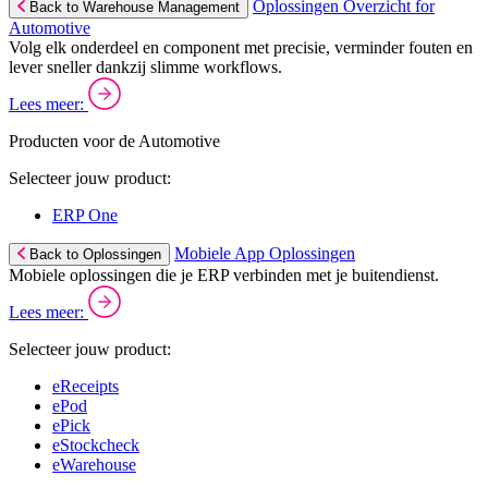
Oplossingen Overzicht for
Back to Warehouse Management
Automotive
Volg elk onderdeel en component met precisie, verminder fouten en
lever sneller dankzij slimme workflows.
Lees meer:
Producten voor de Automotive
Selecteer jouw product:
ERP One
Mobiele App Oplossingen
Back to Oplossingen
Mobiele oplossingen die je ERP verbinden met je buitendienst.
Lees meer:
Selecteer jouw product:
eReceipts
ePod
ePick
eStockcheck
eWarehouse