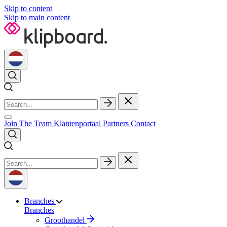
Skip to content
Skip to main content
Join The Team
Klantenportaal
Partners
Contact
Branches
Branches
Groothandel