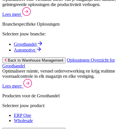
geïntegreerde oplossingen die productiviteit verhogen.
Lees meer
Branchespecifieke Oplossingen
Selecteer jouw branche:
Groothandel
Automotive
Oplossingen Overzicht for
Back to Warehouse Management
Groothandel
Optimaliseer ruimte, versnel orderverwerking en krijg realtime
voorraadcontrole in elk magazijn en elke vestiging.
Lees meer:
Producten voor de Groothandel
Selecteer jouw product:
ERP One
Wholesale