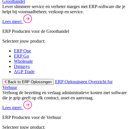
Groothandel
Lever slimmere service en verbeter marges met ERP-software die je
helpt bij voorraadbeheer, verkoop en service.
Lees meer:
ERP Producten voor de Groothandel
Selecteer jouw product:
ERP One
ERP Go
Wholesale
Dimasys
AGP Trade
ERP Oplossingen Overzicht for
Back to ERP Oplossingen
Verhuur
Verhoog de bezetting en verlaag administratieve kosten met software
die je grip geeft op elk contract, asset en aanvraag.
Lees meer:
ERP Producten voor de Verhuur
Selecteer jouw product: