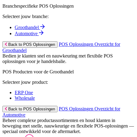
Branchespecifieke POS Oplossingen
Selecteer jouw branche:
Groothandel
Automotive
POS Oplossingen Overzicht for
Back to POS Oplossingen
Groothandel
Bedien je klanten snel en nauwkeuring met flexibile POS
oplossingen voor je handelsbalie.
POS Producten voor de Groothandel
Selecteer jouw product:
ERP One
Wholesale
POS Oplossingen Overzicht for
Back to POS Oplossingen
Automotive
Beheer complexe productassortimenten en houd klanten in
beweging met snelle, nauwkeurige en flexibele POS-oplossingen —
speciaal ontwikkeld voor de aftermarket.