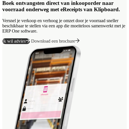
Boek ontvangsten direct van inkooporder naar
voorraad onderweg met eReceipts van Klipboard.
Versnel je verkoop en verhoog je omzet door je voorraad sneller
beschikbaar te stellen via een app die moeiteloos samenwerkt met je
ERP One software.
Ik wil advies
Download een brochure