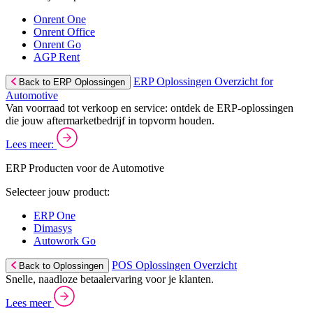
Onrent One
Onrent Office
Onrent Go
AGP Rent
ERP Oplossingen Overzicht for
Back to ERP Oplossingen
Automotive
Van voorraad tot verkoop en service: ontdek de ERP-oplossingen
die jouw aftermarketbedrijf in topvorm houden.
Lees meer:
ERP Producten voor de Automotive
Selecteer jouw product:
ERP One
Dimasys
Autowork Go
POS Oplossingen Overzicht
Back to Oplossingen
Snelle, naadloze betaalervaring voor je klanten.
Lees meer