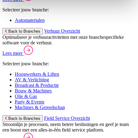
Selecteer jouw branche:
Automaterialen
Verhuur Overzicht
Back to Branches
Optimaliseer je verhuuractiviteiten met onze branchespecifieke
software voor de verhuur.
Lees meer
Selecteer jouw branche:
Hoogwerkers & Liften
AV & Verlichting
Broadcast & Productie
Bouw & Machines
Olie & Gas
Party & Events
Machines & Gereedschap
Field Service Overzicht
Back to Branches
Stroomlijn je processen, neem betere beslissingen en geef je team
een boost met een alles-in-één field service platform.