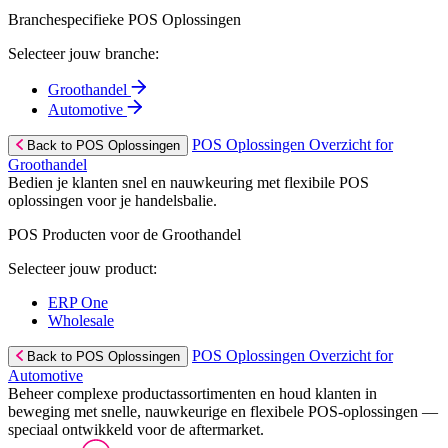
Branchespecifieke POS Oplossingen
Selecteer jouw branche:
Groothandel
Automotive
POS Oplossingen Overzicht for
Back to POS Oplossingen
Groothandel
Bedien je klanten snel en nauwkeuring met flexibile POS
oplossingen voor je handelsbalie.
POS Producten voor de Groothandel
Selecteer jouw product:
ERP One
Wholesale
POS Oplossingen Overzicht for
Back to POS Oplossingen
Automotive
Beheer complexe productassortimenten en houd klanten in
beweging met snelle, nauwkeurige en flexibele POS-oplossingen —
speciaal ontwikkeld voor de aftermarket.