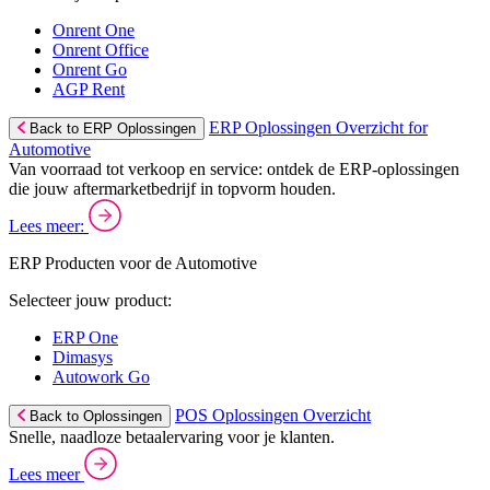
Onrent One
Onrent Office
Onrent Go
AGP Rent
ERP Oplossingen Overzicht for
Back to ERP Oplossingen
Automotive
Van voorraad tot verkoop en service: ontdek de ERP-oplossingen
die jouw aftermarketbedrijf in topvorm houden.
Lees meer:
ERP Producten voor de Automotive
Selecteer jouw product:
ERP One
Dimasys
Autowork Go
POS Oplossingen Overzicht
Back to Oplossingen
Snelle, naadloze betaalervaring voor je klanten.
Lees meer