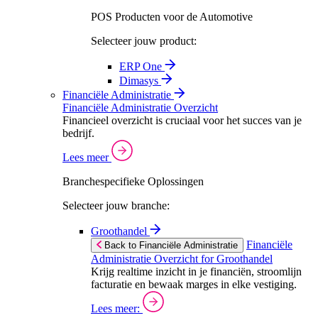
POS Producten voor de Automotive
Selecteer jouw product:
ERP One
Dimasys
Financiële Administratie
Financiële Administratie Overzicht
Financieel overzicht is cruciaal voor het succes van je
bedrijf.
Lees meer
Branchespecifieke Oplossingen
Selecteer jouw branche:
Groothandel
Financiële
Back to Financiële Administratie
Administratie Overzicht for Groothandel
Krijg realtime inzicht in je financiën, stroomlijn
facturatie en bewaak marges in elke vestiging.
Lees meer: