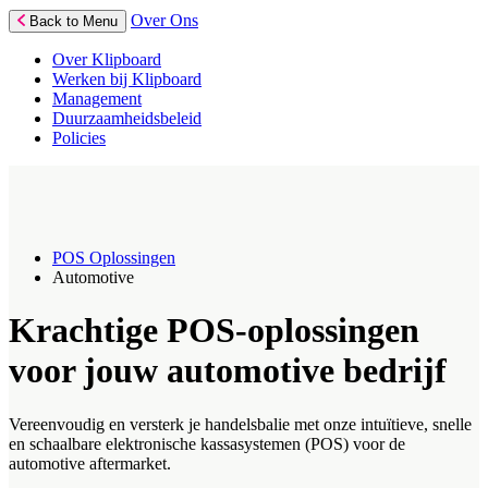
Over Ons
Back to Menu
Over Klipboard
Werken bij Klipboard
Management
Duurzaamheidsbeleid
Policies
POS Oplossingen
Automotive
Krachtige POS-oplossingen
voor jouw automotive bedrijf
Vereenvoudig en versterk je handelsbalie met onze intuïtieve, snelle
en schaalbare elektronische kassasystemen (POS) voor de
automotive aftermarket.