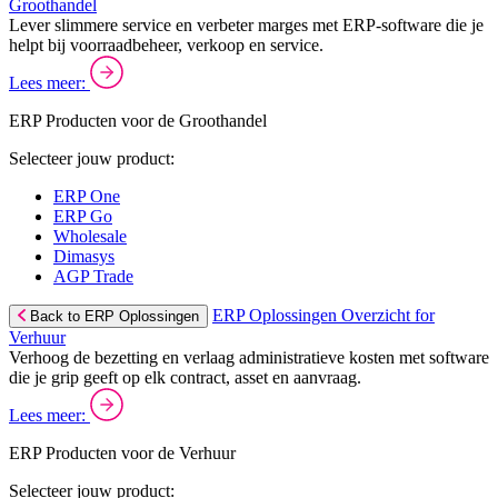
Groothandel
Lever slimmere service en verbeter marges met ERP-software die je
helpt bij voorraadbeheer, verkoop en service.
Lees meer:
ERP Producten voor de Groothandel
Selecteer jouw product:
ERP One
ERP Go
Wholesale
Dimasys
AGP Trade
ERP Oplossingen Overzicht for
Back to ERP Oplossingen
Verhuur
Verhoog de bezetting en verlaag administratieve kosten met software
die je grip geeft op elk contract, asset en aanvraag.
Lees meer:
ERP Producten voor de Verhuur
Selecteer jouw product: