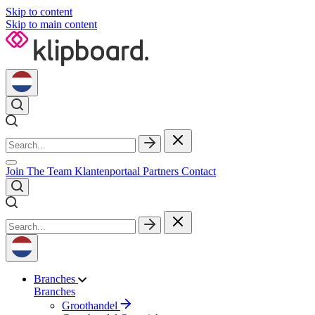
Skip to content
Skip to main content
Join The Team
Klantenportaal
Partners
Contact
Branches
Branches
Groothandel