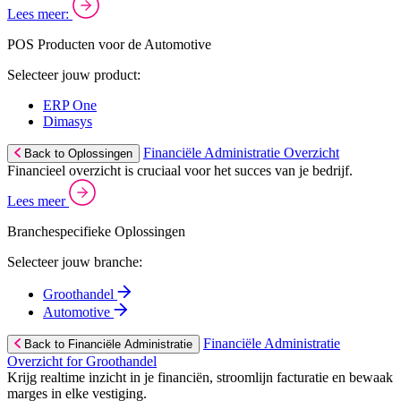
Lees meer:
POS Producten voor de Automotive
Selecteer jouw product:
ERP One
Dimasys
Financiële Administratie Overzicht
Back to Oplossingen
Financieel overzicht is cruciaal voor het succes van je bedrijf.
Lees meer
Branchespecifieke Oplossingen
Selecteer jouw branche:
Groothandel
Automotive
Financiële Administratie
Back to Financiële Administratie
Overzicht for Groothandel
Krijg realtime inzicht in je financiën, stroomlijn facturatie en bewaak
marges in elke vestiging.