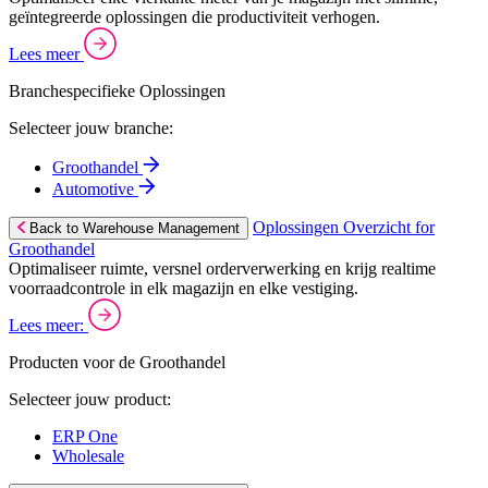
geïntegreerde oplossingen die productiviteit verhogen.
Lees meer
Branchespecifieke Oplossingen
Selecteer jouw branche:
Groothandel
Automotive
Oplossingen Overzicht for
Back to Warehouse Management
Groothandel
Optimaliseer ruimte, versnel orderverwerking en krijg realtime
voorraadcontrole in elk magazijn en elke vestiging.
Lees meer:
Producten voor de Groothandel
Selecteer jouw product:
ERP One
Wholesale