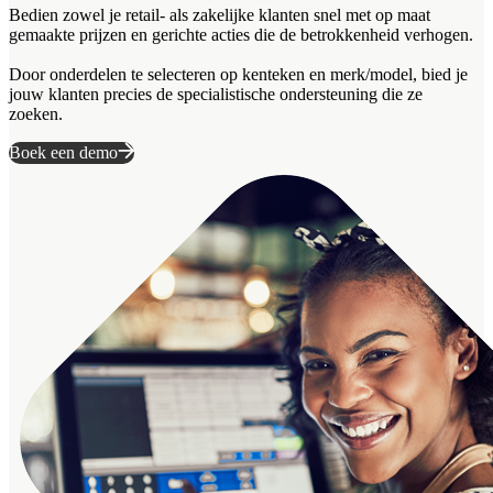
Bedien zowel je retail- als zakelijke klanten snel met op maat
gemaakte prijzen en gerichte acties die de betrokkenheid verhogen.
Door onderdelen te selecteren op kenteken en merk/model, bied je
jouw klanten precies de specialistische ondersteuning die ze
zoeken.
Boek een demo