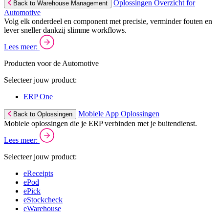
Oplossingen Overzicht for
Back to Warehouse Management
Automotive
Volg elk onderdeel en component met precisie, verminder fouten en
lever sneller dankzij slimme workflows.
Lees meer:
Producten voor de Automotive
Selecteer jouw product:
ERP One
Mobiele App Oplossingen
Back to Oplossingen
Mobiele oplossingen die je ERP verbinden met je buitendienst.
Lees meer:
Selecteer jouw product:
eReceipts
ePod
ePick
eStockcheck
eWarehouse