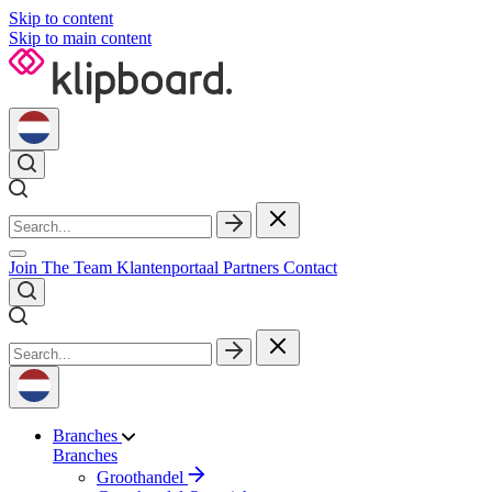
Skip to content
Skip to main content
Join The Team
Klantenportaal
Partners
Contact
Branches
Branches
Groothandel