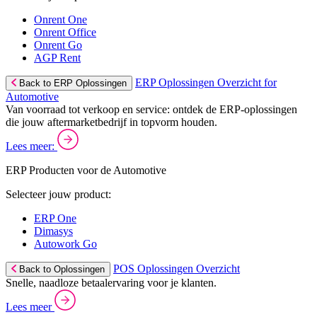
Onrent One
Onrent Office
Onrent Go
AGP Rent
ERP Oplossingen Overzicht for
Back to ERP Oplossingen
Automotive
Van voorraad tot verkoop en service: ontdek de ERP-oplossingen
die jouw aftermarketbedrijf in topvorm houden.
Lees meer:
ERP Producten voor de Automotive
Selecteer jouw product:
ERP One
Dimasys
Autowork Go
POS Oplossingen Overzicht
Back to Oplossingen
Snelle, naadloze betaalervaring voor je klanten.
Lees meer