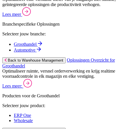
geïntegreerde oplossingen die productiviteit verhogen.
Lees meer
Branchespecifieke Oplossingen
Selecteer jouw branche:
Groothandel
Automotive
Oplossingen Overzicht for
Back to Warehouse Management
Groothandel
Optimaliseer ruimte, versnel orderverwerking en krijg realtime
voorraadcontrole in elk magazijn en elke vestiging.
Lees meer:
Producten voor de Groothandel
Selecteer jouw product:
ERP One
Wholesale