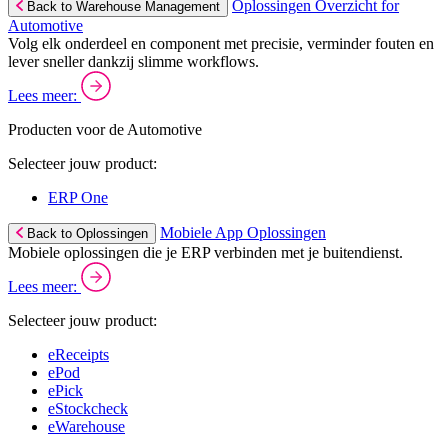
Oplossingen Overzicht for
Back to Warehouse Management
Automotive
Volg elk onderdeel en component met precisie, verminder fouten en
lever sneller dankzij slimme workflows.
Lees meer:
Producten voor de Automotive
Selecteer jouw product:
ERP One
Mobiele App Oplossingen
Back to Oplossingen
Mobiele oplossingen die je ERP verbinden met je buitendienst.
Lees meer:
Selecteer jouw product:
eReceipts
ePod
ePick
eStockcheck
eWarehouse