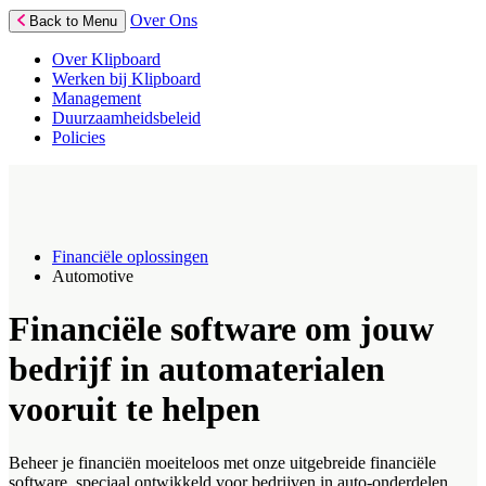
Over Ons
Back to Menu
Over Klipboard
Werken bij Klipboard
Management
Duurzaamheidsbeleid
Policies
Financiële oplossingen
Automotive
Financiële software om jouw
bedrijf in automaterialen
vooruit te helpen
Beheer je financiën moeiteloos met onze uitgebreide financiële
software, speciaal ontwikkeld voor bedrijven in auto-onderdelen.