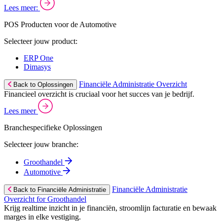
Lees meer:
POS Producten voor de Automotive
Selecteer jouw product:
ERP One
Dimasys
Financiële Administratie Overzicht
Back to Oplossingen
Financieel overzicht is cruciaal voor het succes van je bedrijf.
Lees meer
Branchespecifieke Oplossingen
Selecteer jouw branche:
Groothandel
Automotive
Financiële Administratie
Back to Financiële Administratie
Overzicht for Groothandel
Krijg realtime inzicht in je financiën, stroomlijn facturatie en bewaak
marges in elke vestiging.