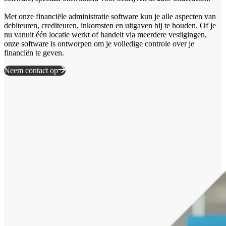
Met onze financiële administratie software kun je alle aspecten van
debiteuren, crediteuren, inkomsten en uitgaven bij te houden. Of je
nu vanuit één locatie werkt of handelt via meerdere vestigingen,
onze software is ontworpen om je volledige controle over je
financiën te geven.
Neem contact op