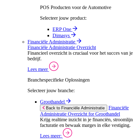
POS Producten voor de Automotive
Selecteer jouw product:
ERP One
Dimasys
Financiële Administratie
Financiële Administratie Overzicht
Financieel overzicht is cruciaal voor het succes van je
bedrijf.
Lees meer
Branchespecifieke Oplossingen
Selecteer jouw branche:
Groothandel
Financiële
Back to Financiële Administratie
Administratie Overzicht for Groothandel
Krijg realtime inzicht in je financiën, stroomlijn
facturatie en bewaak marges in elke vestiging.
Lees meer: