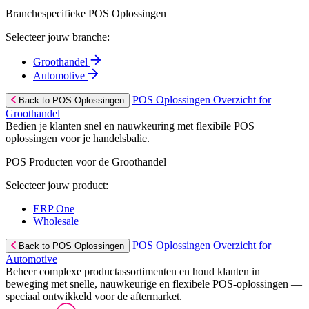
Branchespecifieke POS Oplossingen
Selecteer jouw branche:
Groothandel
Automotive
POS Oplossingen Overzicht for
Back to POS Oplossingen
Groothandel
Bedien je klanten snel en nauwkeuring met flexibile POS
oplossingen voor je handelsbalie.
POS Producten voor de Groothandel
Selecteer jouw product:
ERP One
Wholesale
POS Oplossingen Overzicht for
Back to POS Oplossingen
Automotive
Beheer complexe productassortimenten en houd klanten in
beweging met snelle, nauwkeurige en flexibele POS-oplossingen —
speciaal ontwikkeld voor de aftermarket.