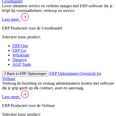
Groothandel
Lever slimmere service en verbeter marges met ERP-software die je
helpt bij voorraadbeheer, verkoop en service.
Lees meer:
ERP Producten voor de Groothandel
Selecteer jouw product:
ERP One
ERP Go
Wholesale
Dimasys
AGP Trade
ERP Oplossingen Overzicht for
Back to ERP Oplossingen
Verhuur
Verhoog de bezetting en verlaag administratieve kosten met software
die je grip geeft op elk contract, asset en aanvraag.
Lees meer:
ERP Producten voor de Verhuur
Selecteer jouw product: