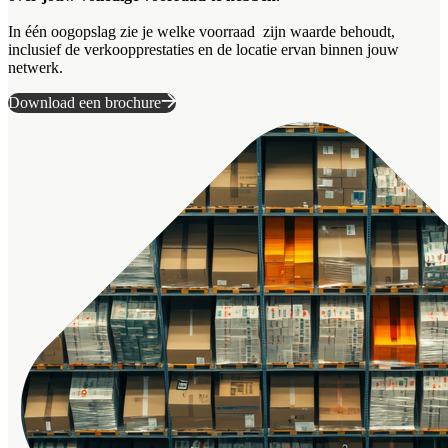
In één oogopslag zie je welke voorraad zijn waarde behoudt,
inclusief de verkoopprestaties en de locatie ervan binnen jouw
netwerk.
Download een brochure