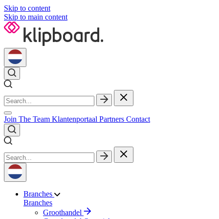
Skip to content
Skip to main content
Join The Team
Klantenportaal
Partners
Contact
Branches
Branches
Groothandel