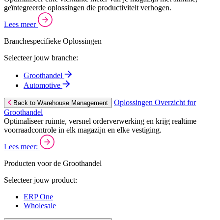
geïntegreerde oplossingen die productiviteit verhogen.
Lees meer
Branchespecifieke Oplossingen
Selecteer jouw branche:
Groothandel
Automotive
Oplossingen Overzicht for
Back to Warehouse Management
Groothandel
Optimaliseer ruimte, versnel orderverwerking en krijg realtime
voorraadcontrole in elk magazijn en elke vestiging.
Lees meer:
Producten voor de Groothandel
Selecteer jouw product:
ERP One
Wholesale