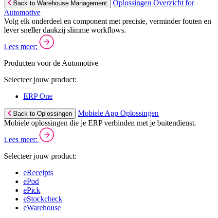
Oplossingen Overzicht for
Back to Warehouse Management
Automotive
Volg elk onderdeel en component met precisie, verminder fouten en
lever sneller dankzij slimme workflows.
Lees meer:
Producten voor de Automotive
Selecteer jouw product:
ERP One
Mobiele App Oplossingen
Back to Oplossingen
Mobiele oplossingen die je ERP verbinden met je buitendienst.
Lees meer:
Selecteer jouw product:
eReceipts
ePod
ePick
eStockcheck
eWarehouse