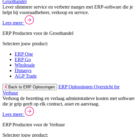
Groothandel
Lever slimmere service en verbeter marges met ERP-software die je
helpt bij voorraadbeheer, verkoop en service.
Lees meer:
ERP Producten voor de Groothandel
Selecteer jouw product:
ERP One
ERP Go
Wholesale
Dimasys
AGP Trade
ERP Oplossingen Overzicht for
Back to ERP Oplossingen
Verhuur
Verhoog de bezetting en verlaag administratieve kosten met software
die je grip geeft op elk contract, asset en aanvraag.
Lees meer:
ERP Producten voor de Verhuur
Selecteer jouw product: