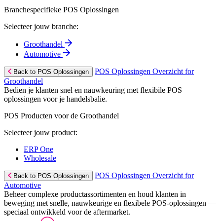
Branchespecifieke POS Oplossingen
Selecteer jouw branche:
Groothandel
Automotive
POS Oplossingen Overzicht for
Back to POS Oplossingen
Groothandel
Bedien je klanten snel en nauwkeuring met flexibile POS
oplossingen voor je handelsbalie.
POS Producten voor de Groothandel
Selecteer jouw product:
ERP One
Wholesale
POS Oplossingen Overzicht for
Back to POS Oplossingen
Automotive
Beheer complexe productassortimenten en houd klanten in
beweging met snelle, nauwkeurige en flexibele POS-oplossingen —
speciaal ontwikkeld voor de aftermarket.