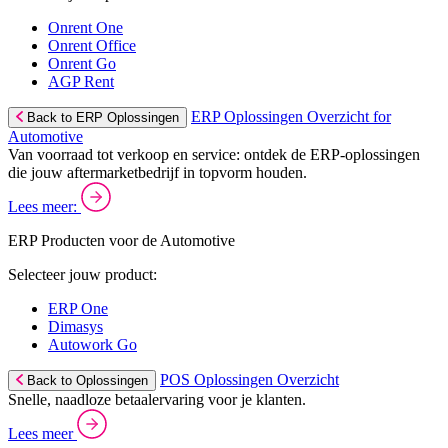
Onrent One
Onrent Office
Onrent Go
AGP Rent
ERP Oplossingen Overzicht for
Back to ERP Oplossingen
Automotive
Van voorraad tot verkoop en service: ontdek de ERP-oplossingen
die jouw aftermarketbedrijf in topvorm houden.
Lees meer:
ERP Producten voor de Automotive
Selecteer jouw product:
ERP One
Dimasys
Autowork Go
POS Oplossingen Overzicht
Back to Oplossingen
Snelle, naadloze betaalervaring voor je klanten.
Lees meer