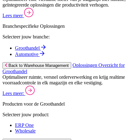
geïntegreerde oplossingen die productiviteit verhogen.
Lees meer
Branchespecifieke Oplossingen
Selecteer jouw branche:
Groothandel
Automotive
Oplossingen Overzicht for
Back to Warehouse Management
Groothandel
Optimaliseer ruimte, versnel orderverwerking en krijg realtime
voorraadcontrole in elk magazijn en elke vestiging.
Lees meer:
Producten voor de Groothandel
Selecteer jouw product:
ERP One
Wholesale