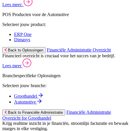
Lees meer:
POS Producten voor de Automotive
Selecteer jouw product:
ERP One
Dimasys
Financiële Administratie Overzicht
Back to Oplossingen
Financieel overzicht is cruciaal voor het succes van je bedrijf.
Lees meer
Branchespecifieke Oplossingen
Selecteer jouw branche:
Groothandel
Automotive
Financiële Administratie
Back to Financiële Administratie
Overzicht for Groothandel
Krijg realtime inzicht in je financiën, stroomlijn facturatie en bewaak
marges in elke vestiging.