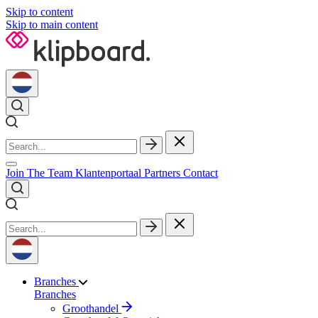
Skip to content
Skip to main content
Join The Team
Klantenportaal
Partners
Contact
Branches
Branches
Groothandel