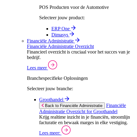
POS Producten voor de Automotive
Selecteer jouw product:
ERP One
Dimasys
Financiële Administratie
Financiële Administratie Overzicht
Financieel overzicht is cruciaal voor het succes van je
bedrijf.
Lees meer
Branchespecifieke Oplossingen
Selecteer jouw branche:
Groothandel
Financiële
Back to Financiële Administratie
Administratie Overzicht for Groothandel
Krijg realtime inzicht in je financiën, stroomlijn
facturatie en bewaak marges in elke vestiging.
Lees meer: