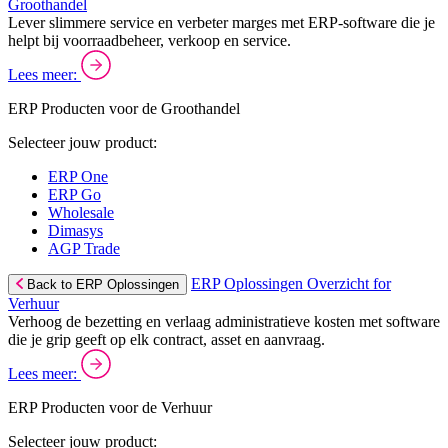
Groothandel
Lever slimmere service en verbeter marges met ERP-software die je
helpt bij voorraadbeheer, verkoop en service.
Lees meer:
ERP Producten voor de Groothandel
Selecteer jouw product:
ERP One
ERP Go
Wholesale
Dimasys
AGP Trade
ERP Oplossingen Overzicht for
Back to ERP Oplossingen
Verhuur
Verhoog de bezetting en verlaag administratieve kosten met software
die je grip geeft op elk contract, asset en aanvraag.
Lees meer:
ERP Producten voor de Verhuur
Selecteer jouw product: