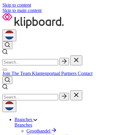
Skip to content
Skip to main content
Join The Team
Klantenportaal
Partners
Contact
Branches
Branches
Groothandel