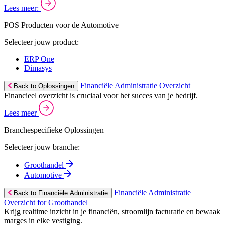
Lees meer:
POS Producten voor de Automotive
Selecteer jouw product:
ERP One
Dimasys
Financiële Administratie Overzicht
Back to Oplossingen
Financieel overzicht is cruciaal voor het succes van je bedrijf.
Lees meer
Branchespecifieke Oplossingen
Selecteer jouw branche:
Groothandel
Automotive
Financiële Administratie
Back to Financiële Administratie
Overzicht for Groothandel
Krijg realtime inzicht in je financiën, stroomlijn facturatie en bewaak
marges in elke vestiging.