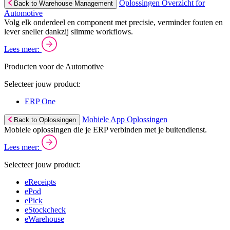
Oplossingen Overzicht for
Back to Warehouse Management
Automotive
Volg elk onderdeel en component met precisie, verminder fouten en
lever sneller dankzij slimme workflows.
Lees meer:
Producten voor de Automotive
Selecteer jouw product:
ERP One
Mobiele App Oplossingen
Back to Oplossingen
Mobiele oplossingen die je ERP verbinden met je buitendienst.
Lees meer:
Selecteer jouw product:
eReceipts
ePod
ePick
eStockcheck
eWarehouse