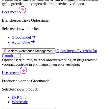
geïntegreerde oplossingen die productiviteit verhogen.
Lees meer
Branchespecifieke Oplossingen
Selecteer jouw branche:
Groothandel
Automotive
Oplossingen Overzicht for
Back to Warehouse Management
Groothandel
Optimaliseer ruimte, versnel orderverwerking en krijg realtime
voorraadcontrole in elk magazijn en elke vestiging.
Lees meer:
Producten voor de Groothandel
Selecteer jouw product:
ERP One
Wholesale