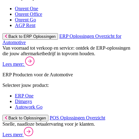
Onrent One
Onrent Office
Onrent Go
AGP Rent
ERP Oplossingen Overzicht for
Back to ERP Oplossingen
Automotive
Van voorraad tot verkoop en service: ontdek de ERP-oplossingen
die jouw aftermarketbedrijf in topvorm houden.
Lees meer:
ERP Producten voor de Automotive
Selecteer jouw product:
ERP One
Dimasys
Autowork Go
POS Oplossingen Overzicht
Back to Oplossingen
Snelle, naadloze betaalervaring voor je klanten.
Lees meer