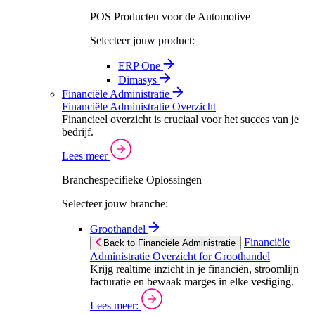
POS Producten voor de Automotive
Selecteer jouw product:
ERP One
Dimasys
Financiële Administratie
Financiële Administratie Overzicht
Financieel overzicht is cruciaal voor het succes van je
bedrijf.
Lees meer
Branchespecifieke Oplossingen
Selecteer jouw branche:
Groothandel
Financiële
Back to Financiële Administratie
Administratie Overzicht for Groothandel
Krijg realtime inzicht in je financiën, stroomlijn
facturatie en bewaak marges in elke vestiging.
Lees meer: