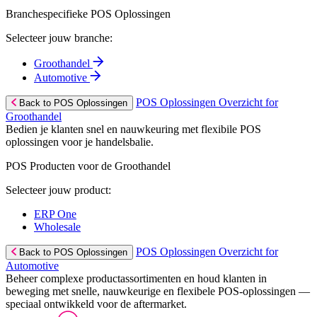
Branchespecifieke POS Oplossingen
Selecteer jouw branche:
Groothandel
Automotive
POS Oplossingen Overzicht for
Back to POS Oplossingen
Groothandel
Bedien je klanten snel en nauwkeuring met flexibile POS
oplossingen voor je handelsbalie.
POS Producten voor de Groothandel
Selecteer jouw product:
ERP One
Wholesale
POS Oplossingen Overzicht for
Back to POS Oplossingen
Automotive
Beheer complexe productassortimenten en houd klanten in
beweging met snelle, nauwkeurige en flexibele POS-oplossingen —
speciaal ontwikkeld voor de aftermarket.