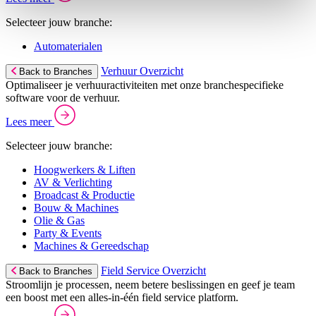
Selecteer jouw branche:
Automaterialen
Verhuur Overzicht
Back to Branches
Optimaliseer je verhuuractiviteiten met onze branchespecifieke
software voor de verhuur.
Lees meer
Selecteer jouw branche:
Hoogwerkers & Liften
AV & Verlichting
Broadcast & Productie
Bouw & Machines
Olie & Gas
Party & Events
Machines & Gereedschap
Field Service Overzicht
Back to Branches
Stroomlijn je processen, neem betere beslissingen en geef je team
een boost met een alles-in-één field service platform.