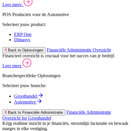
Lees meer:
POS Producten voor de Automotive
Selecteer jouw product:
ERP One
Dimasys
Financiële Administratie Overzicht
Back to Oplossingen
Financieel overzicht is cruciaal voor het succes van je bedrijf.
Lees meer
Branchespecifieke Oplossingen
Selecteer jouw branche:
Groothandel
Automotive
Financiële Administratie
Back to Financiële Administratie
Overzicht for Groothandel
Krijg realtime inzicht in je financiën, stroomlijn facturatie en bewaak
marges in elke vestiging.