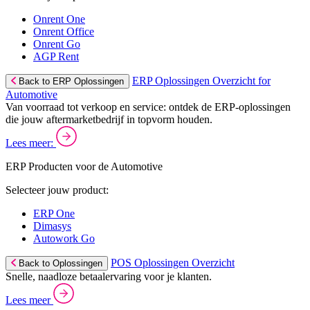
Onrent One
Onrent Office
Onrent Go
AGP Rent
ERP Oplossingen Overzicht for
Back to ERP Oplossingen
Automotive
Van voorraad tot verkoop en service: ontdek de ERP-oplossingen
die jouw aftermarketbedrijf in topvorm houden.
Lees meer:
ERP Producten voor de Automotive
Selecteer jouw product:
ERP One
Dimasys
Autowork Go
POS Oplossingen Overzicht
Back to Oplossingen
Snelle, naadloze betaalervaring voor je klanten.
Lees meer