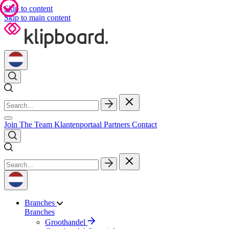
Skip to content
Skip to main content
Join The Team
Klantenportaal
Partners
Contact
Branches
Branches
Groothandel