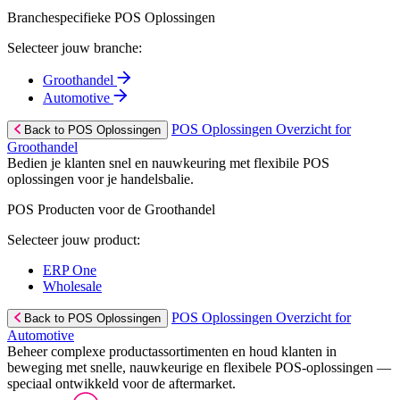
Branchespecifieke POS Oplossingen
Selecteer jouw branche:
Groothandel
Automotive
POS Oplossingen Overzicht for
Back to POS Oplossingen
Groothandel
Bedien je klanten snel en nauwkeuring met flexibile POS
oplossingen voor je handelsbalie.
POS Producten voor de Groothandel
Selecteer jouw product:
ERP One
Wholesale
POS Oplossingen Overzicht for
Back to POS Oplossingen
Automotive
Beheer complexe productassortimenten en houd klanten in
beweging met snelle, nauwkeurige en flexibele POS-oplossingen —
speciaal ontwikkeld voor de aftermarket.