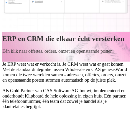
ERP en CRM die elkaar écht versterken
Eén klik naar offertes, orders, omzet en openstaande posten.
Je ERP weet wat er verkocht is. Je CRM weet wat er gaat komen.
Met de standaardintegratie tussen Wholesale en CAS genesisWorld
komen die twee werelden samen - adressen, offertes, orders, omzet
en openstaande posten stromen automatisch op de juiste plek.
Als Gold Partner van CAS Software AG bouwt, implementeert en
onderhoudt Klipboard de hele oplossing in eigen huis. Eén partner,
één telefoonnummer, één team dat zowel je handel als je
klantrelaties begrijpt.