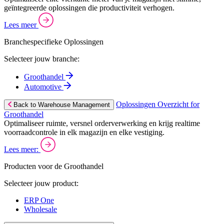
geïntegreerde oplossingen die productiviteit verhogen.
Lees meer
Branchespecifieke Oplossingen
Selecteer jouw branche:
Groothandel
Automotive
Oplossingen Overzicht for
Back to Warehouse Management
Groothandel
Optimaliseer ruimte, versnel orderverwerking en krijg realtime
voorraadcontrole in elk magazijn en elke vestiging.
Lees meer:
Producten voor de Groothandel
Selecteer jouw product:
ERP One
Wholesale