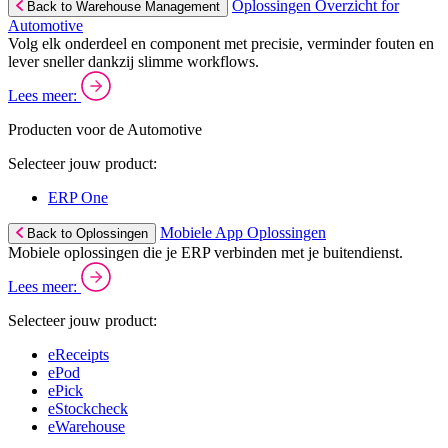
Oplossingen Overzicht for
Back to Warehouse Management
Automotive
Volg elk onderdeel en component met precisie, verminder fouten en
lever sneller dankzij slimme workflows.
Lees meer:
Producten voor de Automotive
Selecteer jouw product:
ERP One
Mobiele App Oplossingen
Back to Oplossingen
Mobiele oplossingen die je ERP verbinden met je buitendienst.
Lees meer:
Selecteer jouw product:
eReceipts
ePod
ePick
eStockcheck
eWarehouse