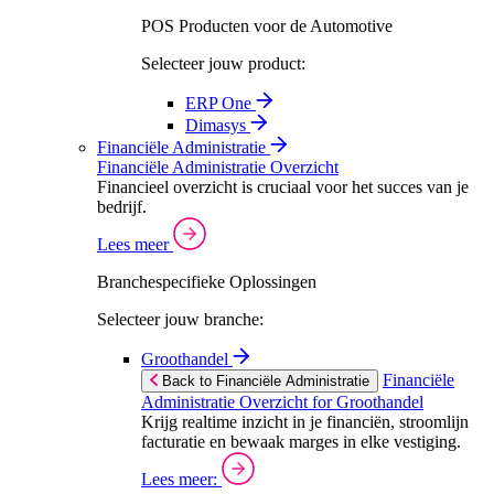
POS Producten voor de Automotive
Selecteer jouw product:
ERP One
Dimasys
Financiële Administratie
Financiële Administratie Overzicht
Financieel overzicht is cruciaal voor het succes van je
bedrijf.
Lees meer
Branchespecifieke Oplossingen
Selecteer jouw branche:
Groothandel
Financiële
Back to Financiële Administratie
Administratie Overzicht for Groothandel
Krijg realtime inzicht in je financiën, stroomlijn
facturatie en bewaak marges in elke vestiging.
Lees meer: