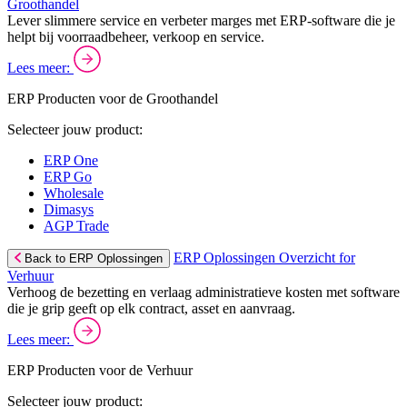
Groothandel
Lever slimmere service en verbeter marges met ERP-software die je
helpt bij voorraadbeheer, verkoop en service.
Lees meer:
ERP Producten voor de Groothandel
Selecteer jouw product:
ERP One
ERP Go
Wholesale
Dimasys
AGP Trade
ERP Oplossingen Overzicht for
Back to ERP Oplossingen
Verhuur
Verhoog de bezetting en verlaag administratieve kosten met software
die je grip geeft op elk contract, asset en aanvraag.
Lees meer:
ERP Producten voor de Verhuur
Selecteer jouw product: