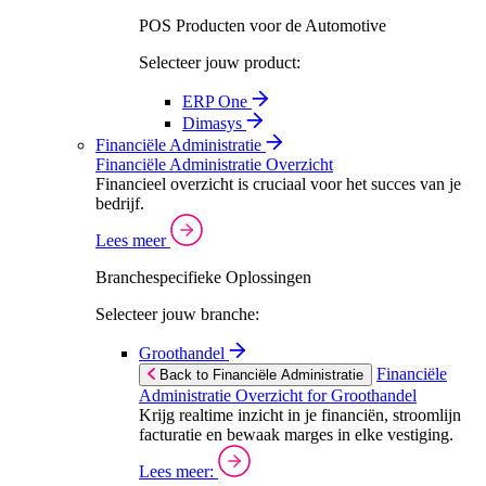
POS Producten voor de Automotive
Selecteer jouw product:
ERP One
Dimasys
Financiële Administratie
Financiële Administratie Overzicht
Financieel overzicht is cruciaal voor het succes van je
bedrijf.
Lees meer
Branchespecifieke Oplossingen
Selecteer jouw branche:
Groothandel
Financiële
Back to Financiële Administratie
Administratie Overzicht for Groothandel
Krijg realtime inzicht in je financiën, stroomlijn
facturatie en bewaak marges in elke vestiging.
Lees meer: