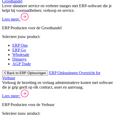
Groothandel
Lever slimmere service en verbeter marges met ERP-software die je
helpt bij voorraadbeheer, verkoop en service.
Lees meer:
ERP Producten voor de Groothandel
Selecteer jouw product:
ERP One
ERP Go
Wholesale
Dimasys
AGP Trade
ERP Oplossingen Overzicht for
Back to ERP Oplossingen
Verhuur
Verhoog de bezetting en verlaag administratieve kosten met software
die je grip geeft op elk contract, asset en aanvraag.
Lees meer:
ERP Producten voor de Verhuur
Selecteer jouw product: