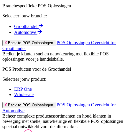
Branchespecifieke POS Oplossingen
Selecteer jouw branche:
Groothandel
Automotive
POS Oplossingen Overzicht for
Back to POS Oplossingen
Groothandel
Bedien je klanten snel en nauwkeuring met flexibile POS
oplossingen voor je handelsbalie.
POS Producten voor de Groothandel
Selecteer jouw product:
ERP One
Wholesale
POS Oplossingen Overzicht for
Back to POS Oplossingen
Automotive
Beheer complexe productassortimenten en houd klanten in
beweging met snelle, nauwkeurige en flexibele POS-oplossingen —
speciaal ontwikkeld voor de aftermarket.