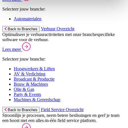
Selecteer jouw branche:
Automaterialen
Verhuur Overzicht
Back to Branches
Optimaliseer je verhuuractiviteiten met onze branchespecifieke
software voor de verhuur.
Lees meer
Selecteer jouw branche:
Hoogwerkers & Liften
AV & Verlichting
Broadcast & Productie
Bouw & Machines
Olie & Gas
Party & Events
Machines & Gereedschap
Field Service Overzicht
Back to Branches
Stroomlijn je processen, neem betere beslissingen en geef je team
een boost met een alles-in-één field service platform.