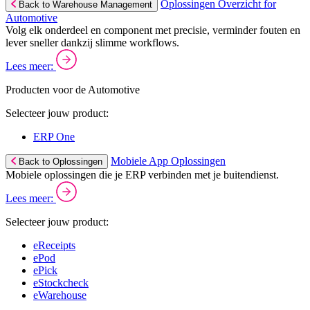
Oplossingen Overzicht for
Back to Warehouse Management
Automotive
Volg elk onderdeel en component met precisie, verminder fouten en
lever sneller dankzij slimme workflows.
Lees meer:
Producten voor de Automotive
Selecteer jouw product:
ERP One
Mobiele App Oplossingen
Back to Oplossingen
Mobiele oplossingen die je ERP verbinden met je buitendienst.
Lees meer:
Selecteer jouw product:
eReceipts
ePod
ePick
eStockcheck
eWarehouse