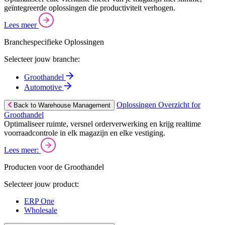
geïntegreerde oplossingen die productiviteit verhogen.
Lees meer
Branchespecifieke Oplossingen
Selecteer jouw branche:
Groothandel
Automotive
Oplossingen Overzicht for
Back to Warehouse Management
Groothandel
Optimaliseer ruimte, versnel orderverwerking en krijg realtime
voorraadcontrole in elk magazijn en elke vestiging.
Lees meer:
Producten voor de Groothandel
Selecteer jouw product:
ERP One
Wholesale