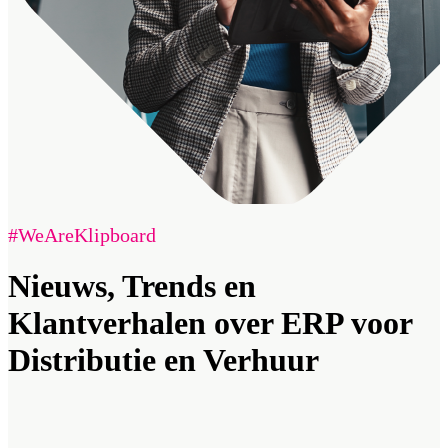
#WeAreKlipboard
Nieuws, Trends en
Klantverhalen over ERP voor
Distributie en Verhuur