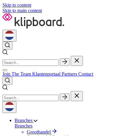
Skip to content
Skip to main content
Join The Team
Klantenportaal
Partners
Contact
Branches
Branches
Groothandel