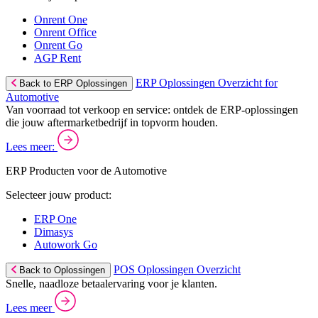
Onrent One
Onrent Office
Onrent Go
AGP Rent
ERP Oplossingen Overzicht for
Back to ERP Oplossingen
Automotive
Van voorraad tot verkoop en service: ontdek de ERP-oplossingen
die jouw aftermarketbedrijf in topvorm houden.
Lees meer:
ERP Producten voor de Automotive
Selecteer jouw product:
ERP One
Dimasys
Autowork Go
POS Oplossingen Overzicht
Back to Oplossingen
Snelle, naadloze betaalervaring voor je klanten.
Lees meer