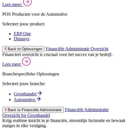
Lees meer:
POS Producten voor de Automotive
Selecteer jouw product:
ERP One
Dimasys
Financiële Administratie Overzicht
Back to Oplossingen
Financieel overzicht is cruciaal voor het succes van je bedrijf.
Lees meer
Branchespecifieke Oplossingen
Selecteer jouw branche:
Groothandel
Automotive
Financiële Administratie
Back to Financiële Administratie
Overzicht for Groothandel
Krijg realtime inzicht in je financiën, stroomlijn facturatie en bewaak
marges in elke vestiging.