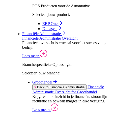
POS Producten voor de Automotive
Selecteer jouw product:
ERP One
Dimasys
Financiële Administratie
Financiële Administratie Overzicht
Financieel overzicht is cruciaal voor het succes van je
bedrijf.
Lees meer
Branchespecifieke Oplossingen
Selecteer jouw branche:
Groothandel
Financiële
Back to Financiële Administratie
Administratie Overzicht for Groothandel
Krijg realtime inzicht in je financiën, stroomlijn
facturatie en bewaak marges in elke vestiging.
Lees meer: