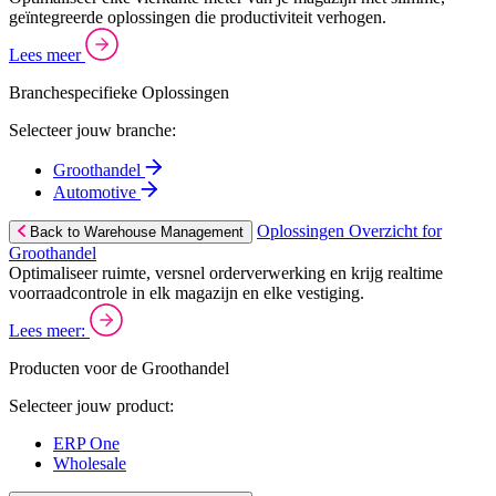
geïntegreerde oplossingen die productiviteit verhogen.
Lees meer
Branchespecifieke Oplossingen
Selecteer jouw branche:
Groothandel
Automotive
Oplossingen Overzicht for
Back to Warehouse Management
Groothandel
Optimaliseer ruimte, versnel orderverwerking en krijg realtime
voorraadcontrole in elk magazijn en elke vestiging.
Lees meer:
Producten voor de Groothandel
Selecteer jouw product:
ERP One
Wholesale