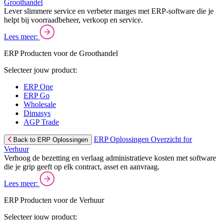
Groothandel
Lever slimmere service en verbeter marges met ERP-software die je
helpt bij voorraadbeheer, verkoop en service.
Lees meer:
ERP Producten voor de Groothandel
Selecteer jouw product:
ERP One
ERP Go
Wholesale
Dimasys
AGP Trade
ERP Oplossingen Overzicht for
Back to ERP Oplossingen
Verhuur
Verhoog de bezetting en verlaag administratieve kosten met software
die je grip geeft op elk contract, asset en aanvraag.
Lees meer:
ERP Producten voor de Verhuur
Selecteer jouw product: