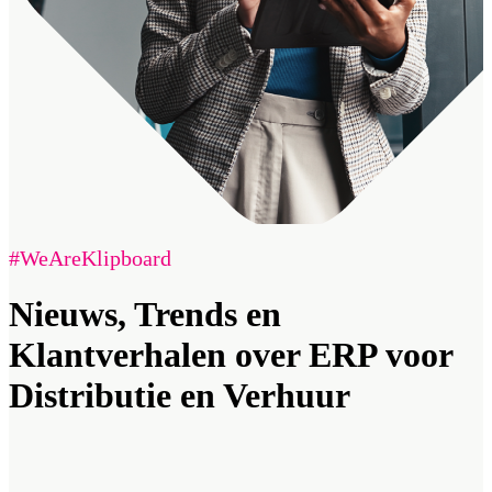
#WeAreKlipboard
Nieuws, Trends en
Klantverhalen over ERP voor
Distributie en Verhuur