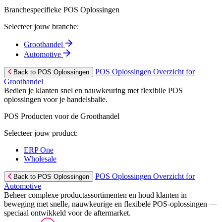
Branchespecifieke POS Oplossingen
Selecteer jouw branche:
Groothandel
Automotive
POS Oplossingen Overzicht for
Back to POS Oplossingen
Groothandel
Bedien je klanten snel en nauwkeuring met flexibile POS
oplossingen voor je handelsbalie.
POS Producten voor de Groothandel
Selecteer jouw product:
ERP One
Wholesale
POS Oplossingen Overzicht for
Back to POS Oplossingen
Automotive
Beheer complexe productassortimenten en houd klanten in
beweging met snelle, nauwkeurige en flexibele POS-oplossingen —
speciaal ontwikkeld voor de aftermarket.