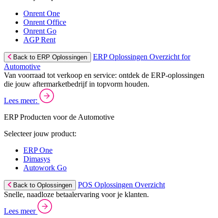
Onrent One
Onrent Office
Onrent Go
AGP Rent
ERP Oplossingen Overzicht for
Back to ERP Oplossingen
Automotive
Van voorraad tot verkoop en service: ontdek de ERP-oplossingen
die jouw aftermarketbedrijf in topvorm houden.
Lees meer:
ERP Producten voor de Automotive
Selecteer jouw product:
ERP One
Dimasys
Autowork Go
POS Oplossingen Overzicht
Back to Oplossingen
Snelle, naadloze betaalervaring voor je klanten.
Lees meer