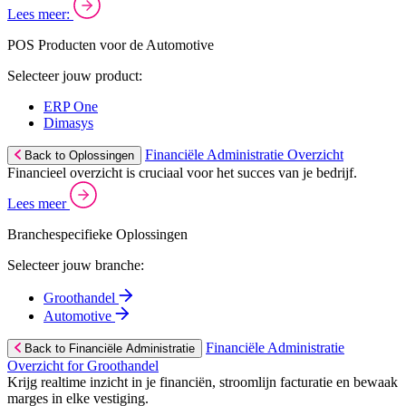
Lees meer:
POS Producten voor de Automotive
Selecteer jouw product:
ERP One
Dimasys
Financiële Administratie Overzicht
Back to Oplossingen
Financieel overzicht is cruciaal voor het succes van je bedrijf.
Lees meer
Branchespecifieke Oplossingen
Selecteer jouw branche:
Groothandel
Automotive
Financiële Administratie
Back to Financiële Administratie
Overzicht for Groothandel
Krijg realtime inzicht in je financiën, stroomlijn facturatie en bewaak
marges in elke vestiging.