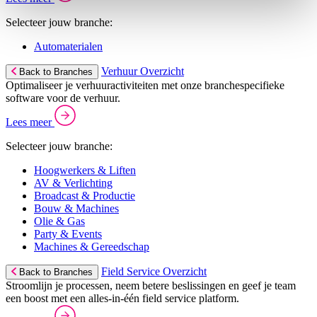
Selecteer jouw branche:
Automaterialen
Verhuur Overzicht
Back to Branches
Optimaliseer je verhuuractiviteiten met onze branchespecifieke
software voor de verhuur.
Lees meer
Selecteer jouw branche:
Hoogwerkers & Liften
AV & Verlichting
Broadcast & Productie
Bouw & Machines
Olie & Gas
Party & Events
Machines & Gereedschap
Field Service Overzicht
Back to Branches
Stroomlijn je processen, neem betere beslissingen en geef je team
een boost met een alles-in-één field service platform.