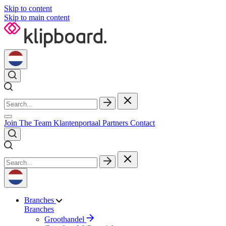
Skip to content
Skip to main content
Join The Team
Klantenportaal
Partners
Contact
Branches
Branches
Groothandel