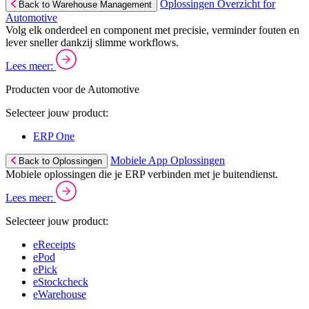
Oplossingen Overzicht for
Back to Warehouse Management
Automotive
Volg elk onderdeel en component met precisie, verminder fouten en
lever sneller dankzij slimme workflows.
Lees meer:
Producten voor de Automotive
Selecteer jouw product:
ERP One
Mobiele App Oplossingen
Back to Oplossingen
Mobiele oplossingen die je ERP verbinden met je buitendienst.
Lees meer:
Selecteer jouw product:
eReceipts
ePod
ePick
eStockcheck
eWarehouse