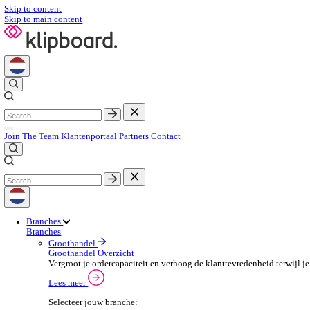
Skip to content
Skip to main content
Join The Team
Klantenportaal
Partners
Contact
Branches
Branches
Groothandel