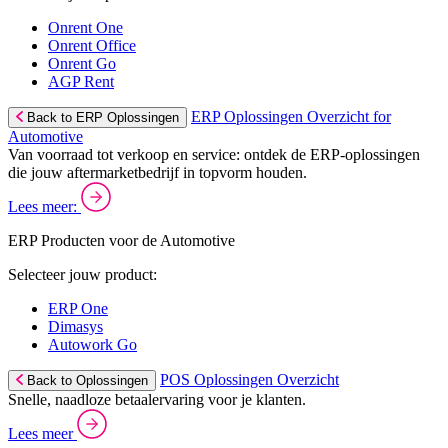
Onrent One
Onrent Office
Onrent Go
AGP Rent
ERP Oplossingen Overzicht for
Back to ERP Oplossingen
Automotive
Van voorraad tot verkoop en service: ontdek de ERP-oplossingen
die jouw aftermarketbedrijf in topvorm houden.
Lees meer:
ERP Producten voor de Automotive
Selecteer jouw product:
ERP One
Dimasys
Autowork Go
POS Oplossingen Overzicht
Back to Oplossingen
Snelle, naadloze betaalervaring voor je klanten.
Lees meer