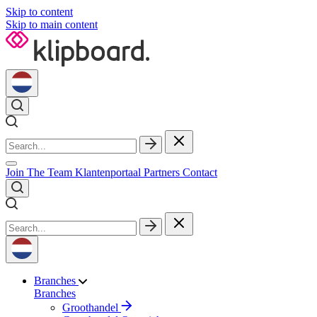
Skip to content
Skip to main content
Join The Team
Klantenportaal
Partners
Contact
Branches
Branches
Groothandel