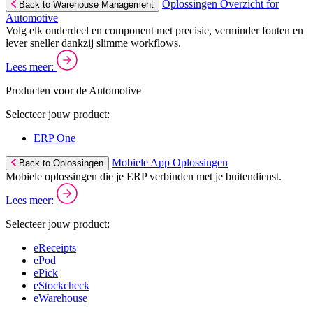
Oplossingen Overzicht for
Back to Warehouse Management
Automotive
Volg elk onderdeel en component met precisie, verminder fouten en
lever sneller dankzij slimme workflows.
Lees meer:
Producten voor de Automotive
Selecteer jouw product:
ERP One
Mobiele App Oplossingen
Back to Oplossingen
Mobiele oplossingen die je ERP verbinden met je buitendienst.
Lees meer:
Selecteer jouw product:
eReceipts
ePod
ePick
eStockcheck
eWarehouse