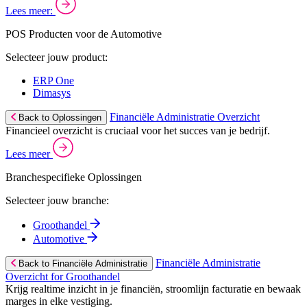
Lees meer:
POS Producten voor de Automotive
Selecteer jouw product:
ERP One
Dimasys
Financiële Administratie Overzicht
Back to Oplossingen
Financieel overzicht is cruciaal voor het succes van je bedrijf.
Lees meer
Branchespecifieke Oplossingen
Selecteer jouw branche:
Groothandel
Automotive
Financiële Administratie
Back to Financiële Administratie
Overzicht for Groothandel
Krijg realtime inzicht in je financiën, stroomlijn facturatie en bewaak
marges in elke vestiging.