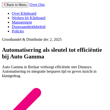
Over Ons
Back to Menu
Over Klipboard
Werken bij Klipboard
Management
Duurzaamheidsbeleid
Policies
Groothandel & Distributie
dec 2, 2025
Automatisering als sleutel tot efficiëntie
bij Auto Gamma
Auto Gamma in Berlaar verhoogt efficiëntie met Dimasys.
Automatisering en integratie besparen tijd en geven inzicht in
klantgedrag.