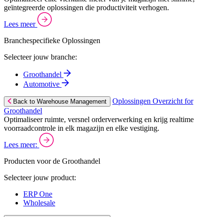
geïntegreerde oplossingen die productiviteit verhogen.
Lees meer
Branchespecifieke Oplossingen
Selecteer jouw branche:
Groothandel
Automotive
Oplossingen Overzicht for
Back to Warehouse Management
Groothandel
Optimaliseer ruimte, versnel orderverwerking en krijg realtime
voorraadcontrole in elk magazijn en elke vestiging.
Lees meer:
Producten voor de Groothandel
Selecteer jouw product:
ERP One
Wholesale