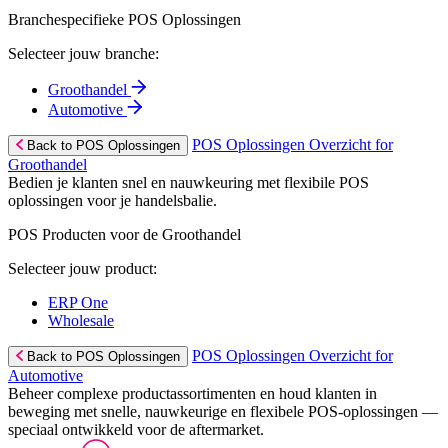
Branchespecifieke POS Oplossingen
Selecteer jouw branche:
Groothandel
Automotive
POS Oplossingen Overzicht for
Back to POS Oplossingen
Groothandel
Bedien je klanten snel en nauwkeuring met flexibile POS
oplossingen voor je handelsbalie.
POS Producten voor de Groothandel
Selecteer jouw product:
ERP One
Wholesale
POS Oplossingen Overzicht for
Back to POS Oplossingen
Automotive
Beheer complexe productassortimenten en houd klanten in
beweging met snelle, nauwkeurige en flexibele POS-oplossingen —
speciaal ontwikkeld voor de aftermarket.