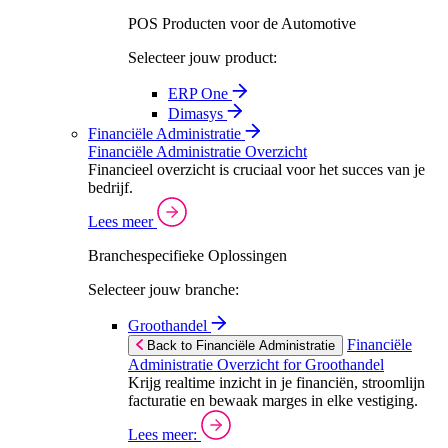
POS Producten voor de Automotive
Selecteer jouw product:
ERP One
Dimasys
Financiële Administratie
Financiële Administratie Overzicht
Financieel overzicht is cruciaal voor het succes van je
bedrijf.
Lees meer
Branchespecifieke Oplossingen
Selecteer jouw branche:
Groothandel
Financiële
Back to Financiële Administratie
Administratie Overzicht for Groothandel
Krijg realtime inzicht in je financiën, stroomlijn
facturatie en bewaak marges in elke vestiging.
Lees meer: