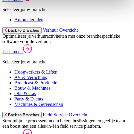
Selecteer jouw branche:
Automaterialen
Verhuur Overzicht
Back to Branches
Optimaliseer je verhuuractiviteiten met onze branchespecifieke
software voor de verhuur.
Lees meer
Selecteer jouw branche:
Hoogwerkers & Liften
AV & Verlichting
Broadcast & Productie
Bouw & Machines
Olie & Gas
Party & Events
Machines & Gereedschap
Field Service Overzicht
Back to Branches
Stroomlijn je processen, neem betere beslissingen en geef je team
een boost met een alles-in-één field service platform.