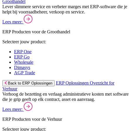
Groothandel
Lever slimmere service en verbeter marges met ERP-software die je
helpt bij voorraadbeheer, verkoop en service.
Lees meer:
ERP Producten voor de Groothandel
Selecteer jouw product:
ERP One
ERP Go
Wholesale
Dimasys
AGP Trade
ERP Oplossingen Overzicht for
Back to ERP Oplossingen
Verhuur
Verhoog de bezetting en verlaag administratieve kosten met software
die je grip geeft op elk contract, asset en aanvraag.
Lees meer:
ERP Producten voor de Verhuur
Selecteer jouw product: