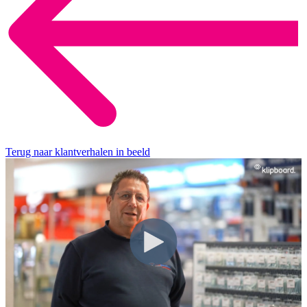
Terug naar klantverhalen in beeld