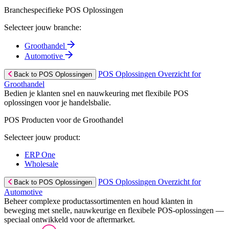
Branchespecifieke POS Oplossingen
Selecteer jouw branche:
Groothandel
Automotive
POS Oplossingen Overzicht for
Back to POS Oplossingen
Groothandel
Bedien je klanten snel en nauwkeuring met flexibile POS
oplossingen voor je handelsbalie.
POS Producten voor de Groothandel
Selecteer jouw product:
ERP One
Wholesale
POS Oplossingen Overzicht for
Back to POS Oplossingen
Automotive
Beheer complexe productassortimenten en houd klanten in
beweging met snelle, nauwkeurige en flexibele POS-oplossingen —
speciaal ontwikkeld voor de aftermarket.