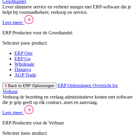
Groothandel
Lever slimmere service en verbeter marges met ERP-software die je
helpt bij voorraadbeheer, verkoop en service.
Lees meer:
ERP Producten voor de Groothandel
Selecteer jouw product:
ERP One
ERP Go
Wholesale
Dimasys
AGP Trade
ERP Oplossingen Overzicht for
Back to ERP Oplossingen
Verhuur
Verhoog de bezetting en verlaag administratieve kosten met software
die je grip geeft op elk contract, asset en aanvraag.
Lees meer:
ERP Producten voor de Verhuur
Selecteer jouw product: