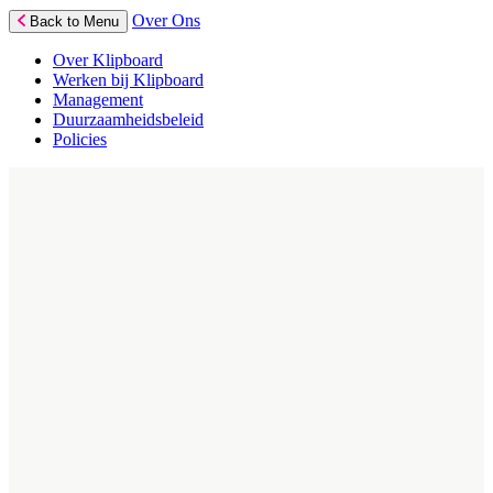
Over Ons
Back to Menu
Over Klipboard
Werken bij Klipboard
Management
Duurzaamheidsbeleid
Policies