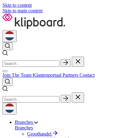
Skip to content
Skip to main content
Join The Team
Klantenportaal
Partners
Contact
Branches
Branches
Groothandel