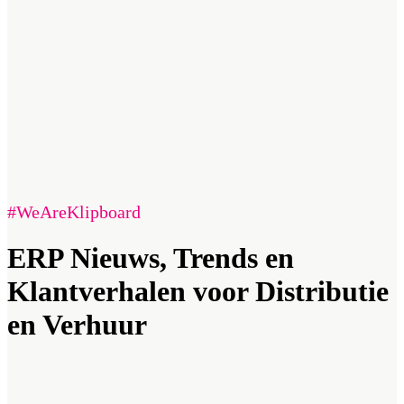
#WeAreKlipboard
ERP Nieuws, Trends en
Klantverhalen voor Distributie
en Verhuur