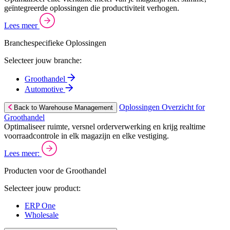
geïntegreerde oplossingen die productiviteit verhogen.
Lees meer
Branchespecifieke Oplossingen
Selecteer jouw branche:
Groothandel
Automotive
Oplossingen Overzicht for
Back to Warehouse Management
Groothandel
Optimaliseer ruimte, versnel orderverwerking en krijg realtime
voorraadcontrole in elk magazijn en elke vestiging.
Lees meer:
Producten voor de Groothandel
Selecteer jouw product:
ERP One
Wholesale