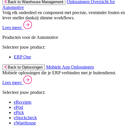
Oplossingen Overzicht for
Back to Warehouse Management
Automotive
Volg elk onderdeel en component met precisie, verminder fouten en
lever sneller dankzij slimme workflows.
Lees meer:
Producten voor de Automotive
Selecteer jouw product:
ERP One
Mobiele App Oplossingen
Back to Oplossingen
Mobiele oplossingen die je ERP verbinden met je buitendienst.
Lees meer:
Selecteer jouw product:
eReceipts
ePod
ePick
eStockcheck
eWarehouse