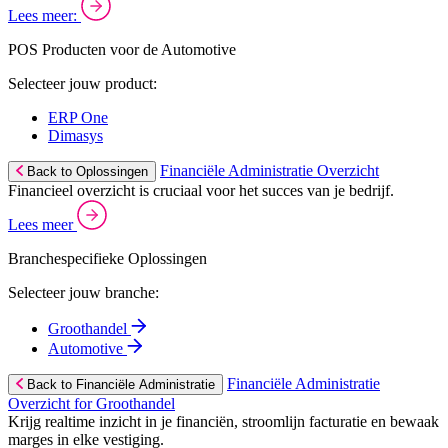
Lees meer:
POS Producten voor de Automotive
Selecteer jouw product:
ERP One
Dimasys
Financiële Administratie Overzicht
Back to Oplossingen
Financieel overzicht is cruciaal voor het succes van je bedrijf.
Lees meer
Branchespecifieke Oplossingen
Selecteer jouw branche:
Groothandel
Automotive
Financiële Administratie
Back to Financiële Administratie
Overzicht for Groothandel
Krijg realtime inzicht in je financiën, stroomlijn facturatie en bewaak
marges in elke vestiging.