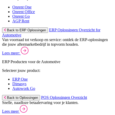
Onrent One
Onrent Office
Onrent Go
AGP Rent
ERP Oplossingen Overzicht for
Back to ERP Oplossingen
Automotive
Van voorraad tot verkoop en service: ontdek de ERP-oplossingen
die jouw aftermarketbedrijf in topvorm houden.
Lees meer:
ERP Producten voor de Automotive
Selecteer jouw product:
ERP One
Dimasys
Autowork Go
POS Oplossingen Overzicht
Back to Oplossingen
Snelle, naadloze betaalervaring voor je klanten.
Lees meer