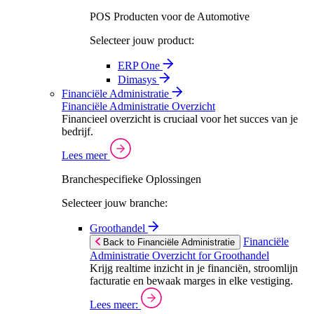
POS Producten voor de Automotive
Selecteer jouw product:
ERP One
Dimasys
Financiële Administratie
Financiële Administratie Overzicht
Financieel overzicht is cruciaal voor het succes van je
bedrijf.
Lees meer
Branchespecifieke Oplossingen
Selecteer jouw branche:
Groothandel
Financiële
Back to Financiële Administratie
Administratie Overzicht for Groothandel
Krijg realtime inzicht in je financiën, stroomlijn
facturatie en bewaak marges in elke vestiging.
Lees meer: