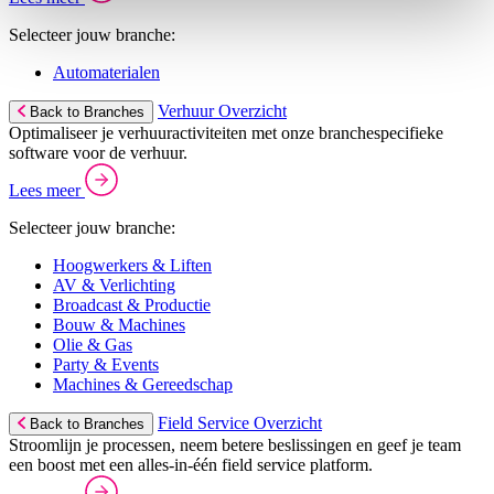
Selecteer jouw branche:
Automaterialen
Verhuur Overzicht
Back to Branches
Optimaliseer je verhuuractiviteiten met onze branchespecifieke
software voor de verhuur.
Lees meer
Selecteer jouw branche:
Hoogwerkers & Liften
AV & Verlichting
Broadcast & Productie
Bouw & Machines
Olie & Gas
Party & Events
Machines & Gereedschap
Field Service Overzicht
Back to Branches
Stroomlijn je processen, neem betere beslissingen en geef je team
een boost met een alles-in-één field service platform.