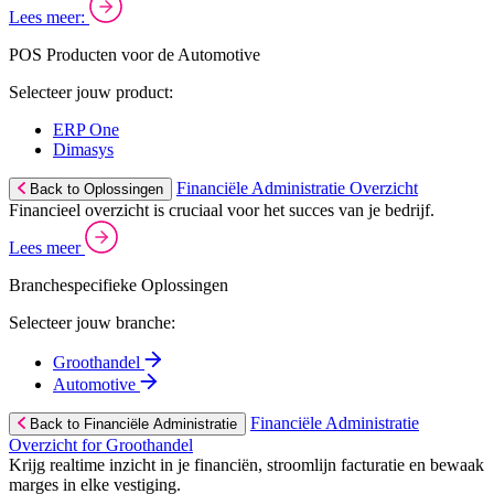
Lees meer:
POS Producten voor de Automotive
Selecteer jouw product:
ERP One
Dimasys
Financiële Administratie Overzicht
Back to Oplossingen
Financieel overzicht is cruciaal voor het succes van je bedrijf.
Lees meer
Branchespecifieke Oplossingen
Selecteer jouw branche:
Groothandel
Automotive
Financiële Administratie
Back to Financiële Administratie
Overzicht for Groothandel
Krijg realtime inzicht in je financiën, stroomlijn facturatie en bewaak
marges in elke vestiging.