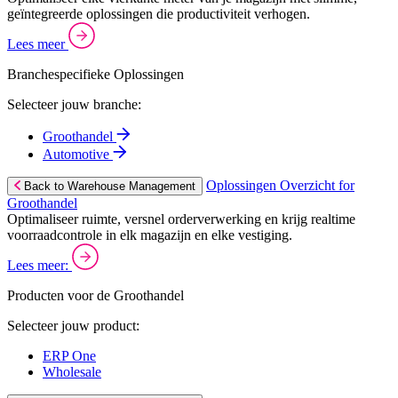
geïntegreerde oplossingen die productiviteit verhogen.
Lees meer
Branchespecifieke Oplossingen
Selecteer jouw branche:
Groothandel
Automotive
Oplossingen Overzicht for
Back to Warehouse Management
Groothandel
Optimaliseer ruimte, versnel orderverwerking en krijg realtime
voorraadcontrole in elk magazijn en elke vestiging.
Lees meer:
Producten voor de Groothandel
Selecteer jouw product:
ERP One
Wholesale