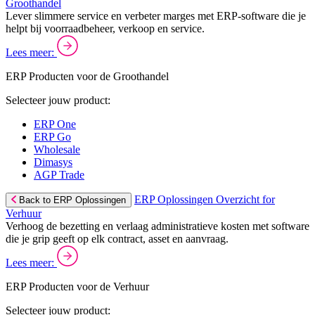
Groothandel
Lever slimmere service en verbeter marges met ERP-software die je
helpt bij voorraadbeheer, verkoop en service.
Lees meer:
ERP Producten voor de Groothandel
Selecteer jouw product:
ERP One
ERP Go
Wholesale
Dimasys
AGP Trade
ERP Oplossingen Overzicht for
Back to ERP Oplossingen
Verhuur
Verhoog de bezetting en verlaag administratieve kosten met software
die je grip geeft op elk contract, asset en aanvraag.
Lees meer:
ERP Producten voor de Verhuur
Selecteer jouw product: