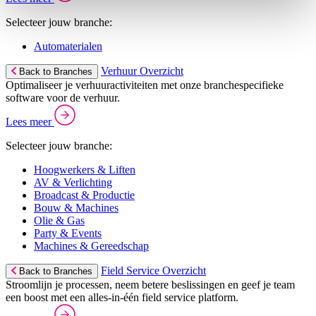
Selecteer jouw branche:
Automaterialen
Verhuur Overzicht
Back to Branches
Optimaliseer je verhuuractiviteiten met onze branchespecifieke
software voor de verhuur.
Lees meer
Selecteer jouw branche:
Hoogwerkers & Liften
AV & Verlichting
Broadcast & Productie
Bouw & Machines
Olie & Gas
Party & Events
Machines & Gereedschap
Field Service Overzicht
Back to Branches
Stroomlijn je processen, neem betere beslissingen en geef je team
een boost met een alles-in-één field service platform.