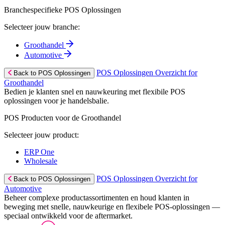
Branchespecifieke POS Oplossingen
Selecteer jouw branche:
Groothandel
Automotive
POS Oplossingen Overzicht for
Back to POS Oplossingen
Groothandel
Bedien je klanten snel en nauwkeuring met flexibile POS
oplossingen voor je handelsbalie.
POS Producten voor de Groothandel
Selecteer jouw product:
ERP One
Wholesale
POS Oplossingen Overzicht for
Back to POS Oplossingen
Automotive
Beheer complexe productassortimenten en houd klanten in
beweging met snelle, nauwkeurige en flexibele POS-oplossingen —
speciaal ontwikkeld voor de aftermarket.