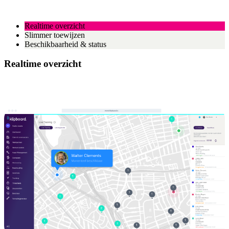
Realtime overzicht
Slimmer toewijzen
Beschikbaarheid & status
Realtime overzicht