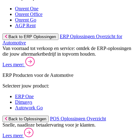
Onrent One
Onrent Office
Onrent Go
AGP Rent
ERP Oplossingen Overzicht for
Back to ERP Oplossingen
Automotive
Van voorraad tot verkoop en service: ontdek de ERP-oplossingen
die jouw aftermarketbedrijf in topvorm houden.
Lees meer:
ERP Producten voor de Automotive
Selecteer jouw product:
ERP One
Dimasys
Autowork Go
POS Oplossingen Overzicht
Back to Oplossingen
Snelle, naadloze betaalervaring voor je klanten.
Lees meer