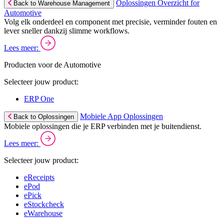
Oplossingen Overzicht for
Back to Warehouse Management
Automotive
Volg elk onderdeel en component met precisie, verminder fouten en
lever sneller dankzij slimme workflows.
Lees meer:
Producten voor de Automotive
Selecteer jouw product:
ERP One
Mobiele App Oplossingen
Back to Oplossingen
Mobiele oplossingen die je ERP verbinden met je buitendienst.
Lees meer:
Selecteer jouw product:
eReceipts
ePod
ePick
eStockcheck
eWarehouse