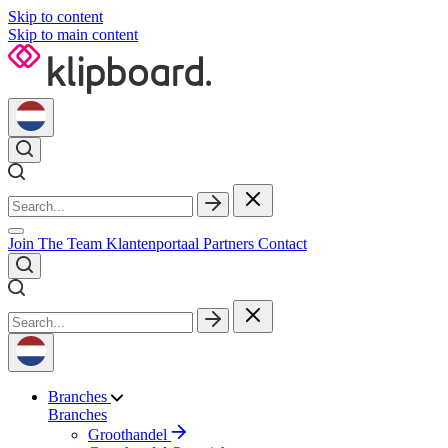
Skip to content
Skip to main content
Join The Team
Klantenportaal
Partners
Contact
Branches
Branches
Groothandel