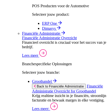
POS Producten voor de Automotive
Selecteer jouw product:
ERP One
Dimasys
Financiële Administratie
Financiële Administratie Overzicht
Financieel overzicht is cruciaal voor het succes van je
bedrijf.
Lees meer
Branchespecifieke Oplossingen
Selecteer jouw branche:
Groothandel
Financiële
Back to Financiële Administratie
Administratie Overzicht for Groothandel
Krijg realtime inzicht in je financiën, stroomlijn
facturatie en bewaak marges in elke vestiging.
Lees meer: