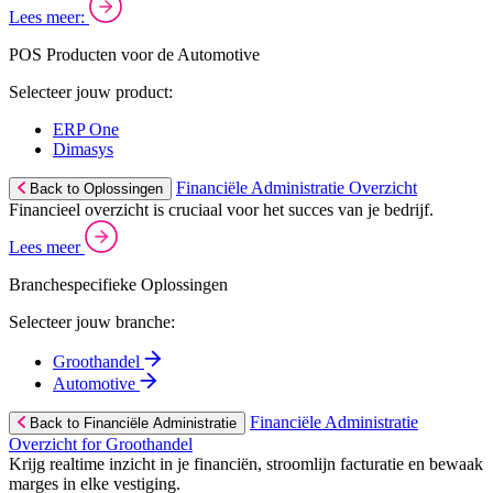
Lees meer:
POS Producten voor de Automotive
Selecteer jouw product:
ERP One
Dimasys
Financiële Administratie Overzicht
Back to Oplossingen
Financieel overzicht is cruciaal voor het succes van je bedrijf.
Lees meer
Branchespecifieke Oplossingen
Selecteer jouw branche:
Groothandel
Automotive
Financiële Administratie
Back to Financiële Administratie
Overzicht for Groothandel
Krijg realtime inzicht in je financiën, stroomlijn facturatie en bewaak
marges in elke vestiging.