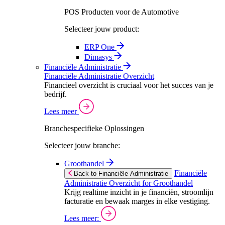
POS Producten voor de Automotive
Selecteer jouw product:
ERP One
Dimasys
Financiële Administratie
Financiële Administratie Overzicht
Financieel overzicht is cruciaal voor het succes van je
bedrijf.
Lees meer
Branchespecifieke Oplossingen
Selecteer jouw branche:
Groothandel
Financiële
Back to Financiële Administratie
Administratie Overzicht for Groothandel
Krijg realtime inzicht in je financiën, stroomlijn
facturatie en bewaak marges in elke vestiging.
Lees meer: