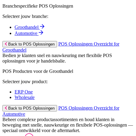
Branchespecifieke POS Oplossingen
Selecteer jouw branche:
Groothandel
Automotive
POS Oplossingen Overzicht for
Back to POS Oplossingen
Groothandel
Bedien je klanten snel en nauwkeuring met flexibile POS
oplossingen voor je handelsbalie.
POS Producten voor de Groothandel
Selecteer jouw product:
ERP One
Wholesale
POS Oplossingen Overzicht for
Back to POS Oplossingen
Automotive
Beheer complexe productassortimenten en houd klanten in
beweging met snelle, nauwkeurige en flexibele POS-oplossingen —
speciaal ontwikkeld voor de aftermarket.