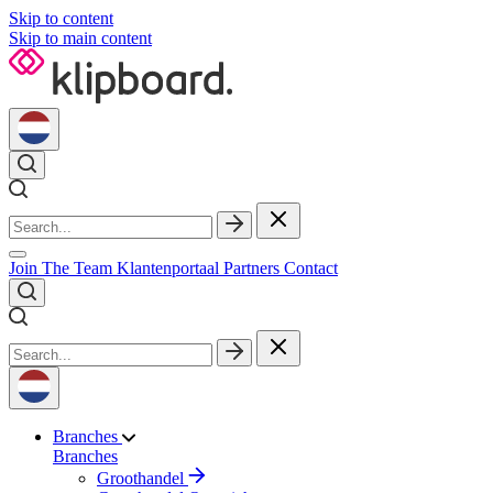
Skip to content
Skip to main content
Join The Team
Klantenportaal
Partners
Contact
Branches
Branches
Groothandel