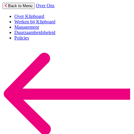
Over Ons
Back to Menu
Over Klipboard
Werken bij Klipboard
Management
Duurzaamheidsbeleid
Policies