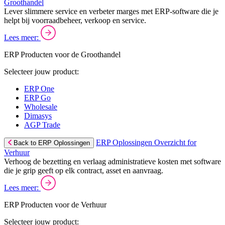
Groothandel
Lever slimmere service en verbeter marges met ERP-software die je
helpt bij voorraadbeheer, verkoop en service.
Lees meer:
ERP Producten voor de Groothandel
Selecteer jouw product:
ERP One
ERP Go
Wholesale
Dimasys
AGP Trade
ERP Oplossingen Overzicht for
Back to ERP Oplossingen
Verhuur
Verhoog de bezetting en verlaag administratieve kosten met software
die je grip geeft op elk contract, asset en aanvraag.
Lees meer:
ERP Producten voor de Verhuur
Selecteer jouw product: