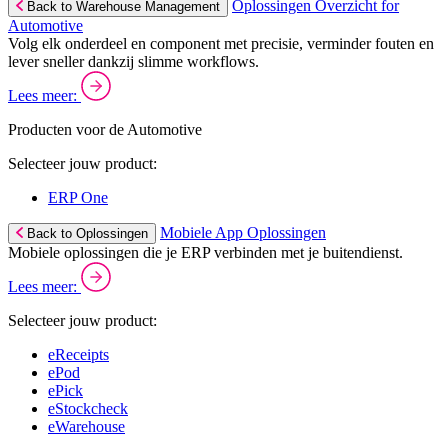
Oplossingen Overzicht for
Back to Warehouse Management
Automotive
Volg elk onderdeel en component met precisie, verminder fouten en
lever sneller dankzij slimme workflows.
Lees meer:
Producten voor de Automotive
Selecteer jouw product:
ERP One
Mobiele App Oplossingen
Back to Oplossingen
Mobiele oplossingen die je ERP verbinden met je buitendienst.
Lees meer:
Selecteer jouw product:
eReceipts
ePod
ePick
eStockcheck
eWarehouse