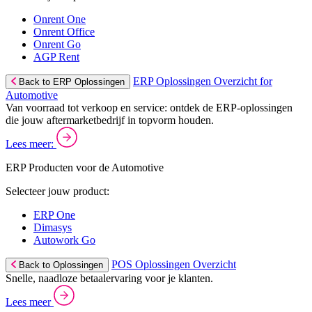
Onrent One
Onrent Office
Onrent Go
AGP Rent
ERP Oplossingen Overzicht for
Back to ERP Oplossingen
Automotive
Van voorraad tot verkoop en service: ontdek de ERP-oplossingen
die jouw aftermarketbedrijf in topvorm houden.
Lees meer:
ERP Producten voor de Automotive
Selecteer jouw product:
ERP One
Dimasys
Autowork Go
POS Oplossingen Overzicht
Back to Oplossingen
Snelle, naadloze betaalervaring voor je klanten.
Lees meer