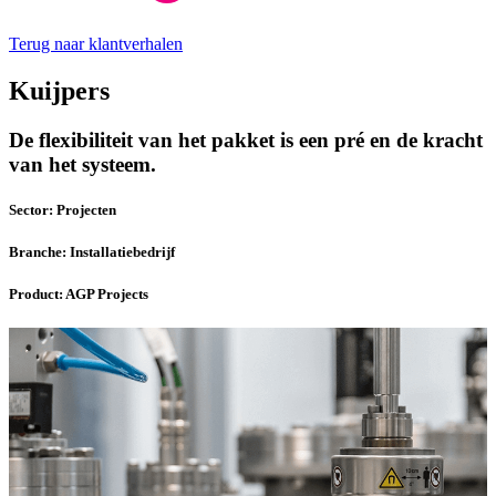
Terug naar klantverhalen
Kuijpers
De flexibiliteit van het pakket is een pré en de kracht
van het systeem.
Sector:
Projecten
Branche:
Installatiebedrijf
Product:
AGP Projects