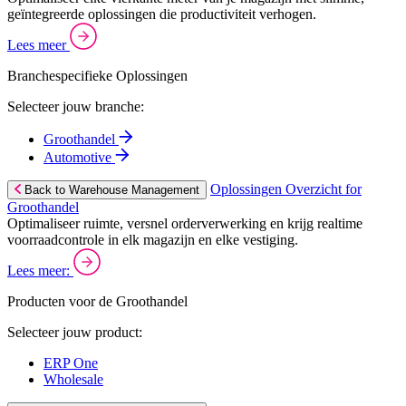
geïntegreerde oplossingen die productiviteit verhogen.
Lees meer
Branchespecifieke Oplossingen
Selecteer jouw branche:
Groothandel
Automotive
Oplossingen Overzicht for
Back to Warehouse Management
Groothandel
Optimaliseer ruimte, versnel orderverwerking en krijg realtime
voorraadcontrole in elk magazijn en elke vestiging.
Lees meer:
Producten voor de Groothandel
Selecteer jouw product:
ERP One
Wholesale