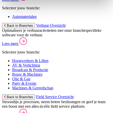
Selecteer jouw branche:
Automaterialen
Verhuur Overzicht
Back to Branches
Optimaliseer je verhuuractiviteiten met onze branchespecifieke
software voor de verhuur.
Lees meer
Selecteer jouw branche:
Hoogwerkers & Liften
AV & Verlichting
Broadcast & Productie
Bouw & Machines
Olie & Gas
Party & Events
Machines & Gereedschap
Field Service Overzicht
Back to Branches
Stroomlijn je processen, neem betere beslissingen en geef je team
een boost met een alles-in-één field service platform.