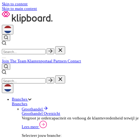
Skip to content
Skip to main content
Join The Team
Klantenportaal
Partners
Contact
Branches
Branches
Groothandel